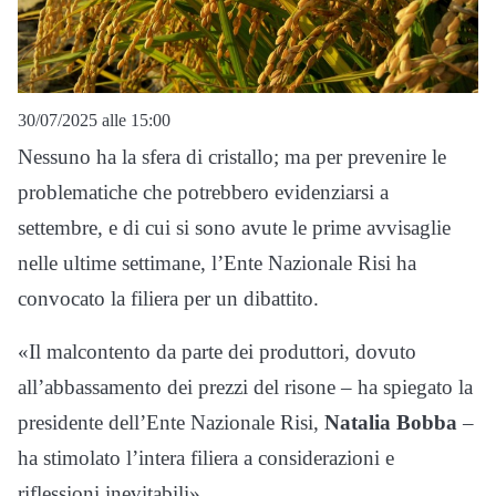
30/07/2025 alle 15:00
Nessuno ha la sfera di cristallo; ma per prevenire le
problematiche che potrebbero evidenziarsi a
settembre, e di cui si sono avute le prime avvisaglie
nelle ultime settimane, l’Ente Nazionale Risi ha
convocato la filiera per un dibattito.
«Il malcontento da parte dei produttori, dovuto
all’abbassamento dei prezzi del risone – ha spiegato la
presidente dell’Ente Nazionale Risi,
Natalia Bobba
–
ha stimolato l’intera filiera a considerazioni e
riflessioni inevitabili».