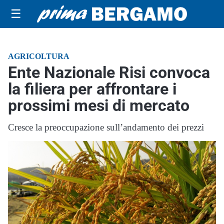
☰
AGRICOLTURA
Ente Nazionale Risi convoca
la filiera per affrontare i
prossimi mesi di mercato
Cresce la preoccupazione sull’andamento dei prezzi