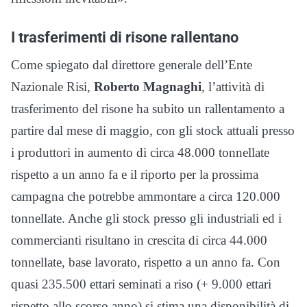
I trasferimenti di risone rallentano
Come spiegato dal direttore generale dell’Ente
Nazionale Risi,
Roberto Magnaghi
, l’attività di
trasferimento del risone ha subito un rallentamento a
partire dal mese di maggio, con gli stock attuali presso
i produttori in aumento di circa 48.000 tonnellate
rispetto a un anno fa e il riporto per la prossima
campagna che potrebbe ammontare a circa 120.000
tonnellate. Anche gli stock presso gli industriali ed i
commercianti risultano in crescita di circa 44.000
tonnellate, base lavorato, rispetto a un anno fa. Con
quasi 235.500 ettari seminati a riso (+ 9.000 ettari
rispetto allo scorso anno) si stima una disponibilità di