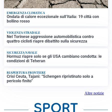
EMERGENZA CLIMATICA
Ondata di calore eccezionale sull’Italia: 19 città con
bollino rosso
VIOLENZA STRADALE
Nel Torinese aggressione automobilistica contro
quattro ciclisti riapre dibattito sulla sicurezza
SICUREZZA NAVALE
Hormuz riapre solo se gli USA cambiano condotta: le
condizioni di Teheran
RIAPERTURA FRONTIERE
Crisi Ceuta, Tajani: “Schengen ripristinato solo a
pericolo finito”
Altre notizie