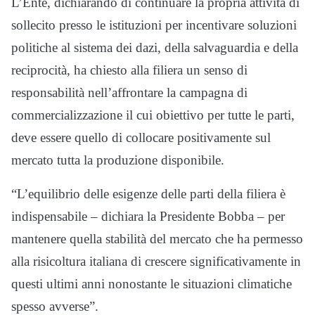
L’Ente, dichiarando di continuare la propria attività di
sollecito presso le istituzioni per incentivare soluzioni
politiche al sistema dei dazi, della salvaguardia e della
reciprocità, ha chiesto alla filiera un senso di
responsabilità nell’affrontare la campagna di
commercializzazione il cui obiettivo per tutte le parti,
deve essere quello di collocare positivamente sul
mercato tutta la produzione disponibile.
“L’equilibrio delle esigenze delle parti della filiera è
indispensabile – dichiara la Presidente Bobba – per
mantenere quella stabilità del mercato che ha permesso
alla risicoltura italiana di crescere significativamente in
questi ultimi anni nonostante le situazioni climatiche
spesso avverse”.