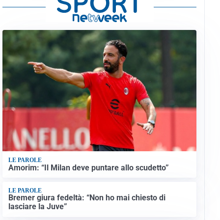
LE PAROLE
Amorim: “Il Milan deve puntare allo scudetto”
LE PAROLE
Bremer giura fedeltà: “Non ho mai chiesto di
lasciare la Juve”