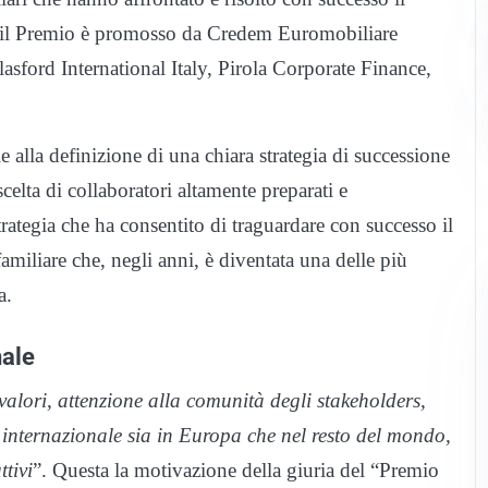
, il Premio è promosso da Credem Euromobiliare
ord International Italy, Pirola Corporate Finance,
e alla definizione di una chiara strategia di successione
scelta di collaboratori altamente preparati e
rategia che ha consentito di traguardare con successo il
amiliare che, negli anni, è diventata una delle più
a.
nale
valori, attenzione alla comunità degli
stakeholders,
o internazionale sia in Europa
che nel resto del mondo,
ttivi
”. Questa la motivazione della giuria del “Premio