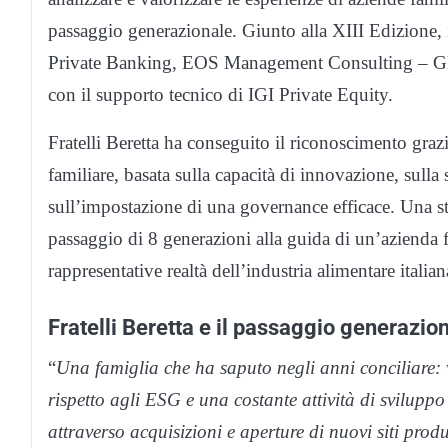
passaggio generazionale. Giunto alla XIII Edizione
Private Banking, EOS Management Consulting – Glasf
con il supporto tecnico di IGI Private Equity.
Fratelli Beretta ha conseguito il riconoscimento grazi
familiare, basata sulla capacità di innovazione, sulla 
sull’impostazione di una governance efficace. Una st
passaggio di 8 generazioni alla guida di un’azienda f
rappresentative realtà dell’industria alimentare italian
Fratelli Beretta e il passaggio generazio
“
Una famiglia che ha saputo negli anni conciliare: 
rispetto agli ESG e una costante attività di svilupp
attraverso acquisizioni e aperture di nuovi siti produ