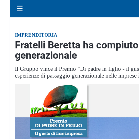
☰
IMPRENDITORIA
Fratelli Beretta ha compiuto
generazionale
Il Gruppo vince il Premio "Di padre in figlio - il gust
esperienze di passaggio generazionale nelle imprese i