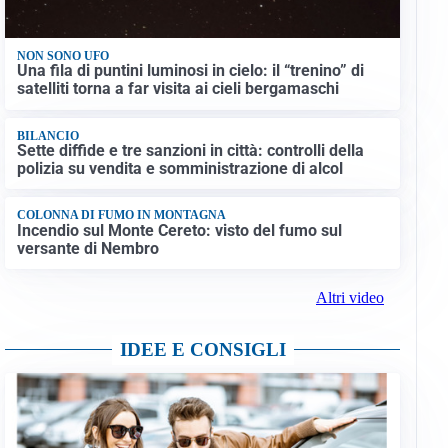
NON SONO UFO
Una fila di puntini luminosi in cielo: il “trenino” di
satelliti torna a far visita ai cieli bergamaschi
BILANCIO
Sette diffide e tre sanzioni in città: controlli della
polizia su vendita e somministrazione di alcol
COLONNA DI FUMO IN MONTAGNA
Incendio sul Monte Cereto: visto del fumo sul
versante di Nembro
Altri video
IDEE E CONSIGLI