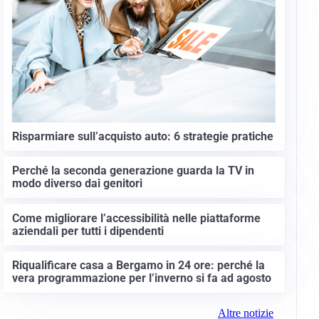
Risparmiare sull’acquisto auto: 6 strategie pratiche
Perché la seconda generazione guarda la TV in
modo diverso dai genitori
Come migliorare l’accessibilità nelle piattaforme
aziendali per tutti i dipendenti
Riqualificare casa a Bergamo in 24 ore: perché la
vera programmazione per l’inverno si fa ad agosto
Altre notizie