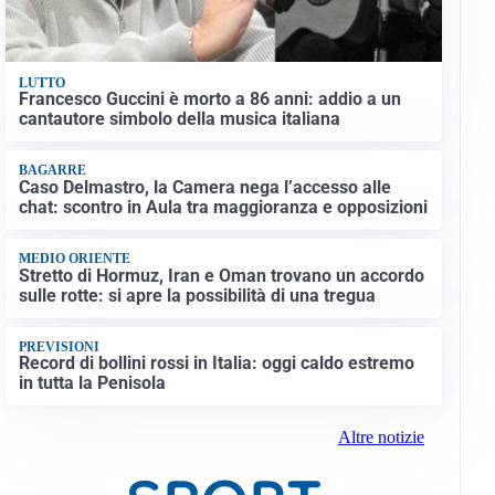
LUTTO
Francesco Guccini è morto a 86 anni: addio a un
cantautore simbolo della musica italiana
BAGARRE
Caso Delmastro, la Camera nega l’accesso alle
chat: scontro in Aula tra maggioranza e opposizioni
MEDIO ORIENTE
Stretto di Hormuz, Iran e Oman trovano un accordo
sulle rotte: si apre la possibilità di una tregua
PREVISIONI
Record di bollini rossi in Italia: oggi caldo estremo
in tutta la Penisola
Altre notizie