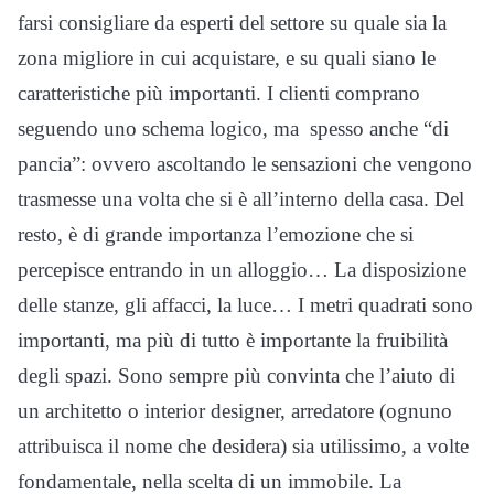
farsi consigliare da esperti del settore su quale sia la
zona migliore in cui acquistare, e su quali siano le
caratteristiche più importanti. I clienti comprano
seguendo uno schema logico, ma spesso anche “di
pancia”: ovvero ascoltando le sensazioni che vengono
trasmesse una volta che si è all’interno della casa. Del
resto, è di grande importanza l’emozione che si
percepisce entrando in un alloggio… La disposizione
delle stanze, gli affacci, la luce… I metri quadrati sono
importanti, ma più di tutto è importante la fruibilità
degli spazi. Sono sempre più convinta che l’aiuto di
un architetto o interior designer, arredatore (ognuno
attribuisca il nome che desidera) sia utilissimo, a volte
fondamentale, nella scelta di un immobile. La