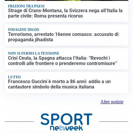
FRIZIONI TRA PAESI
Strage di Crans-Montana, la Svizzera nega all’Italia la
parte civile: Roma presenta ricorso
INDAGINE DIGOS
Terrorismo, arrestato 16enne comasco: accusato di
propaganda jihadista
NON SI FERMA LA TENSIONE
Crisi Ceuta, la Spagna attacca l’Italia: “Revochi i
controlli alle frontiere o prenderemo contromisure”
LUTTO
Francesco Guccini è morto a 86 anni: addio a un
cantautore simbolo della musica italiana
Altre notizie