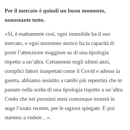
Per il mercato è quindi un buon momento,
nonostante tutto.
«Sì, è esattamente così, ogni immobile ha il suo
mercato, e ogni momento storico ha la capacità di
porre l’attenzione maggiore su di una tipologia
rispetto a un’altra. Certamente negli ultimi anni,
complici fattori inaspettati come il Covid e adesso la
guerra, abbiamo assistito a cambi più repentini che in
passato nella scelta di una tipologia rispetto a un’altra.
Credo che nei prossimi mesi comunque tornerà in
auge l’usato recente, per le ragioni spiegate. E poi
staremo a vedere…».