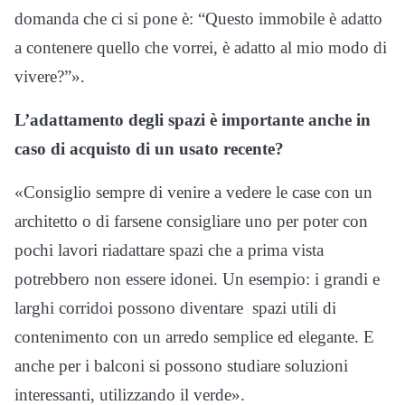
domanda che ci si pone è: “Questo immobile è adatto
a contenere quello che vorrei, è adatto al mio modo di
vivere?”».
L’adattamento degli spazi è importante anche in
caso di acquisto di un usato recente?
«Consiglio sempre di venire a vedere le case con un
architetto o di farsene consigliare uno per poter con
pochi lavori riadattare spazi che a prima vista
potrebbero non essere idonei. Un esempio: i grandi e
larghi corridoi possono diventare spazi utili di
contenimento con un arredo semplice ed elegante. E
anche per i balconi si possono studiare soluzioni
interessanti, utilizzando il verde».