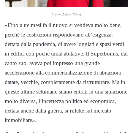
Laura Adele Feltri
«Fino a tre mesi fa il nuovo si vendeva molto bene,
perché le costruzioni rispondevano all’esigenza,
dettata dalla pandemia, di avere loggiati e spazi verdi
in edifici con poche unità abitative. Il Superbonus, dal
canto suo, aveva poi impresso una grande
accelerazione alla commercializzazione di abitazioni
datate, vecchie, completamente da ristrutturare. Ma in
queste ultime settimane siamo entrati in una situazione
molto diversa, l’incertezza politica ed economica,
dettata anche dalla guerra, si riflette sul mercato
immobiliare».