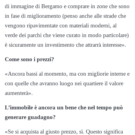
di immagine di Bergamo e comprare in zone che sono
in fase di miglioramento (penso anche alle strade che
vengono ripavimentate con materiali moderni, al
verde dei parchi che viene curato in modo particolare)
è sicuramente un investimento che attrarrà interesse».
Come sono i prezzi?
«Ancora bassi al momento, ma con migliorie interne e
con quelle che avranno luogo nei quartiere il valore
aumenterà».
L’immobile è ancora un bene che nel tempo può
generare guadagno?
«Se si acquista al giusto prezzo, sì. Questo significa