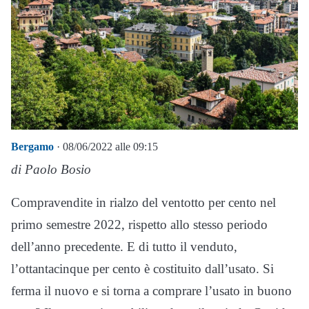
Bergamo
· 08/06/2022 alle 09:15
di Paolo Bosio
Compravendite in rialzo del ventotto per cento nel
primo semestre 2022, rispetto allo stesso periodo
dell’anno precedente. E di tutto il venduto,
l’ottantacinque per cento è costituito dall’usato. Si
ferma il nuovo e si torna a comprare l’usato in buono