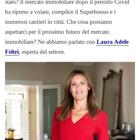
stato? Il mercato immobiliare dopo il periodo Covid
ha ripreso a volare, complice il Superbonus e i
numerosi cantieri in città. Che cosa possiamo
aspettarci per il prossimo futuro del mercato
immobiliare? Ne abbiamo parlato con
Laura Adele
Feltri
, esperta del settore.