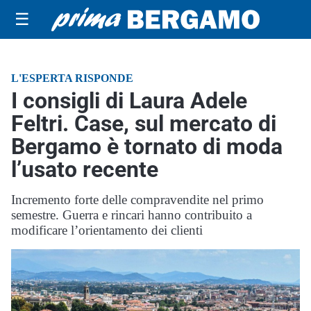
☰
L'ESPERTA RISPONDE
I consigli di Laura Adele
Feltri. Case, sul mercato di
Bergamo è tornato di moda
l’usato recente
Incremento forte delle compravendite nel primo
semestre. Guerra e rincari hanno contribuito a
modificare l’orientamento dei clienti