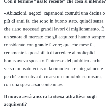
Con il termine “usato recente” che cosa si intende?
«Abitazioni, negozi, capannoni costruiti una decina o
più di anni fa, che sono in buono stato, quindi senza
che siano necessari grandi lavori di miglioramento. È
un settore di mercato che gli acquirenti hanno sempre
considerato con grande favore; qualche mese fa,
certamente la possibilità di accedere ai molteplici
bonus aveva spostato l’interesse del pubblico anche
verso un usato vetusto da rimodernare integralmente
perché consentiva di crearsi un immobile su misura,
con una spesa assai contenuta».
Il nuovo avrà ancora la stessa attrattiva sugli
acquirenti?