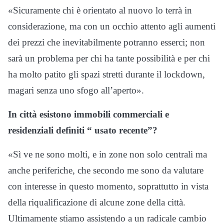
«Sicuramente chi è orientato al nuovo lo terrà in
considerazione, ma con un occhio attento agli aumenti
dei prezzi che inevitabilmente potranno esserci; non
sarà un problema per chi ha tante possibilità e per chi
ha molto patito gli spazi stretti durante il lockdown,
magari senza uno sfogo all’aperto».
In città esistono immobili commerciali e
residenziali definiti “ usato recente”?
«Sì ve ne sono molti, e in zone non solo centrali ma
anche periferiche, che secondo me sono da valutare
con interesse in questo momento, soprattutto in vista
della riqualificazione di alcune zone della città.
Ultimamente stiamo assistendo a un radicale cambio