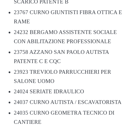
SCARICO PATENTE B
23767 CURNO GIUNTISTI FIBRA OTTICA E
RAME
24232 BERGAMO ASSISTENTE SOCIALE
CON ABILITAZIONE PROFESSIONALE
23758 AZZANO SAN PAOLO AUTISTA
PATENTE C E CQC
23923 TREVIOLO PARRUCCHIERI PER
SALONE UOMO
24024 SERIATE IDRAULICO
24037 CURNO AUTISTA / ESCAVATORISTA
24035 CURNO GEOMETRA TECNICO DI
CANTIERE