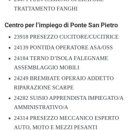
TRATTAMENTO FANGHI
Centro per l’impiego di Ponte San Pietro
23918 PRESEZZO CUCITORE/CUCITRICE
24139 PONTIDA OPERATORE ASA/OSS
24184 TERNO D’ISOLA FALEGNAME
ASSEMBLAGGIO MOBILI
24249 BREMBATE OPERAIO ADDETTO
RIPARAZIONE SCARPE
24282 SUISIO APPRENDISTA IMPIEGATO/A
AMMINISTRATIVO/A
24314 PRESEZZO MECCANICO ESPERTO
AUTO, MOTO E MEZZI PESANTI