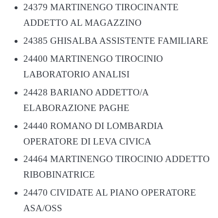
24379 MARTINENGO TIROCINANTE
ADDETTO AL MAGAZZINO
24385 GHISALBA ASSISTENTE FAMILIARE
24400 MARTINENGO TIROCINIO
LABORATORIO ANALISI
24428 BARIANO ADDETTO/A
ELABORAZIONE PAGHE
24440 ROMANO DI LOMBARDIA
OPERATORE DI LEVA CIVICA
24464 MARTINENGO TIROCINIO ADDETTO
RIBOBINATRICE
24470 CIVIDATE AL PIANO OPERATORE
ASA/OSS