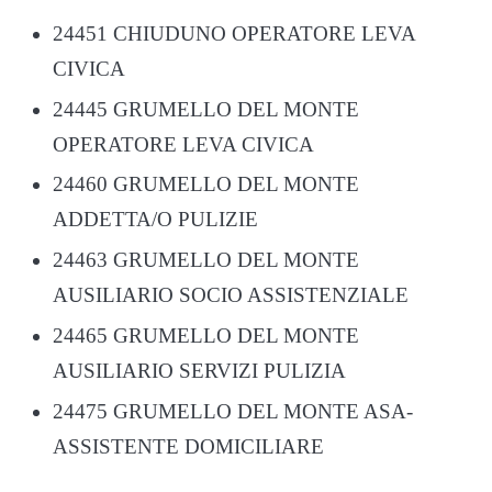
24451 CHIUDUNO OPERATORE LEVA
CIVICA
24445 GRUMELLO DEL MONTE
OPERATORE LEVA CIVICA
24460 GRUMELLO DEL MONTE
ADDETTA/O PULIZIE
24463 GRUMELLO DEL MONTE
AUSILIARIO SOCIO ASSISTENZIALE
24465 GRUMELLO DEL MONTE
AUSILIARIO SERVIZI PULIZIA
24475 GRUMELLO DEL MONTE ASA-
ASSISTENTE DOMICILIARE