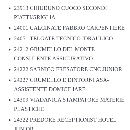
23913 CHIUDUNO CUOCO SECONDI
PIATTI/GRIGLIA
24001 CALCINATE FABBRO CARPENTIERE
24051 TELGATE TECNICO IDRAULICO
24212 GRUMELLO DEL MONTE
CONSULENTE ASSICURATIVO
24222 SARNICO FRESATORE CNC JUNIOR
24227 GRUMELLO E DINTORNI ASA-
ASSISTENTE DOMICILIARE
24309 VIADANICA STAMPATORE MATERIE
PLASTICHE
24322 PREDORE RECEPTIONIST HOTEL
JUNIOR