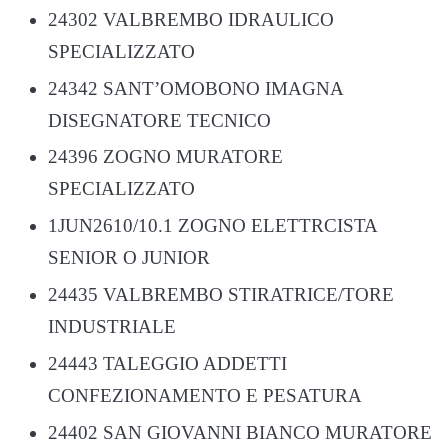
24302 VALBREMBO IDRAULICO
SPECIALIZZATO
24342 SANT’OMOBONO IMAGNA
DISEGNATORE TECNICO
24396 ZOGNO MURATORE
SPECIALIZZATO
1JUN2610/10.1 ZOGNO ELETTRCISTA
SENIOR O JUNIOR
24435 VALBREMBO STIRATRICE/TORE
INDUSTRIALE
24443 TALEGGIO ADDETTI
CONFEZIONAMENTO E PESATURA
24402 SAN GIOVANNI BIANCO MURATORE