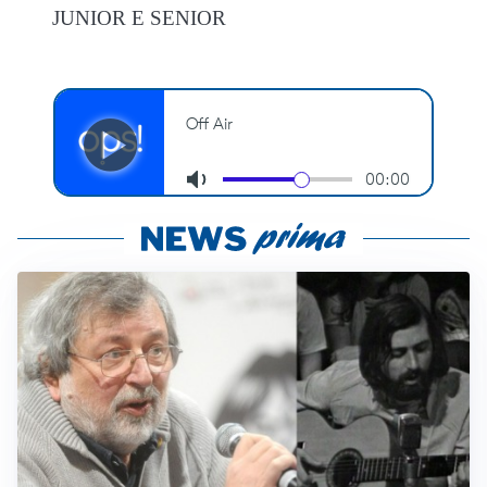
JUNIOR E SENIOR