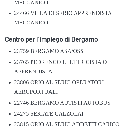
MECCANICO
24466 VILLA DI SERIO APPRENDISTA
MECCANICO
Centro per l’impiego di Bergamo
23759 BERGAMO ASA/OSS
23765 PEDRENGO ELETTRICISTA O
APPRENDISTA
23806 ORIO AL SERIO OPERATORI
AEROPORTUALI
22746 BERGAMO AUTISTI AUTOBUS
24275 SERIATE CALZOLAI
23815 ORIO AL SERIO ADDETTI CARICO