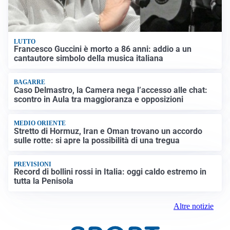
LUTTO
Francesco Guccini è morto a 86 anni: addio a un
cantautore simbolo della musica italiana
BAGARRE
Caso Delmastro, la Camera nega l’accesso alle chat:
scontro in Aula tra maggioranza e opposizioni
MEDIO ORIENTE
Stretto di Hormuz, Iran e Oman trovano un accordo
sulle rotte: si apre la possibilità di una tregua
PREVISIONI
Record di bollini rossi in Italia: oggi caldo estremo in
tutta la Penisola
Altre notizie