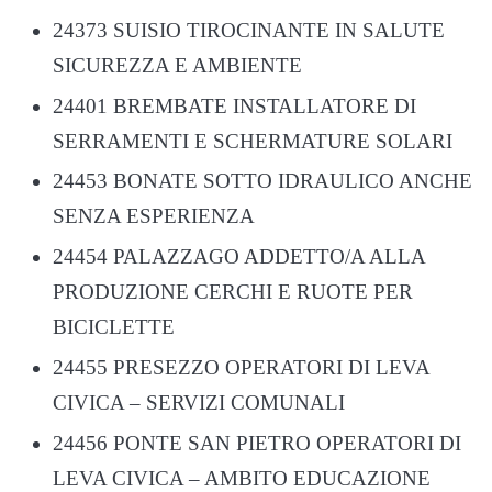
24373 SUISIO TIROCINANTE IN SALUTE
SICUREZZA E AMBIENTE
24401 BREMBATE INSTALLATORE DI
SERRAMENTI E SCHERMATURE SOLARI
24453 BONATE SOTTO IDRAULICO ANCHE
SENZA ESPERIENZA
24454 PALAZZAGO ADDETTO/A ALLA
PRODUZIONE CERCHI E RUOTE PER
BICICLETTE
24455 PRESEZZO OPERATORI DI LEVA
CIVICA – SERVIZI COMUNALI
24456 PONTE SAN PIETRO OPERATORI DI
LEVA CIVICA – AMBITO EDUCAZIONE