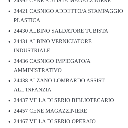
24392 CENE AUTISTA MAGAZZINIERE
24421 CASNIGO ADDETTO/A STAMPAGGIO
PLASTICA
24430 ALBINO SALDATORE TUBISTA
24431 ALBINO VERNICIATORE
INDUSTRIALE
24436 CASNIGO IMPIEGATO/A
AMMINISTRATIVO
24438 ALZANO LOMBARDO ASSIST.
ALL’INFANZIA
24437 VILLA DI SERIO BIBLIOTECARIO
24457 CENE MAGAZZINIERE
24467 VILLA DI SERIO OPERAIO