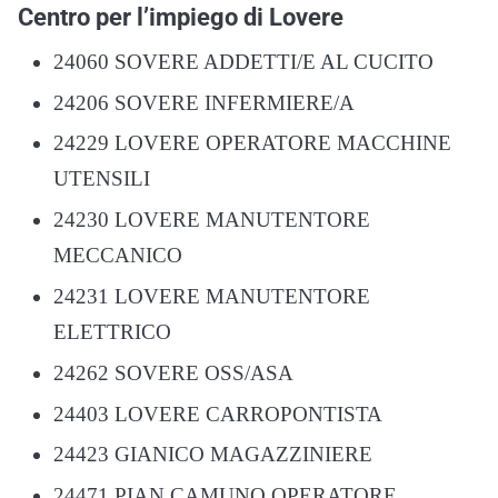
Centro per l’impiego di Lovere
24060 SOVERE ADDETTI/E AL CUCITO
24206 SOVERE INFERMIERE/A
24229 LOVERE OPERATORE MACCHINE
UTENSILI
24230 LOVERE MANUTENTORE
MECCANICO
24231 LOVERE MANUTENTORE
ELETTRICO
24262 SOVERE OSS/ASA
24403 LOVERE CARROPONTISTA
24423 GIANICO MAGAZZINIERE
24471 PIAN CAMUNO OPERATORE