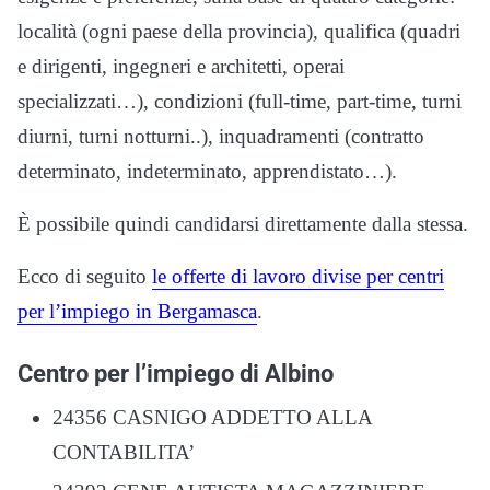
località (ogni paese della provincia), qualifica (quadri
e dirigenti, ingegneri e architetti, operai
specializzati…), condizioni (full-time, part-time, turni
diurni, turni notturni..), inquadramenti (contratto
determinato, indeterminato, apprendistato…).
È possibile quindi candidarsi direttamente dalla stessa.
Ecco di seguito
le offerte di lavoro divise per centri
per l’impiego in Bergamasca
.
Centro per l’impiego di Albino
24356 CASNIGO ADDETTO ALLA
CONTABILITA’