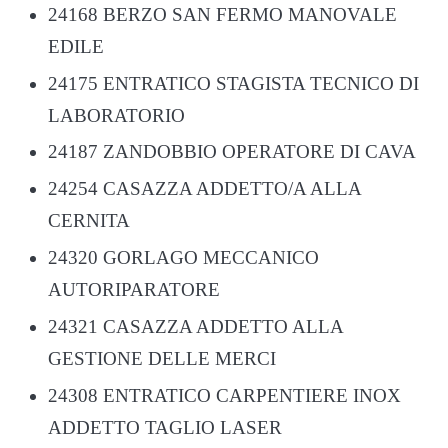
24168 BERZO SAN FERMO MANOVALE
EDILE
24175 ENTRATICO STAGISTA TECNICO DI
LABORATORIO
24187 ZANDOBBIO OPERATORE DI CAVA
24254 CASAZZA ADDETTO/A ALLA
CERNITA
24320 GORLAGO MECCANICO
AUTORIPARATORE
24321 CASAZZA ADDETTO ALLA
GESTIONE DELLE MERCI
24308 ENTRATICO CARPENTIERE INOX
ADDETTO TAGLIO LASER