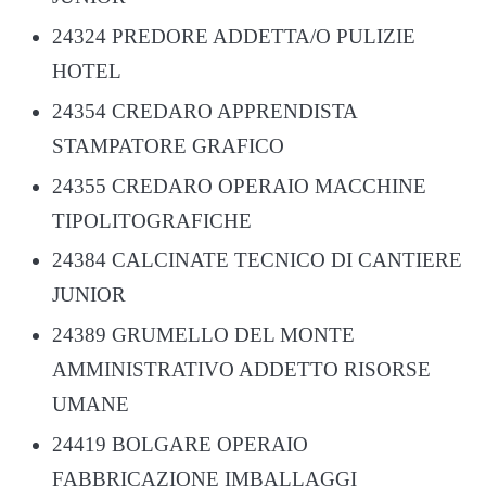
24324 PREDORE ADDETTA/O PULIZIE
HOTEL
24354 CREDARO APPRENDISTA
STAMPATORE GRAFICO
24355 CREDARO OPERAIO MACCHINE
TIPOLITOGRAFICHE
24384 CALCINATE TECNICO DI CANTIERE
JUNIOR
24389 GRUMELLO DEL MONTE
AMMINISTRATIVO ADDETTO RISORSE
UMANE
24419 BOLGARE OPERAIO
FABBRICAZIONE IMBALLAGGI