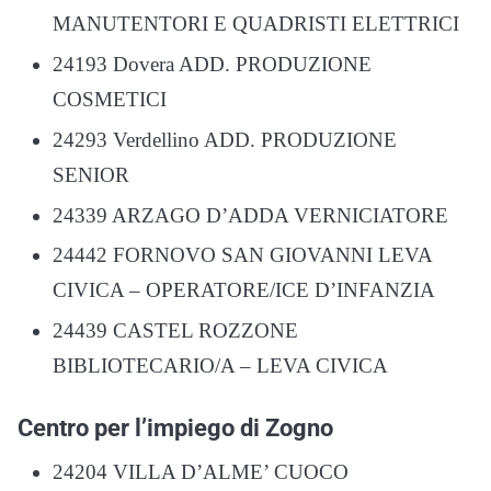
MANUTENTORI E QUADRISTI ELETTRICI
24193 Dovera ADD. PRODUZIONE
COSMETICI
24293 Verdellino ADD. PRODUZIONE
SENIOR
24339 ARZAGO D’ADDA VERNICIATORE
24442 FORNOVO SAN GIOVANNI LEVA
CIVICA – OPERATORE/ICE D’INFANZIA
24439 CASTEL ROZZONE
BIBLIOTECARIO/A – LEVA CIVICA
Centro per l’impiego di Zogno
24204 VILLA D’ALME’ CUOCO