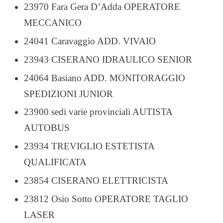
23970 Fara Gera D’Adda OPERATORE
MECCANICO
24041 Caravaggio ADD. VIVAIO
23943 CISERANO IDRAULICO SENIOR
24064 Basiano ADD. MONITORAGGIO
SPEDIZIONI JUNIOR
23900 sedi varie provinciali AUTISTA
AUTOBUS
23934 TREVIGLIO ESTETISTA
QUALIFICATA
23854 CISERANO ELETTRICISTA
23812 Osio Sotto OPERATORE TAGLIO
LASER