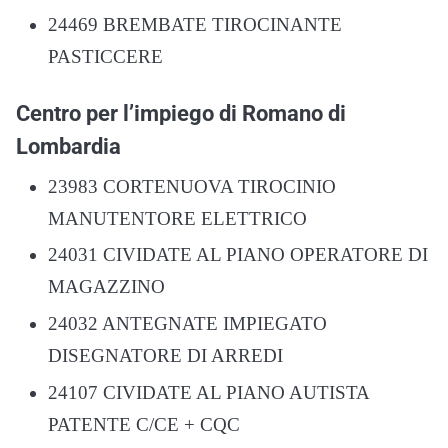
24469 BREMBATE TIROCINANTE
PASTICCERE
Centro per l’impiego di Romano di
Lombardia
23983 CORTENUOVA TIROCINIO
MANUTENTORE ELETTRICO
24031 CIVIDATE AL PIANO OPERATORE DI
MAGAZZINO
24032 ANTEGNATE IMPIEGATO
DISEGNATORE DI ARREDI
24107 CIVIDATE AL PIANO AUTISTA
PATENTE C/CE + CQC