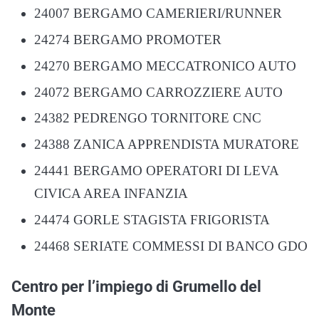
24007 BERGAMO CAMERIERI/RUNNER
24274 BERGAMO PROMOTER
24270 BERGAMO MECCATRONICO AUTO
24072 BERGAMO CARROZZIERE AUTO
24382 PEDRENGO TORNITORE CNC
24388 ZANICA APPRENDISTA MURATORE
24441 BERGAMO OPERATORI DI LEVA
CIVICA AREA INFANZIA
24474 GORLE STAGISTA FRIGORISTA
24468 SERIATE COMMESSI DI BANCO GDO
Centro per l’impiego di Grumello del
Monte