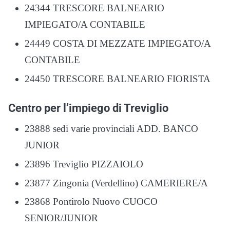
24344 TRESCORE BALNEARIO
IMPIEGATO/A CONTABILE
24449 COSTA DI MEZZATE IMPIEGATO/A
CONTABILE
24450 TRESCORE BALNEARIO FIORISTA
Centro per l’impiego di Treviglio
23888 sedi varie provinciali ADD. BANCO
JUNIOR
23896 Treviglio PIZZAIOLO
23877 Zingonia (Verdellino) CAMERIERE/A
23868 Pontirolo Nuovo CUOCO
SENIOR/JUNIOR