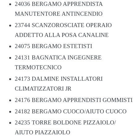
24036 BERGAMO APPRENDISTA
MANUTENTORE ANTINCENDIO
23744 SCANZOROSCIATE OPERAIO
ADDETTO ALLA POSA CANALINE
24075 BERGAMO ESTETISTI
24131 BAGNATICA INGEGNERE
TERMOTECNICO
24173 DALMINE INSTALLATORI
CLIMATIZZATORI JR
24176 BERGAMO APPRENDISTI GOMMISTI
24182 BERGAMO CUOCO/AIUTO CUOCO
24235 TORRE BOLDONE PIZZAIOLO/
AIUTO PIAZZAIOLO