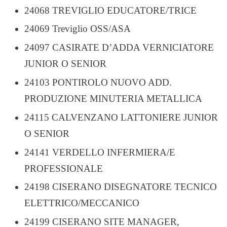
24068 TREVIGLIO EDUCATORE/TRICE
24069 Treviglio OSS/ASA
24097 CASIRATE D’ADDA VERNICIATORE
JUNIOR O SENIOR
24103 PONTIROLO NUOVO ADD.
PRODUZIONE MINUTERIA METALLICA
24115 CALVENZANO LATTONIERE JUNIOR
O SENIOR
24141 VERDELLO INFERMIERA/E
PROFESSIONALE
24198 CISERANO DISEGNATORE TECNICO
ELETTRICO/MECCANICO
24199 CISERANO SITE MANAGER,