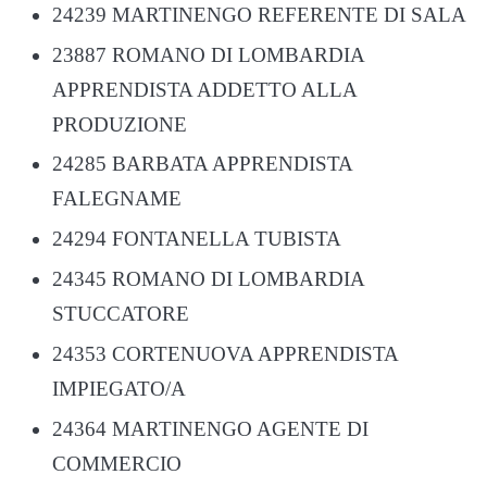
24239 MARTINENGO REFERENTE DI SALA
23887 ROMANO DI LOMBARDIA
APPRENDISTA ADDETTO ALLA
PRODUZIONE
24285 BARBATA APPRENDISTA
FALEGNAME
24294 FONTANELLA TUBISTA
24345 ROMANO DI LOMBARDIA
STUCCATORE
24353 CORTENUOVA APPRENDISTA
IMPIEGATO/A
24364 MARTINENGO AGENTE DI
COMMERCIO