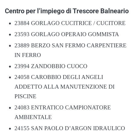
Centro per l’impiego di Trescore Balneario
23884 GORLAGO CUCITRICE / CUCITORE
23593 GORLAGO OPERAIO GOMMISTA
23889 BERZO SAN FERMO CARPENTIERE
IN FERRO
23994 ZANDOBBIO CUOCO
24058 CAROBBIO DEGLI ANGELI
ADDETTO ALLA MANUTENZIONE DI
PISCINE
24083 ENTRATICO CAMPIONATORE
AMBIENTALE
24155 SAN PAOLO D’ARGON IDRAULICO