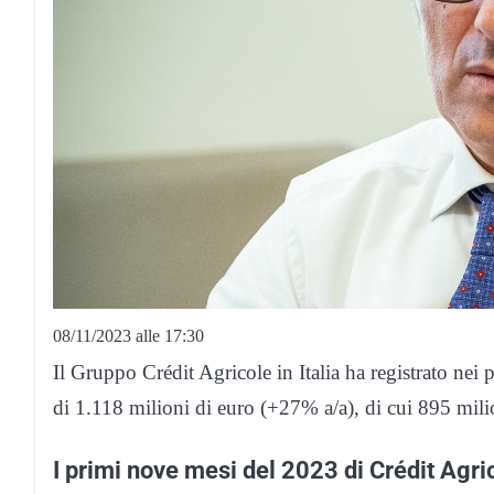
08/11/2023 alle 17:30
Il Gruppo Crédit Agricole in Italia ha registrato nei
di 1.118 milioni di euro (+27% a/a), di cui 895 mili
I primi nove mesi del 2023 di Crédit Agri