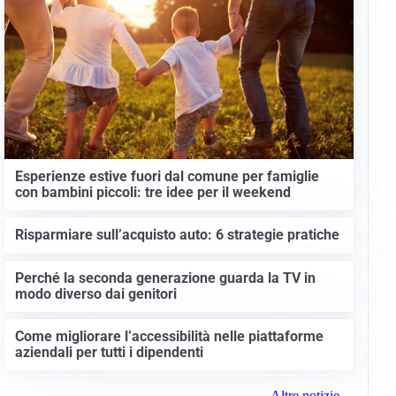
Esperienze estive fuori dal comune per famiglie
con bambini piccoli: tre idee per il weekend
Risparmiare sull’acquisto auto: 6 strategie pratiche
Perché la seconda generazione guarda la TV in
modo diverso dai genitori
Come migliorare l’accessibilità nelle piattaforme
aziendali per tutti i dipendenti
Altre notizie