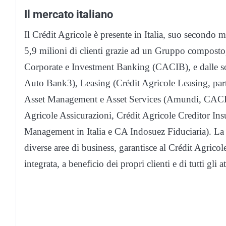
Il mercato italiano
Il Crédit Agricole è presente in Italia, suo secondo 
5,9 milioni di clienti grazie ad un Gruppo composto, 
Corporate e Investment Banking (CACIB), e dalle soc
Auto Bank3), Leasing (Crédit Agricole Leasing, parte
Asset Management e Asset Services (Amundi, CACEIS
Agricole Assicurazioni, Crédit Agricole Creditor 
Management in Italia e CA Indosuez Fiduciaria). La st
diverse aree di business, garantisce al Crédit Agrico
integrata, a beneficio dei propri clienti e di tutti gli 