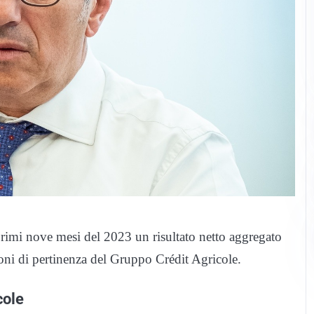
 primi nove mesi del 2023 un risultato netto aggregato
oni di pertinenza del Gruppo Crédit Agricole.
cole