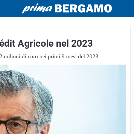
rédit Agricole nel 2023
622 milioni di euro nei primi 9 mesi del 2023