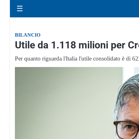
☰
BILANCIO
Utile da 1.118 milioni per C
Per quanto riguarda l'Italia l'utile consolidato è di 