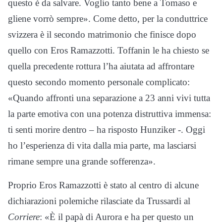
questo è da salvare. Voglio tanto bene a Tomaso e
gliene vorrò sempre». Come detto, per la conduttrice
svizzera è il secondo matrimonio che finisce dopo
quello con Eros Ramazzotti. Toffanin le ha chiesto se
quella precedente rottura l’ha aiutata ad affrontare
questo secondo momento personale complicato:
«Quando affronti una separazione a 23 anni vivi tutta
la parte emotiva con una potenza distruttiva immensa:
ti senti morire dentro – ha risposto Hunziker -. Oggi
ho l’esperienza di vita dalla mia parte, ma lasciarsi
rimane sempre una grande sofferenza».
Proprio Eros Ramazzotti è stato al centro di alcune
dichiarazioni polemiche rilasciate da Trussardi al
Corriere
: «È il papà di Aurora e ha per questo un