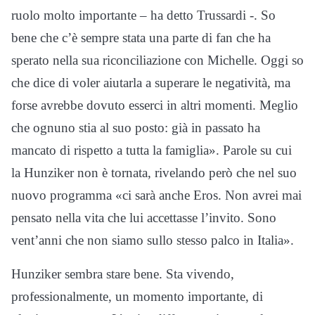
ruolo molto importante – ha detto Trussardi -. So
bene che c’è sempre stata una parte di fan che ha
sperato nella sua riconciliazione con Michelle. Oggi so
che dice di voler aiutarla a superare le negatività, ma
forse avrebbe dovuto esserci in altri momenti. Meglio
che ognuno stia al suo posto: già in passato ha
mancato di rispetto a tutta la famiglia». Parole su cui
la Hunziker non è tornata, rivelando però che nel suo
nuovo programma «ci sarà anche Eros. Non avrei mai
pensato nella vita che lui accettasse l’invito. Sono
vent’anni che non siamo sullo stesso palco in Italia».
Hunziker sembra stare bene. Sta vivendo,
professionalmente, un momento importante, di