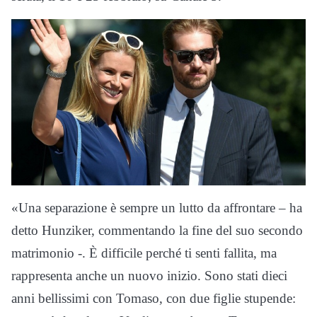
«Una separazione è sempre un lutto da affrontare – ha
detto Hunziker, commentando la fine del suo secondo
matrimonio -. È difficile perché ti senti fallita, ma
rappresenta anche un nuovo inizio. Sono stati dieci
anni bellissimi con Tomaso, con due figlie stupende: