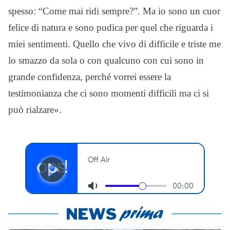
spesso: “Come mai ridi sempre?”. Ma io sono un cuor
felice di natura e sono pudica per quel che riguarda i
miei sentimenti. Quello che vivo di difficile e triste me
lo smazzo da sola o con qualcuno con cui sono in
grande confidenza, perché vorrei essere la
testimonianza che ci sono momenti difficili ma ci si
può rialzare».