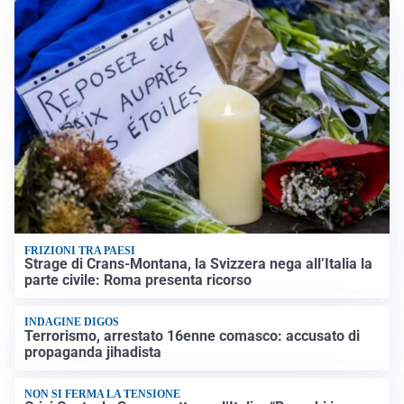
FRIZIONI TRA PAESI
Strage di Crans-Montana, la Svizzera nega all’Italia la
parte civile: Roma presenta ricorso
INDAGINE DIGOS
Terrorismo, arrestato 16enne comasco: accusato di
propaganda jihadista
NON SI FERMA LA TENSIONE