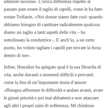
ulteriore successo. L’unica differenza rispetto al
passato pare essere il taglio di capelli, come le ha fatto
notare Toffanin. «Noi donne siamo fatte così: quando
abbiamo bisogno di cambiare radicalmente qualcosa
diamo un taglio a tanti aspetti della vita – ha
sottolineato la conduttrice -. E anch’io, a un certo
punto, ho voluto tagliare i capelli per trovare la forza
dentro di me».
Infine, Hunziker ha spiegato qual è la sua filosofia di
vita, anche davanti a momenti difficili e provanti
come la fine di un’importante storia d’amore:
«Bisogna affrontare le difficoltà e andare avanti, avare
le giuste priorità e poi mai abbattersi e non attaccare
agli altri i propri zaini di sofferenza. Mi chiedono