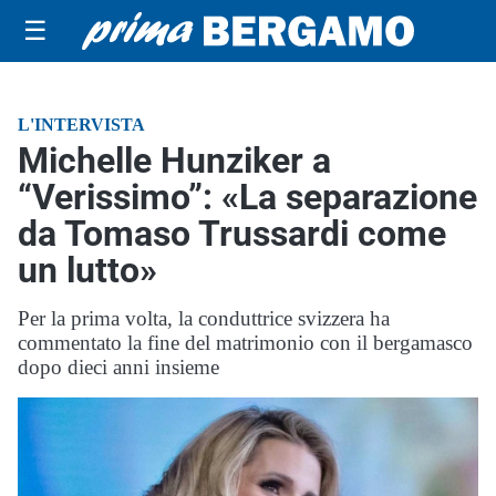
☰
L'INTERVISTA
Michelle Hunziker a
“Verissimo”: «La separazione
da Tomaso Trussardi come
un lutto»
Per la prima volta, la conduttrice svizzera ha
commentato la fine del matrimonio con il bergamasco
dopo dieci anni insieme