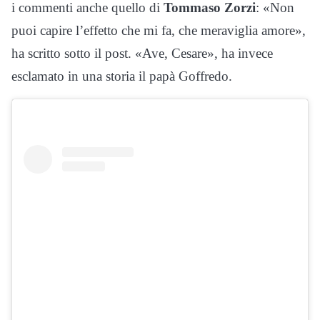
i commenti anche quello di
Tommaso Zorzi
: «Non
puoi capire l’effetto che mi fa, che meraviglia amore»,
ha scritto sotto il post. «Ave, Cesare», ha invece
esclamato in una storia il papà Goffredo.