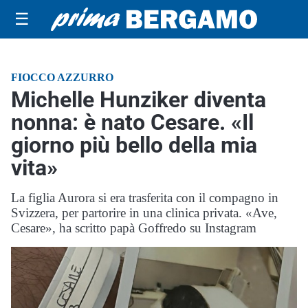
☰
FIOCCO AZZURRO
Michelle Hunziker diventa
nonna: è nato Cesare. «Il
giorno più bello della mia
vita»
La figlia Aurora si era trasferita con il compagno in
Svizzera, per partorire in una clinica privata. «Ave,
Cesare», ha scritto papà Goffredo su Instagram