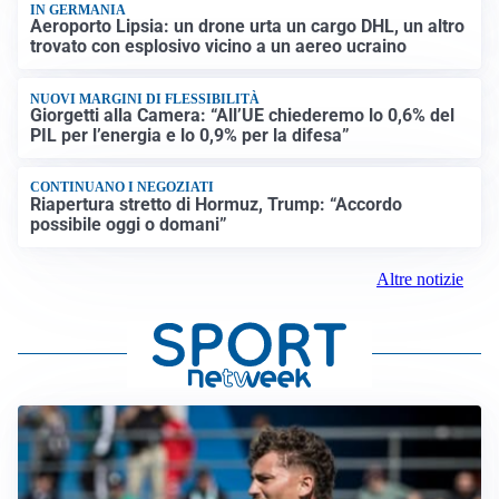
IN GERMANIA
Aeroporto Lipsia: un drone urta un cargo DHL, un altro
trovato con esplosivo vicino a un aereo ucraino
NUOVI MARGINI DI FLESSIBILITÀ
Giorgetti alla Camera: “All’UE chiederemo lo 0,6% del
PIL per l’energia e lo 0,9% per la difesa”
CONTINUANO I NEGOZIATI
Riapertura stretto di Hormuz, Trump: “Accordo
possibile oggi o domani”
Altre notizie