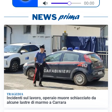
TRAGEDIA
Incidenti sul lavoro, operaio muore schiacciato da
alcune lastre di marmo a Carrara