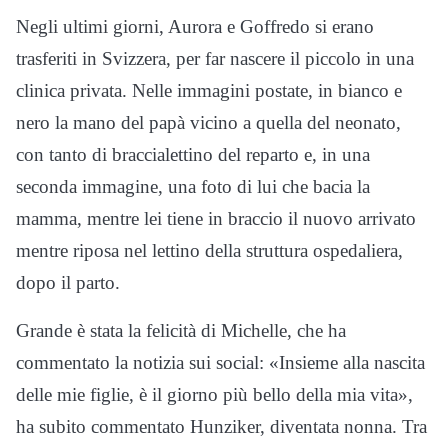
Negli ultimi giorni, Aurora e Goffredo si erano
trasferiti in Svizzera, per far nascere il piccolo in una
clinica privata. Nelle immagini postate, in bianco e
nero la mano del papà vicino a quella del neonato,
con tanto di braccialettino del reparto e, in una
seconda immagine, una foto di lui che bacia la
mamma, mentre lei tiene in braccio il nuovo arrivato
mentre riposa nel lettino della struttura ospedaliera,
dopo il parto.
Grande è stata la felicità di Michelle, che ha
commentato la notizia sui social: «Insieme alla nascita
delle mie figlie, è il giorno più bello della mia vita»,
ha subito commentato Hunziker, diventata nonna. Tra