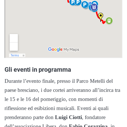
Gli eventi in programma
Durante l’evento finale, presso il Parco Metelli del
paese bresciano, i due cortei arriveranno all’incirca tra
le 15 e le 16 del pomeriggio, con momenti di
riflessione ed esibizioni musicali. Eventi ai quali
prenderanno parte don
Luigi Ciotti
, fondatore
dell’associazione Libera, don
Fabio Corazzina
, in