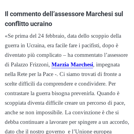
Il commento dell’assessore Marchesi sul
conflitto ucraino
«Se prima del 24 febbraio, data dello scoppio della
guerra in Ucraina, era facile fare i pacifisti, dopo è
diventato più complicato – ha commentato l’assessore
di Palazzo Frizzoni,
Marzia Marchesi
, impegnata
nella Rete per la Pace -. Ci siamo trovati di fronte a
scelte difficili da comprendere e condividere. Per
contrastare la guerra bisogna prevenirla. Quando è
scoppiata diventa difficile creare un percorso di pace,
anche se non impossibile. La convinzione è che si
debba continuare a lavorare per spingere a un accordo,
dato che il nostro governo e l’Unione europea