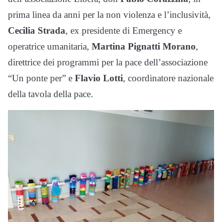
prima linea da anni per la non violenza e l’inclusività,
Cecilia Strada
, ex presidente di Emergency e
operatrice umanitaria,
Martina Pignatti Morano
,
direttrice dei programmi per la pace dell’associazione
“Un ponte per” e
Flavio Lotti
, coordinatore nazionale
della tavola della pace.