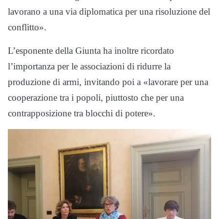
lavorano a una via diplomatica per una risoluzione del
conflitto».
L’esponente della Giunta ha inoltre ricordato
l’importanza per le associazioni di ridurre la
produzione di armi, invitando poi a «lavorare per una
cooperazione tra i popoli, piuttosto che per una
contrapposizione tra blocchi di potere».