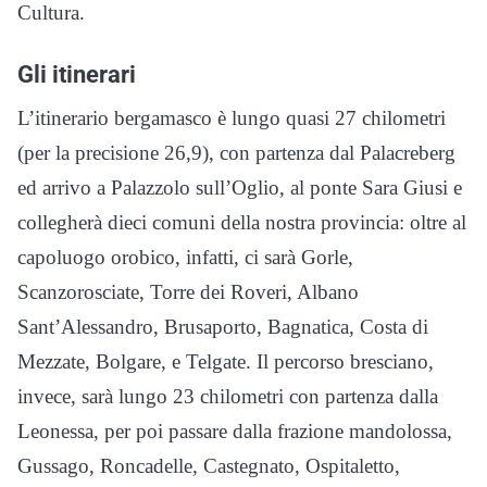
Cultura.
Gli itinerari
L’itinerario bergamasco è lungo quasi 27 chilometri
(per la precisione 26,9), con partenza dal Palacreberg
ed arrivo a Palazzolo sull’Oglio, al ponte Sara Giusi e
collegherà dieci comuni della nostra provincia: oltre al
capoluogo orobico, infatti, ci sarà Gorle,
Scanzorosciate, Torre dei Roveri, Albano
Sant’Alessandro, Brusaporto, Bagnatica, Costa di
Mezzate, Bolgare, e Telgate. Il percorso bresciano,
invece, sarà lungo 23 chilometri con partenza dalla
Leonessa, per poi passare dalla frazione mandolossa,
Gussago, Roncadelle, Castegnato, Ospitaletto,