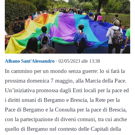
Albano Sant'Alessandro
· 02/05/2023 alle 13:38
In cammino per un mondo senza guerre: lo si farà la
prossima domenica 7 maggio, alla Marcia della Pace.
Un’iniziativa promossa dagli Enti locali per la pace ed
i diritti umani di Bergamo e Brescia, la Rete per la
Pace di Bergamo e la Consulta per la pace di Brescia,
con la partecipazione di diversi comuni, tra cui anche
quello di Bergamo nel contesto delle Capitali della