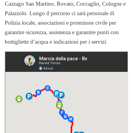
Cazzago San Martino, Rovato, Coccaglio, Cologne e
Palazzolo. Lungo il percorso ci sarà personale di
Polizia locale, associazioni e protezione civile per
garantire sicurezza, assistenza e garantire punti con
bottigliette d’acqua e indicazioni per i servizi.