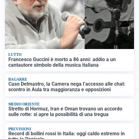
LUTTO
Francesco Guccini è morto a 86 anni: addio a un
cantautore simbolo della musica italiana
BAGARRE
Caso Delmastro, la Camera nega l’accesso alle chat:
scontro in Aula tra maggioranza e opposizioni
MEDIO ORIENTE
Stretto di Hormuz, Iran e Oman trovano un accordo
sulle rotte: si apre la possibilità di una tregua
PREVISIONI
Record di bollini rossi in Italia: oggi caldo estremo in