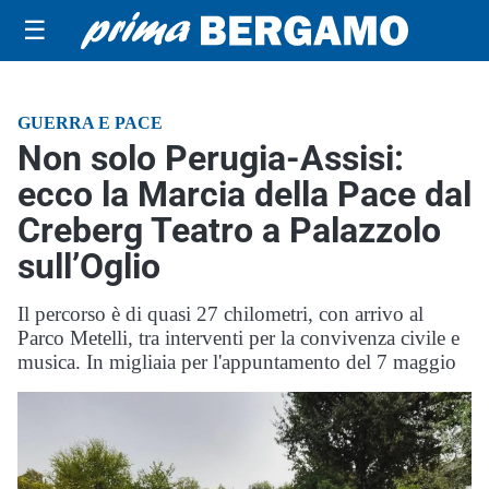
☰
GUERRA E PACE
Non solo Perugia-Assisi:
ecco la Marcia della Pace dal
Creberg Teatro a Palazzolo
sull’Oglio
Il percorso è di quasi 27 chilometri, con arrivo al
Parco Metelli, tra interventi per la convivenza civile e
musica. In migliaia per l'appuntamento del 7 maggio