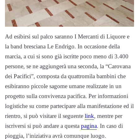
Ad esibirsi sul palco saranno I Mercanti di Liquore e
la band bresciana Le Endrigo. In occasione della
marcia, a cui si sono già iscritte poco meno di 3.400
persone, se ne aggiungerà una seconda, la “Carovana
dei Pacifici”, composta da quattromila bambini che
esibiranno piccole sagome umane realizzate in un
progetto sulla convivenza pacifica. Per informazioni
logistiche su come partecipare alla manifestazione ed il
rientro, si può visitare il seguente
link
, mentre per
iscriversi si può andare a questa
pagina
. In caso di
pioggia, l’iniziativa avrà comunque luogo.