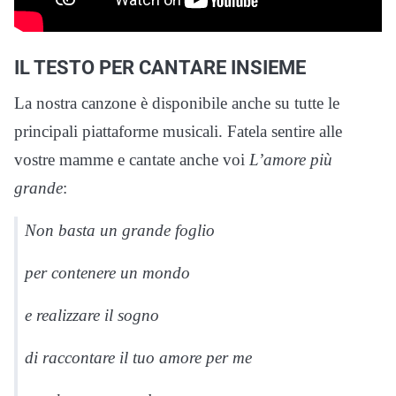
IL TESTO PER CANTARE INSIEME
La nostra canzone è disponibile anche su tutte le
principali piattaforme musicali. Fatela sentire alle
vostre mamme e cantate anche voi
L’amore più
grande
:
Non basta un grande foglio
per contenere un mondo
e realizzare il sogno
di raccontare il tuo amore per me