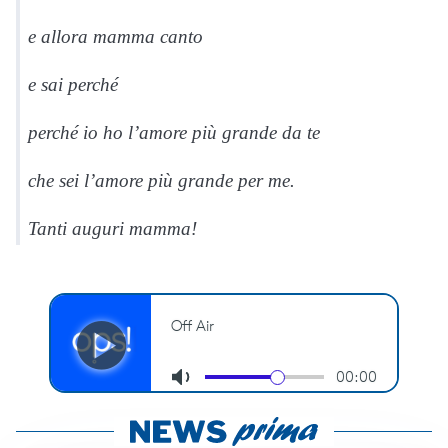
e allora mamma canto
e sai perché
perché io ho l’amore più grande da te
che sei l’amore più grande per me.
Tanti auguri mamma!