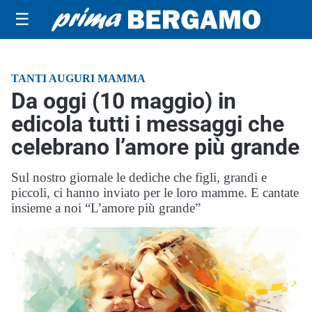
☰
TANTI AUGURI MAMMA
Da oggi (10 maggio) in
edicola tutti i messaggi che
celebrano l’amore più grande
Sul nostro giornale le dediche che figli, grandi e
piccoli, ci hanno inviato per le loro mamme. E cantate
insieme a noi “L’amore più grande”