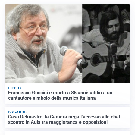
LUTTO
Francesco Guccini è morto a 86 anni: addio a un
cantautore simbolo della musica italiana
BAGARRE
Caso Delmastro, la Camera nega l’accesso alle chat:
scontro in Aula tra maggioranza e opposizioni