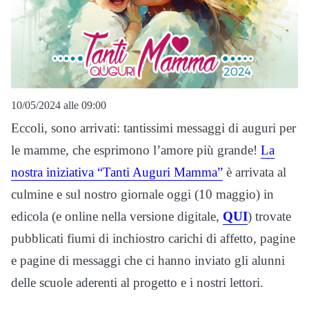
10/05/2024 alle 09:00
Eccoli, sono arrivati: tantissimi messaggi di auguri per
le mamme, che esprimono l’amore più grande!
La
nostra iniziativa “Tanti Auguri Mamma”
è arrivata al
culmine e sul nostro giornale oggi (10 maggio) in
edicola (e online nella versione digitale,
QUI
) trovate
pubblicati fiumi di inchiostro carichi di affetto, pagine
e pagine di messaggi che ci hanno inviato gli alunni
delle scuole aderenti al progetto e i nostri lettori.