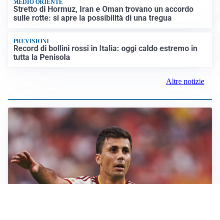
MEDIO ORIENTE
Stretto di Hormuz, Iran e Oman trovano un accordo
sulle rotte: si apre la possibilità di una tregua
PREVISIONI
Record di bollini rossi in Italia: oggi caldo estremo in
tutta la Penisola
Altre notizie