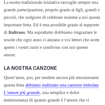
La nostra tradizionale iniziativa raccoglie sempre una
grande partecipazione, proprio grazie ai figli, grandi e
piccoli, che scelgono di celebrare insieme a noi questa
importane festa. Ed è resa possibile grazie al supporto
di
Italtrans
. Ma soprattutto dobbiamo ringraziare le
scuole che ogni anno ci aiutano e voi lettori che avete
aperto i vostri cuori e condiviso con noi questo
amore.
LA NOSTRA CANZONE
Quest’anno, poi, per rendere ancora più emozionante
questa festa
abbiamo realizzato una canzone intitolata
L’amore più grande
, una semplice e dolce
testimonianza di quanto grande è l’amore che ci