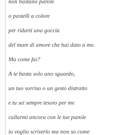
non bastano parole
o pastelli a colore
per ridarti una goccia
del mare di amore che hai dato a me.
Ma come fai?
A te basta solo uno sguardo,
un tuo sorriso o un gesto distratto
e tu sei sempre tesoro per me
cullarmi ancora con le tue parole
io voglio scriverlo ma non so come