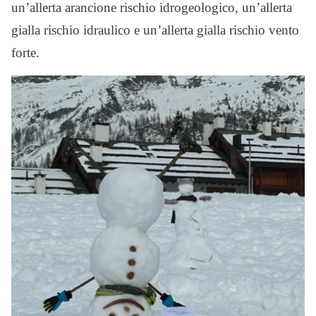
un’allerta arancione rischio idrogeologico, un’allerta
gialla rischio idraulico e un’allerta gialla rischio vento
forte.