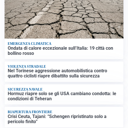
EMERGENZA CLIMATICA
Ondata di calore eccezionale sull’Italia: 19 città con
bollino rosso
VIOLENZA STRADALE
Nel Torinese aggressione automobilistica contro
quattro ciclisti riapre dibattito sulla sicurezza
SICUREZZA NAVALE
Hormuz riapre solo se gli USA cambiano condotta: le
condizioni di Teheran
RIAPERTURA FRONTIERE
Crisi Ceuta, Tajani: “Schengen ripristinato solo a
pericolo finito”