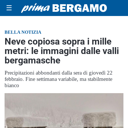
☰
BELLA NOTIZIA
Neve copiosa sopra i mille
metri: le immagini dalle valli
bergamasche
Precipitazioni abbondanti dalla sera di giovedì 22
febbraio. Fine settimana variabile, ma stabilmente
bianco