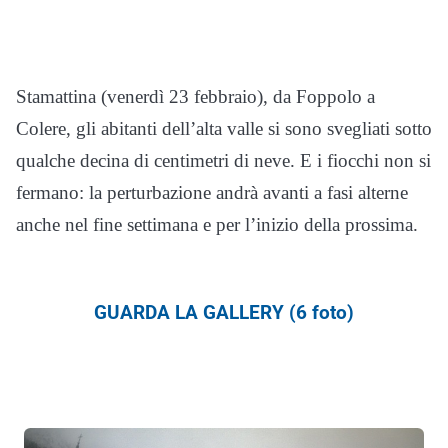
Stamattina (venerdì 23 febbraio), da Foppolo a
Colere, gli abitanti dell’alta valle si sono svegliati sotto
qualche decina di centimetri di neve. E i fiocchi non si
fermano: la perturbazione andrà avanti a fasi alterne
anche nel fine settimana e per l’inizio della prossima.
GUARDA LA GALLERY (6 foto)