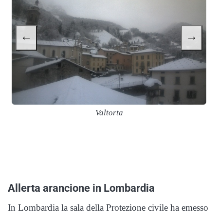
←
→
Valtorta
Allerta arancione in Lombardia
In Lombardia la sala della Protezione civile ha emesso