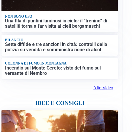
NON SONO UFO
Una fila di puntini luminosi in cielo: il “trenino” di
satelliti torna a far visita ai cieli bergamaschi
BILANCIO
Sette diffide e tre sanzioni in città: controlli della
polizia su vendita e somministrazione di alcol
COLONNA DI FUMO IN MONTAGNA
Incendio sul Monte Cereto: visto del fumo sul
versante di Nembro
Altri video
IDEE E CONSIGLI