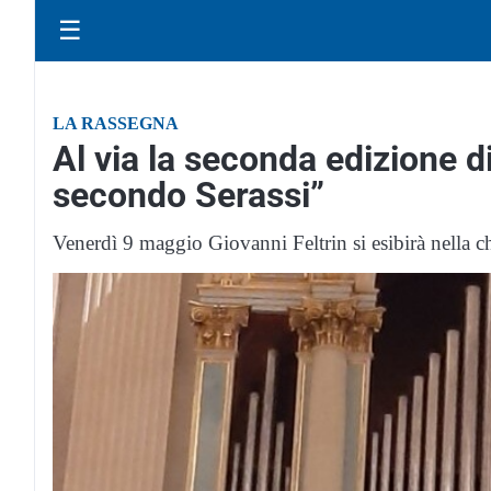
☰
LA RASSEGNA
Al via la seconda edizione di
secondo Serassi”
Venerdì 9 maggio Giovanni Feltrin si esibirà nella c