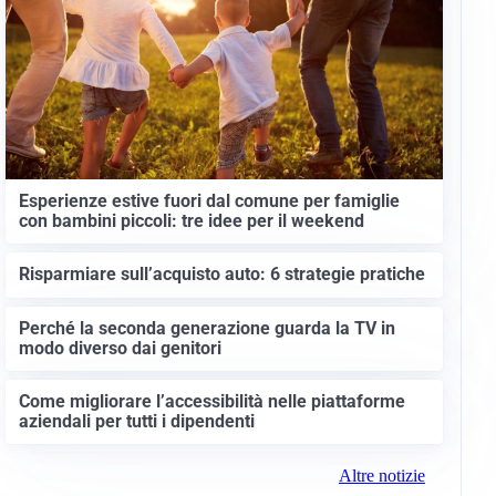
Esperienze estive fuori dal comune per famiglie
con bambini piccoli: tre idee per il weekend
Risparmiare sull’acquisto auto: 6 strategie pratiche
Perché la seconda generazione guarda la TV in
modo diverso dai genitori
Come migliorare l’accessibilità nelle piattaforme
aziendali per tutti i dipendenti
Altre notizie