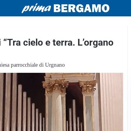
 “Tra cielo e terra. L’organo
hiesa parrocchiale di Urgnano