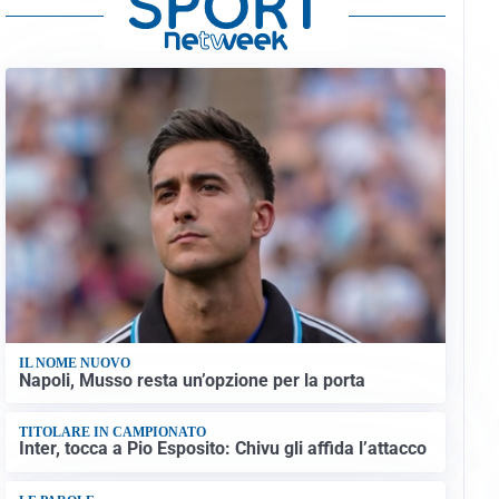
IL NOME NUOVO
Napoli, Musso resta un’opzione per la porta
TITOLARE IN CAMPIONATO
Inter, tocca a Pio Esposito: Chivu gli affida l’attacco