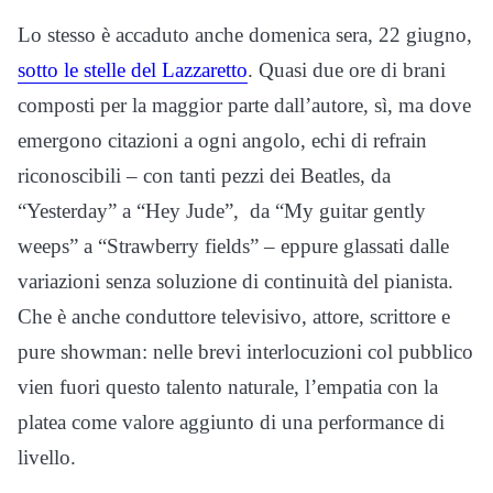
Lo stesso è accaduto anche domenica sera, 22 giugno,
sotto le stelle del Lazzaretto
. Quasi due ore di brani
composti per la maggior parte dall’autore, sì, ma dove
emergono citazioni a ogni angolo, echi di refrain
riconoscibili – con tanti pezzi dei Beatles, da
“Yesterday” a “Hey Jude”, da “My guitar gently
weeps” a “Strawberry fields” – eppure glassati dalle
variazioni senza soluzione di continuità del pianista.
Che è anche conduttore televisivo, attore, scrittore e
pure showman: nelle brevi interlocuzioni col pubblico
vien fuori questo talento naturale, l’empatia con la
platea come valore aggiunto di una performance di
livello.