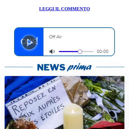
LEGGI IL COMMENTO