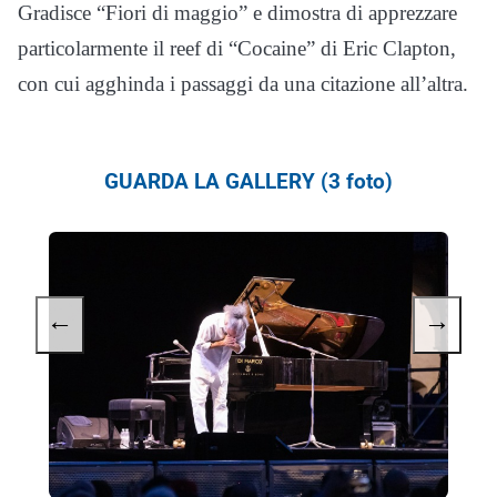
Gradisce “Fiori di maggio” e dimostra di apprezzare
particolarmente il reef di “Cocaine” di Eric Clapton,
con cui agghinda i passaggi da una citazione all’altra.
GUARDA LA GALLERY (3 foto)
←
→