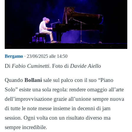
Bergamo
· 23/06/2025 alle 14:50
Di
Fabio Cuminetti
. Foto di
Davide Aiello
Quando
Bollani
sale sul palco con il suo “Piano
Solo” esiste una sola regola: rendere omaggio all’arte
dell’improvvisazione grazie all’unione sempre nuova
di tutte le note messe insieme in decenni di jam
session. Ogni volta con un risultato diverso ma
sempre incredibile.