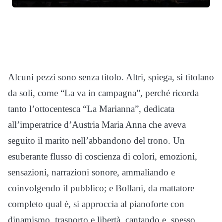
Alcuni pezzi sono senza titolo. Altri, spiega, si titolano
da soli, come “La va in campagna”, perché ricorda
tanto l’ottocentesca “La Marianna”, dedicata
all’imperatrice d’Austria Maria Anna che aveva
seguito il marito nell’abbandono del trono. Un
esuberante flusso di coscienza di colori, emozioni,
sensazioni, narrazioni sonore, ammaliando e
coinvolgendo il pubblico; e Bollani, da mattatore
completo qual è, si approccia al pianoforte con
dinamismo, trasporto e libertà, cantando e, spesso,