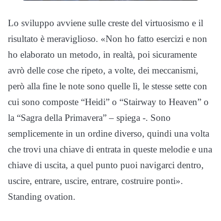
Lo sviluppo avviene sulle creste del virtuosismo e il
risultato è meraviglioso. «Non ho fatto esercizi e non
ho elaborato un metodo, in realtà, poi sicuramente
avrò delle cose che ripeto, a volte, dei meccanismi,
però alla fine le note sono quelle lì, le stesse sette con
cui sono composte “Heidi” o “Stairway to Heaven” o
la “Sagra della Primavera” – spiega -. Sono
semplicemente in un ordine diverso, quindi una volta
che trovi una chiave di entrata in queste melodie e una
chiave di uscita, a quel punto puoi navigarci dentro,
uscire, entrare, uscire, entrare, costruire ponti».
Standing ovation.