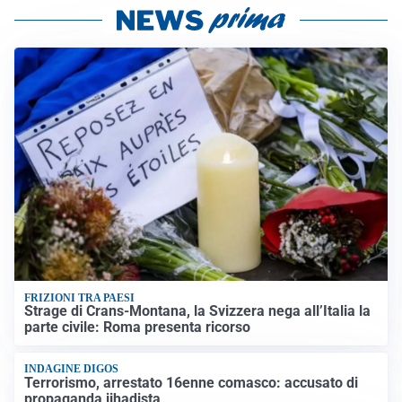
FRIZIONI TRA PAESI
Strage di Crans-Montana, la Svizzera nega all’Italia la
parte civile: Roma presenta ricorso
INDAGINE DIGOS
Terrorismo, arrestato 16enne comasco: accusato di
propaganda jihadista