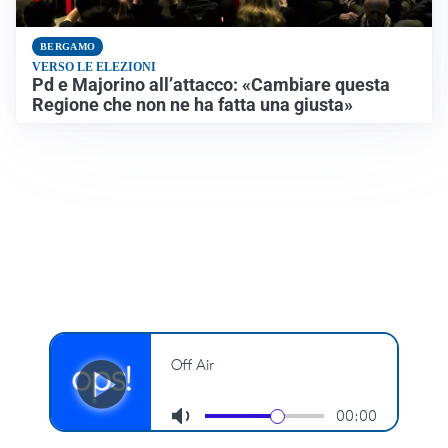
BERGAMO
VERSO LE ELEZIONI
Pd e Majorino all’attacco: «Cambiare questa
Regione che non ne ha fatta una giusta»