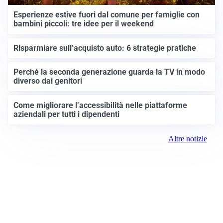
Esperienze estive fuori dal comune per famiglie con
bambini piccoli: tre idee per il weekend
Risparmiare sull’acquisto auto: 6 strategie pratiche
Perché la seconda generazione guarda la TV in modo
diverso dai genitori
Come migliorare l’accessibilità nelle piattaforme
aziendali per tutti i dipendenti
Altre notizie