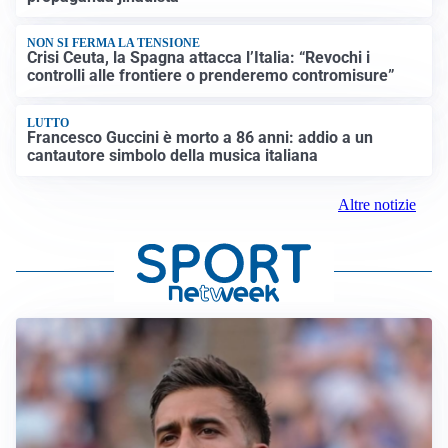
NON SI FERMA LA TENSIONE
Crisi Ceuta, la Spagna attacca l’Italia: “Revochi i
controlli alle frontiere o prenderemo contromisure”
LUTTO
Francesco Guccini è morto a 86 anni: addio a un
cantautore simbolo della musica italiana
Altre notizie