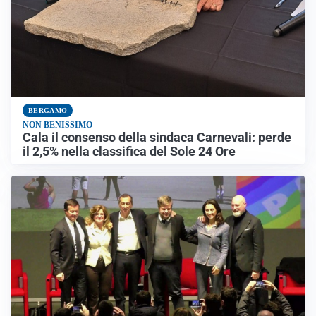
BERGAMO
NON BENISSIMO
Cala il consenso della sindaca Carnevali: perde
il 2,5% nella classifica del Sole 24 Ore