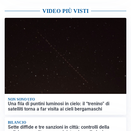
VIDEO PIÙ VISTI
NON SONO UFO
Una fila di puntini luminosi in cielo: il “trenino” di
satelliti torna a far visita ai cieli bergamaschi
BILANCIO
Sette diffide e tre sanzioni in città: controlli della