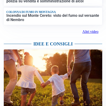
polizia su vendita e somministrazione di alcol
COLONNA DI FUMO IN MONTAGNA
Incendio sul Monte Cereto: visto del fumo sul versante
di Nembro
Altri video
IDEE E CONSIGLI