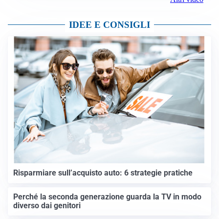
IDEE E CONSIGLI
Risparmiare sull’acquisto auto: 6 strategie pratiche
Perché la seconda generazione guarda la TV in modo
diverso dai genitori