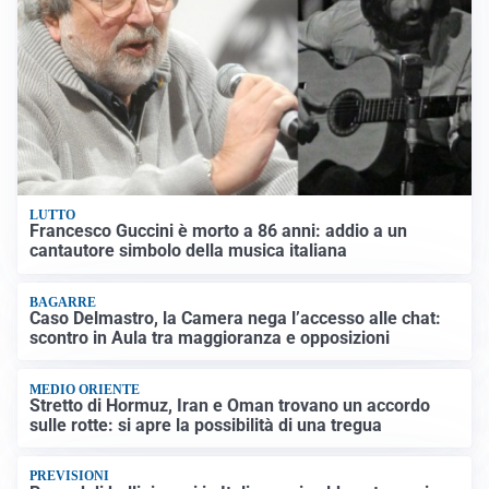
LUTTO
Francesco Guccini è morto a 86 anni: addio a un
cantautore simbolo della musica italiana
BAGARRE
Caso Delmastro, la Camera nega l’accesso alle chat:
scontro in Aula tra maggioranza e opposizioni
MEDIO ORIENTE
Stretto di Hormuz, Iran e Oman trovano un accordo
sulle rotte: si apre la possibilità di una tregua
PREVISIONI