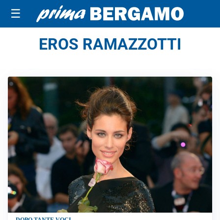
☰
EROS RAMAZZOTTI