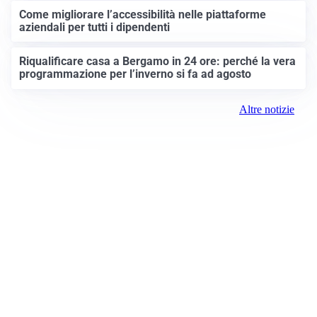
Come migliorare l’accessibilità nelle piattaforme
aziendali per tutti i dipendenti
Riqualificare casa a Bergamo in 24 ore: perché la vera
programmazione per l’inverno si fa ad agosto
Altre notizie
Prima Bergamo