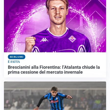
BERGAMO
È FATTA
Brescianini alla Fiorentina: l’Atalanta chiude la
prima cessione del mercato invernale