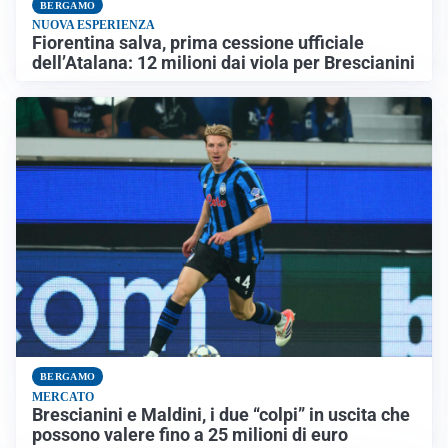
BERGAMO
NUOVA ESPERIENZA
Fiorentina salva, prima cessione ufficiale
dell’Atalana: 12 milioni dai viola per Brescianini
BERGAMO
MERCATO
Brescianini e Maldini, i due “colpi” in uscita che
possono valere fino a 25 milioni di euro