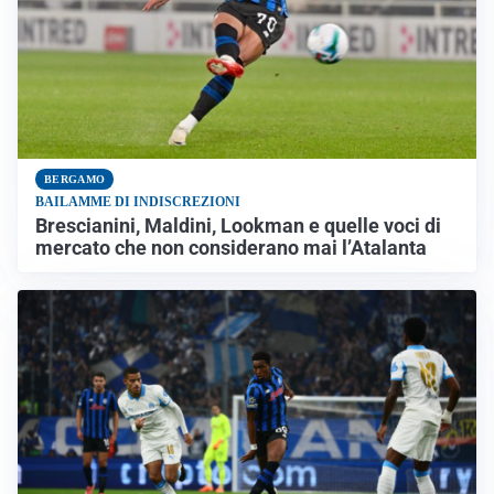
BERGAMO
BAILAMME DI INDISCREZIONI
Brescianini, Maldini, Lookman e quelle voci di
mercato che non considerano mai l’Atalanta