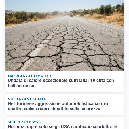
EMERGENZA CLIMATICA
Ondata di calore eccezionale sull’Italia: 19 città con
bollino rosso
VIOLENZA STRADALE
Nel Torinese aggressione automobilistica contro
quattro ciclisti riapre dibattito sulla sicurezza
SICUREZZA NAVALE
Hormuz riapre solo se gli USA cambiano condotta: le