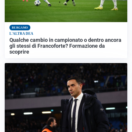
BERGAMO
L'ALTRA DEA
Qualche cambio in campionato o dentro ancora
gli stessi di Francoforte? Formazione da
scoprire