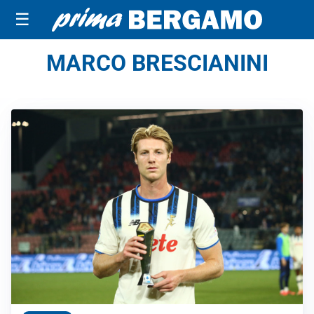
☰
MARCO BRESCIANINI