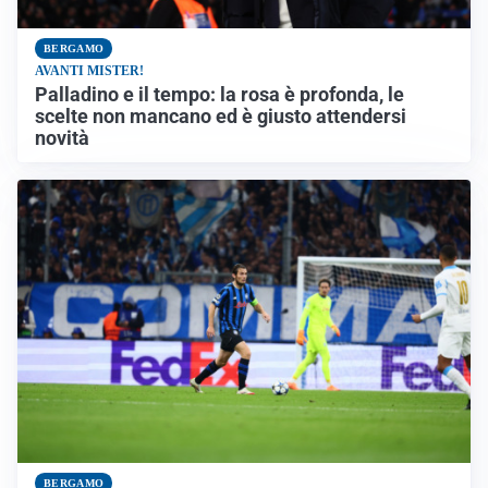
BERGAMO
AVANTI MISTER!
Palladino e il tempo: la rosa è profonda, le
scelte non mancano ed è giusto attendersi
novità
BERGAMO