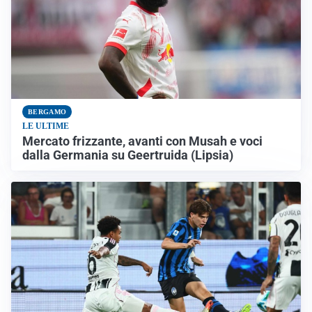
BERGAMO
LE ULTIME
Mercato frizzante, avanti con Musah e voci
dalla Germania su Geertruida (Lipsia)