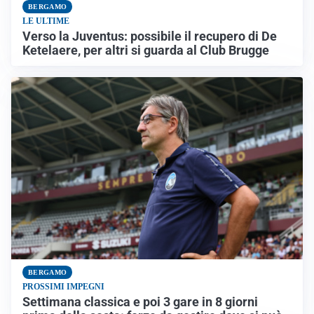
BERGAMO
LE ULTIME
Verso la Juventus: possibile il recupero di De
Ketelaere, per altri si guarda al Club Brugge
BERGAMO
PROSSIMI IMPEGNI
Settimana classica e poi 3 gare in 8 giorni