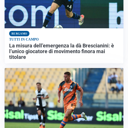
BERGAMO
TUTTI IN CAMPO
La misura dell’emergenza la dà Brescianini: è
l’unico giocatore di movimento finora mai
titolare