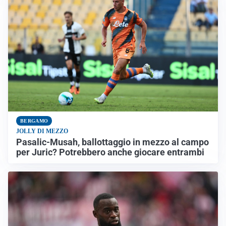
BERGAMO
JOLLY DI MEZZO
Pasalic-Musah, ballottaggio in mezzo al campo
per Juric? Potrebbero anche giocare entrambi