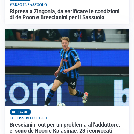
VERSO IL SASSUOLO
Ripresa a Zingonia, da verificare le condizioni
di de Roon e Brescianini per il Sassuolo
BERGAMO
LE POSSIBILI SCELTE
Brescianini out per un problema all’adduttore,
ci sono de Roon e Kolasinac: 23 i convocati