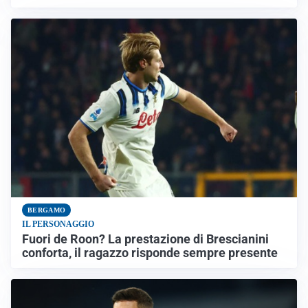
BERGAMO
IL PERSONAGGIO
Fuori de Roon? La prestazione di Brescianini
conforta, il ragazzo risponde sempre presente