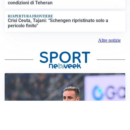
condizioni di Teheran
RIAPERTURA FRONTIERE
Crisi Ceuta, Tajani: “Schengen ripristinato solo a
pericolo finito”
Altre notizie