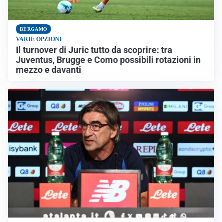
BERGAMO
VARIE OPZIONI
Il turnover di Juric tutto da scoprire: tra
Juventus, Brugge e Como possibili rotazioni in
mezzo e davanti