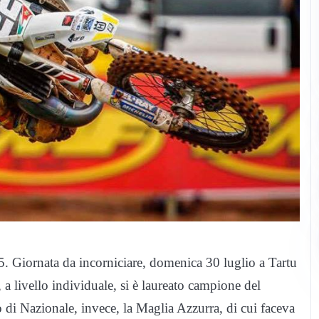
. Giornata da incorniciare, domenica 30 luglio a Tartu
 a livello individuale, si è laureato campione del
 di Nazionale, invece, la Maglia Azzurra, di cui faceva