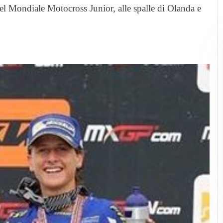
nel Mondiale Motocross Junior, alle spalle di Olanda e