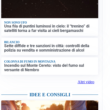
NON SONO UFO
Una fila di puntini luminosi in cielo: il “trenino” di
satelliti torna a far visita ai cieli bergamaschi
BILANCIO
Sette diffide e tre sanzioni in città: controlli della
polizia su vendita e somministrazione di alcol
COLONNA DI FUMO IN MONTAGNA
Incendio sul Monte Cereto: visto del fumo sul
versante di Nembro
Altri video
IDEE E CONSIGLI