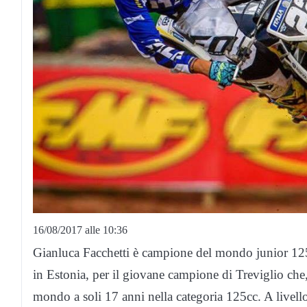
16/08/2017 alle 10:36
Gianluca Facchetti è campione del mondo junior 125
in Estonia, per il giovane campione di Treviglio che,
mondo a soli 17 anni nella categoria 125cc. A livello