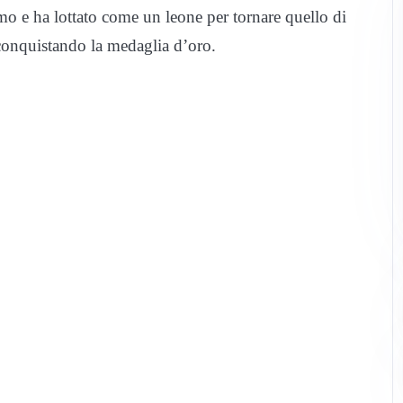
imo e ha lottato come un leone per tornare quello di
, conquistando la medaglia d’oro.