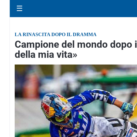
☰
LA RINASCITA DOPO IL DRAMMA
Campione del mondo dopo il 
della mia vita»