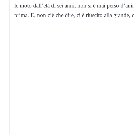
le moto dall’età di sei anni, non si è mai perso d’an
prima. E, non c’è che dire, ci è riuscito alla grande