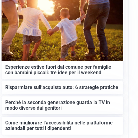
Esperienze estive fuori dal comune per famiglie
con bambini piccoli: tre idee per il weekend
Risparmiare sull’acquisto auto: 6 strategie pratiche
Perché la seconda generazione guarda la TV in
modo diverso dai genitori
Come migliorare l’accessibilità nelle piattaforme
aziendali per tutti i dipendenti