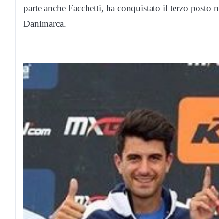
parte anche Facchetti, ha conquistato il terzo posto 
Danimarca.