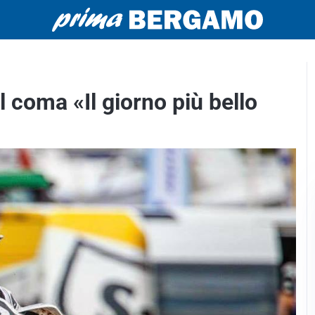
coma «Il giorno più bello