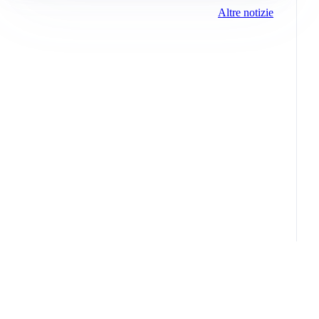
Altre notizie