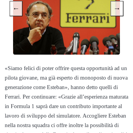
←
→
«Siamo felici di poter offrire questa opportunità ad un
pilota giovane, ma già esperto di monoposto di nuova
generazione come Esteban», hanno detto quelli di
Ferrari. Per continuare: «Grazie all’esperienza maturata
in Formula 1 saprà dare un contributo importante al
lavoro di sviluppo del simulatore. Accogliere Esteban
nella nostra squadra ci offre inoltre la possibilità di