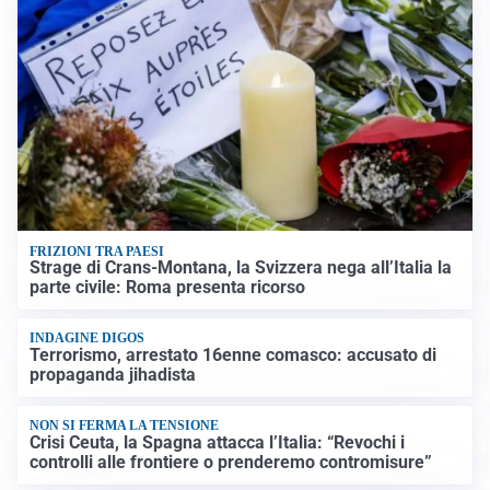
FRIZIONI TRA PAESI
Strage di Crans-Montana, la Svizzera nega all’Italia la
parte civile: Roma presenta ricorso
INDAGINE DIGOS
Terrorismo, arrestato 16enne comasco: accusato di
propaganda jihadista
NON SI FERMA LA TENSIONE
Crisi Ceuta, la Spagna attacca l’Italia: “Revochi i
controlli alle frontiere o prenderemo contromisure”