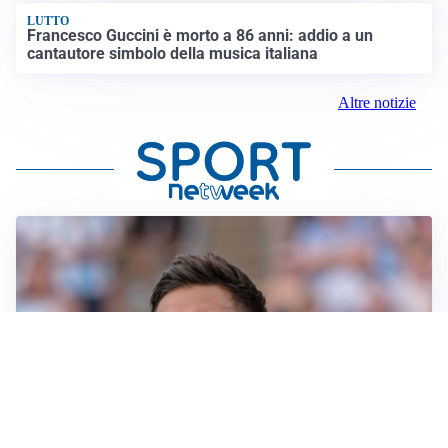
LUTTO
Francesco Guccini è morto a 86 anni: addio a un
cantautore simbolo della musica italiana
Altre notizie