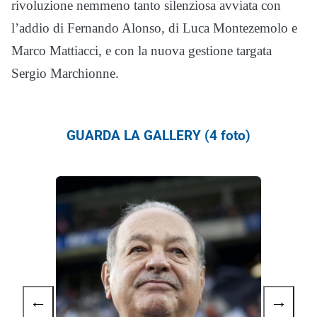
rivoluzione nemmeno tanto silenziosa avviata con
l’addio di Fernando Alonso, di Luca Montezemolo e
Marco Mattiacci, e con la nuova gestione targata
Sergio Marchionne.
GUARDA LA GALLERY (4 foto)
←
→