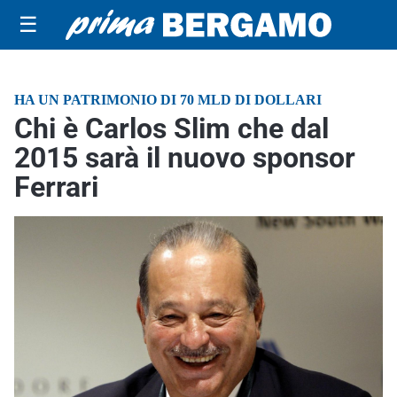
☰
HA UN PATRIMONIO DI 70 MLD DI DOLLARI
Chi è Carlos Slim che dal
2015 sarà il nuovo sponsor
Ferrari