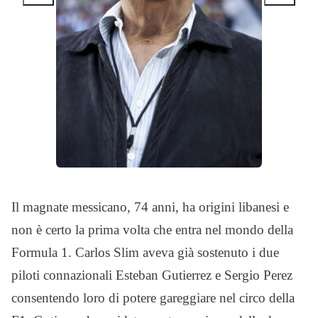
Il magnate messicano, 74 anni, ha origini libanesi e
non è certo la prima volta che entra nel mondo della
Formula 1. Carlos Slim aveva già sostenuto i due
piloti connazionali Esteban Gutierrez e Sergio Perez
consentendo loro di potere gareggiare nel circo della