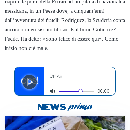
riaprire le porte della Ferrari ad un pilota di nazionalità
messicana, in un Paese dove, a cinquant’anni
dall’avventura dei fratelli Rodriguez, la Scuderia conta
ancora numerosissimi tifosi». E il buon Gutierrez?
Facile. Ha detto: «Sono felice di essere qui». Come
inizio non c’è male.