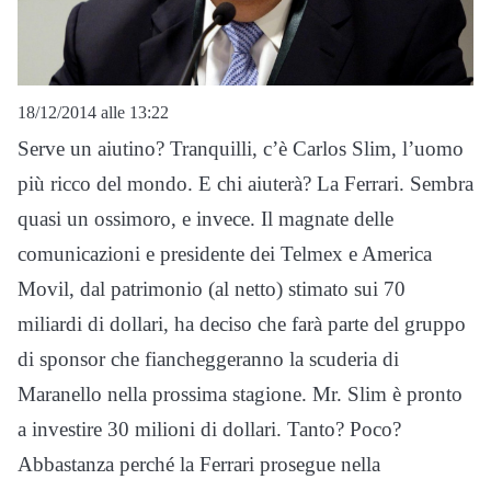
18/12/2014 alle 13:22
Serve un aiutino? Tranquilli, c’è Carlos Slim, l’uomo
più ricco del mondo. E chi aiuterà? La Ferrari. Sembra
quasi un ossimoro, e invece. Il magnate delle
comunicazioni e presidente dei Telmex e America
Movil, dal patrimonio (al netto) stimato sui 70
miliardi di dollari, ha deciso che farà parte del gruppo
di sponsor che fiancheggeranno la scuderia di
Maranello nella prossima stagione. Mr. Slim è pronto
a investire 30 milioni di dollari. Tanto? Poco?
Abbastanza perché la Ferrari prosegue nella