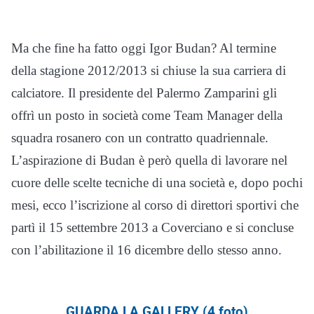
Ma che fine ha fatto oggi Igor Budan? Al termine
della stagione 2012/2013 si chiuse la sua carriera di
calciatore. Il presidente del Palermo Zamparini gli
offrì un posto in società come Team Manager della
squadra rosanero con un contratto quadriennale.
L’aspirazione di Budan è però quella di lavorare nel
cuore delle scelte tecniche di una società e, dopo pochi
mesi, ecco l’iscrizione al corso di direttori sportivi che
partì il 15 settembre 2013 a Coverciano e si concluse
con l’abilitazione il 16 dicembre dello stesso anno.
GUARDA LA GALLERY (4 foto)