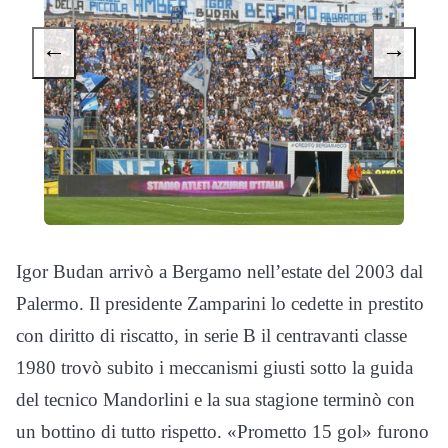
←
→
Igor Budan arrivò a Bergamo nell’estate del 2003 dal
Palermo. Il presidente Zamparini lo cedette in prestito
con diritto di riscatto, in serie B il centravanti classe
1980 trovò subito i meccanismi giusti sotto la guida
del tecnico Mandorlini e la sua stagione terminò con
un bottino di tutto rispetto. «Prometto 15 gol» furono