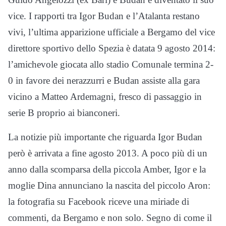
vice. I rapporti tra Igor Budan e l’Atalanta restano
vivi, l’ultima apparizione ufficiale a Bergamo del vice
direttore sportivo dello Spezia è datata 9 agosto 2014:
l’amichevole giocata allo stadio Comunale termina 2-
0 in favore dei nerazzurri e Budan assiste alla gara
vicino a Matteo Ardemagni, fresco di passaggio in
serie B proprio ai bianconeri.
La notizie più importante che riguarda Igor Budan
però è arrivata a fine agosto 2013. A poco più di un
anno dalla scomparsa della piccola Amber, Igor e la
moglie Dina annunciano la nascita del piccolo Aron:
la fotografia su Facebook riceve una miriade di
commenti, da Bergamo e non solo. Segno di come il