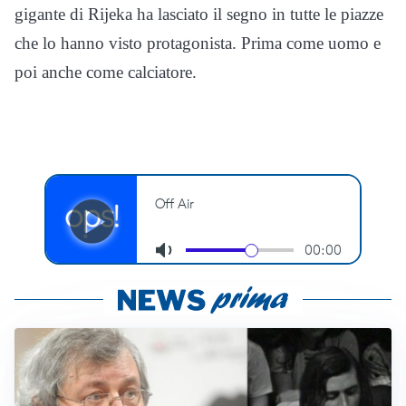
gigante di Rijeka ha lasciato il segno in tutte le piazze
che lo hanno visto protagonista. Prima come uomo e
poi anche come calciatore.