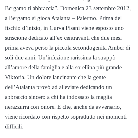
Bergamo ti abbraccia”. Domenica 23 settembre 2012,
a Bergamo si gioca Atalanta – Palermo. Prima del
fischio d’inizio, in Curva Pisani viene esposto uno
striscione dedicato all’ex centravanti che due mesi
prima aveva perso la piccola secondogenita Amber di
soli due anni. Un’infezione rarissima la strappò
all’amore della famiglia e alla sorellina più grande
Viktoria. Un dolore lancinante che la gente
dell’Atalanta provò ad alleviare dedicando un
abbraccio sincero a chi ha indossato la maglia
nerazzurra con onore. E che, anche da avversario,
viene ricordato con rispetto soprattutto nei momenti
difficili.