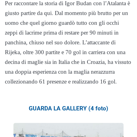
Per raccontare la storia di Igor Budan con l’Atalanta è
giusto partire da qui. Dal momento più brutto per un
uomo che quel giorno guardò tutto con gli occhi
zeppi di lacrime prima di restare per 90 minuti in
panchina, chiuso nel suo dolore. L’attaccante di
Rijeka, oltre 300 partite e 70 gol in carriera con una
decina di maglie sia in Italia che in Croazia, ha vissuto
una doppia esperienza con la maglia nerazzurra
collezionando 61 presenze e realizzando 16 gol.
GUARDA LA GALLERY (4 foto)