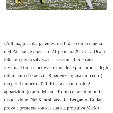
L’ultima, piccola, parentesi di Budan con la maglia
dell’Atalanta è iniziata il 21 gennaio 2013. La Dea sta
lottando per la salvezza, la sessione di mercato
invernale finisce per essere una delle più corpose degli
ultimi anni (10 arrivi e 8 partenze, quasi un record)
ma per il numero 20 di Rijeka ci sono solo 2
apparizioni (contro Milan e Roma) e pochi minuti a
disposizione. Nei 5 mesi passati a Bergamo, Budan
prova a prendere sotto la sua ala protettiva Marko