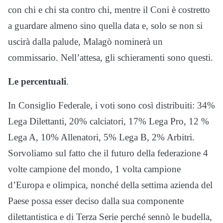
con chi e chi sta contro chi, mentre il Coni è costretto
a guardare almeno sino quella data e, solo se non si
uscirà dalla palude, Malagò nominerà un
commissario. Nell’attesa, gli schieramenti sono questi.
Le percentuali
.
In Consiglio Federale, i voti sono così distribuiti: 34%
Lega Dilettanti, 20% calciatori, 17% Lega Pro, 12 %
Lega A, 10% Allenatori, 5% Lega B, 2% Arbitri.
Sorvoliamo sul fatto che il futuro della federazione 4
volte campione del mondo, 1 volta campione
d’Europa e olimpica, nonché della settima azienda del
Paese possa esser deciso dalla sua componente
dilettantistica e di Terza Serie perché sennò le budella,