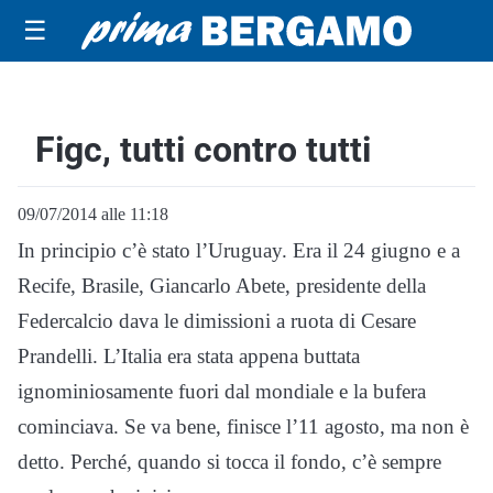
☰
Figc, tutti contro tutti
09/07/2014 alle 11:18
In principio c’è stato l’Uruguay. Era il 24 giugno e a
Recife, Brasile, Giancarlo Abete, presidente della
Federcalcio dava le dimissioni a ruota di Cesare
Prandelli. L’Italia era stata appena buttata
ignominiosamente fuori dal mondiale e la bufera
cominciava. Se va bene, finisce l’11 agosto, ma non è
detto. Perché, quando si tocca il fondo, c’è sempre