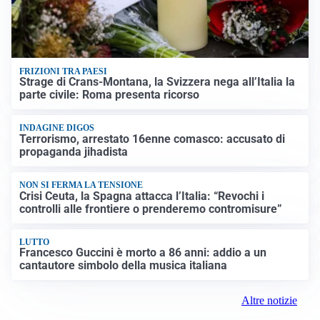
FRIZIONI TRA PAESI
Strage di Crans-Montana, la Svizzera nega all’Italia la
parte civile: Roma presenta ricorso
INDAGINE DIGOS
Terrorismo, arrestato 16enne comasco: accusato di
propaganda jihadista
NON SI FERMA LA TENSIONE
Crisi Ceuta, la Spagna attacca l’Italia: “Revochi i
controlli alle frontiere o prenderemo contromisure”
LUTTO
Francesco Guccini è morto a 86 anni: addio a un
cantautore simbolo della musica italiana
Altre notizie