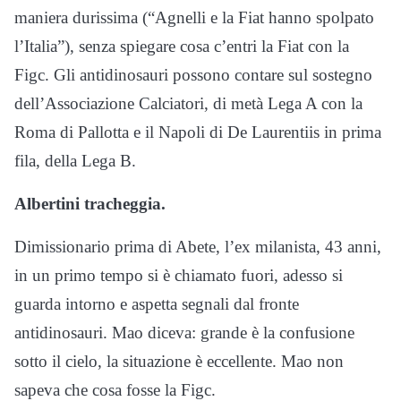
maniera durissima (“Agnelli e la Fiat hanno spolpato
l’Italia”), senza spiegare cosa c’entri la Fiat con la
Figc. Gli antidinosauri possono contare sul sostegno
dell’Associazione Calciatori, di metà Lega A con la
Roma di Pallotta e il Napoli di De Laurentiis in prima
fila, della Lega B.
Albertini tracheggia.
Dimissionario prima di Abete, l’ex milanista, 43 anni,
in un primo tempo si è chiamato fuori, adesso si
guarda intorno e aspetta segnali dal fronte
antidinosauri. Mao diceva: grande è la confusione
sotto il cielo, la situazione è eccellente. Mao non
sapeva che cosa fosse la Figc.