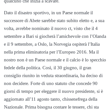
qualcuno che inizia a scavare.
Dato il disastro sportivo, in un Paese normale il
successore di Abete sarebbe stato subito eletto e, a sua
volta, avrebbe nominato il nuovo ct, visto che il 4
settembre a Bari si giocherà l’amichevole con l’Olanda
e il 9 settembre, a Oslo, la Norvegia ospiterà l’Italia
nella prima eliminatoria per l’Europeo 2016. Ma il
nostro non è un Paese normale e il calcio è lo specchio
fedele della politica. Così, il 30 giugno, il gran
consiglio riunito in veduta straordinaria, ha deciso di
non decidere. Forte di uno statuto che concede 90
giorni di tempo per eleggere il nuovo presidente, si è
aggiornato all’11 agosto tanto, chissenefrega della
Nazionale. Prima bisogna contare le tessere, chi sta