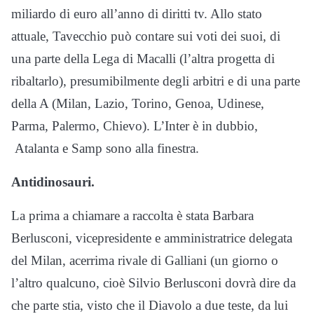
miliardo di euro all’anno di diritti tv. Allo stato
attuale, Tavecchio può contare sui voti dei suoi, di
una parte della Lega di Macalli (l’altra progetta di
ribaltarlo), presumibilmente degli arbitri e di una parte
della A (Milan, Lazio, Torino, Genoa, Udinese,
Parma, Palermo, Chievo). L’Inter è in dubbio,
Atalanta e Samp sono alla finestra.
Antidinosauri.
La prima a chiamare a raccolta è stata Barbara
Berlusconi, vicepresidente e amministratrice delegata
del Milan, acerrima rivale di Galliani (un giorno o
l’altro qualcuno, cioè Silvio Berlusconi dovrà dire da
che parte stia, visto che il Diavolo a due teste, da lui