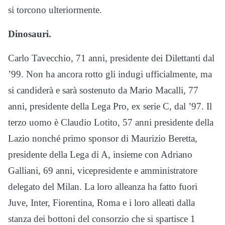
si torcono ulteriormente.
Dinosauri.
Carlo Tavecchio, 71 anni, presidente dei Dilettanti dal
’99. Non ha ancora rotto gli indugi ufficialmente, ma
si candiderà e sarà sostenuto da Mario Macalli, 77
anni, presidente della Lega Pro, ex serie C, dal ’97. Il
terzo uomo è Claudio Lotito, 57 anni presidente della
Lazio nonché primo sponsor di Maurizio Beretta,
presidente della Lega di A, insieme con Adriano
Galliani, 69 anni, vicepresidente e amministratore
delegato del Milan. La loro alleanza ha fatto fuori
Juve, Inter, Fiorentina, Roma e i loro alleati dalla
stanza dei bottoni del consorzio che si spartisce 1