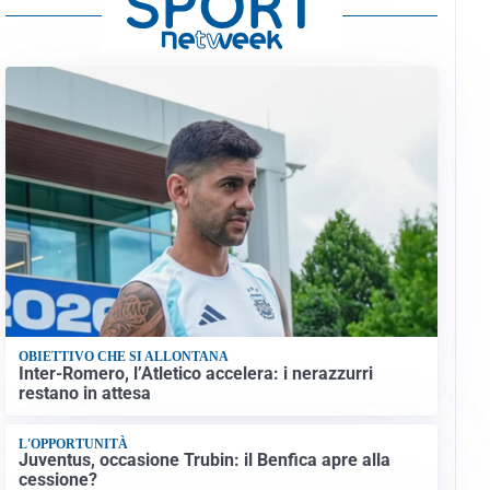
OBIETTIVO CHE SI ALLONTANA
Inter-Romero, l’Atletico accelera: i nerazzurri
restano in attesa
L'OPPORTUNITÀ
Juventus, occasione Trubin: il Benfica apre alla
cessione?