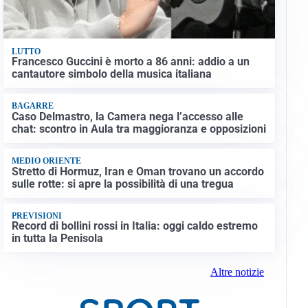
LUTTO
Francesco Guccini è morto a 86 anni: addio a un
cantautore simbolo della musica italiana
BAGARRE
Caso Delmastro, la Camera nega l’accesso alle
chat: scontro in Aula tra maggioranza e opposizioni
MEDIO ORIENTE
Stretto di Hormuz, Iran e Oman trovano un accordo
sulle rotte: si apre la possibilità di una tregua
PREVISIONI
Record di bollini rossi in Italia: oggi caldo estremo
in tutta la Penisola
Altre notizie