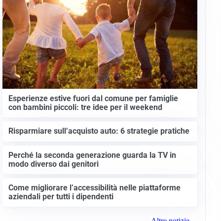
Esperienze estive fuori dal comune per famiglie
con bambini piccoli: tre idee per il weekend
Risparmiare sull’acquisto auto: 6 strategie pratiche
Perché la seconda generazione guarda la TV in
modo diverso dai genitori
Come migliorare l’accessibilità nelle piattaforme
aziendali per tutti i dipendenti
Altre notizie