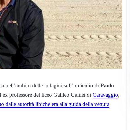
ia nell’ambito delle indagini sull’omicidio di
Paolo
d ex professore del liceo Galileo Galilei di
Caravaggio
,
o dalle autorità libiche era alla guida della vettura