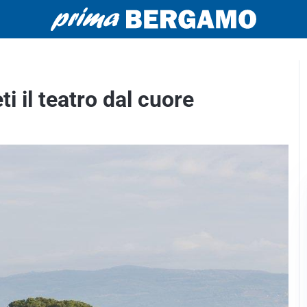
i il teatro dal cuore