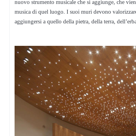
nuovo strumento musicale che si aggiunge, che vien
musica di quel luogo. I suoi muri devono valorizzare
aggiungersi a quello della pietra, della terra, dell’er