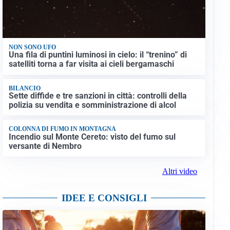
NON SONO UFO
Una fila di puntini luminosi in cielo: il “trenino” di
satelliti torna a far visita ai cieli bergamaschi
BILANCIO
Sette diffide e tre sanzioni in città: controlli della
polizia su vendita e somministrazione di alcol
COLONNA DI FUMO IN MONTAGNA
Incendio sul Monte Cereto: visto del fumo sul
versante di Nembro
Altri video
IDEE E CONSIGLI