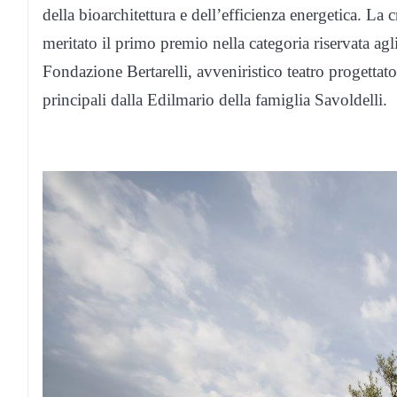
della bioarchitettura e dell’efficienza energetica. La
meritato il primo premio nella categoria riservata agl
Fondazione Bertarelli, avveniristico teatro progettato
principali dalla Edilmario della famiglia Savoldelli.