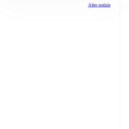
Altre notizie