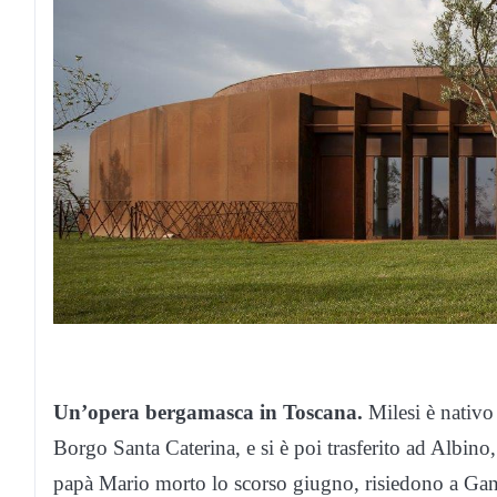
Un’opera bergamasca in Toscana.
Milesi è nativo
Borgo Santa Caterina, e si è poi trasferito ad Albino,
papà Mario morto lo scorso giugno, risiedono a Gan