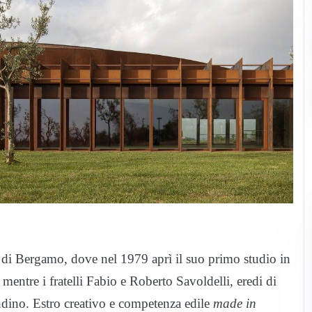
 di Bergamo, dove nel 1979 aprì il suo primo studio in
 mentre i fratelli Fabio e Roberto Savoldelli, eredi di
dino. Estro creativo e competenza edile
made in