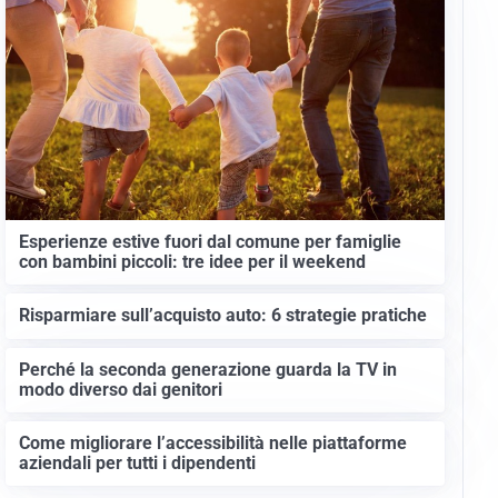
Esperienze estive fuori dal comune per famiglie
con bambini piccoli: tre idee per il weekend
Risparmiare sull’acquisto auto: 6 strategie pratiche
Perché la seconda generazione guarda la TV in
modo diverso dai genitori
Come migliorare l’accessibilità nelle piattaforme
aziendali per tutti i dipendenti