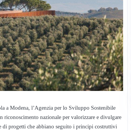
ola a Modena, l’Agenzia per lo Sviluppo Sostenibile
n riconoscimento nazionale per valorizzare e divulgare
e di progetti che abbiano seguito i principi costruttivi