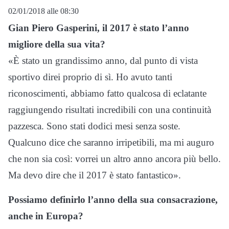
02/01/2018 alle 08:30
Gian Piero Gasperini, il 2017 è stato l’anno
migliore della sua vita?
«È stato un grandissimo anno, dal punto di vista
sportivo direi proprio di sì. Ho avuto tanti
riconoscimenti, abbiamo fatto qualcosa di eclatante
raggiungendo risultati incredibili con una continuità
pazzesca. Sono stati dodici mesi senza soste.
Qualcuno dice che saranno irripetibili, ma mi auguro
che non sia così: vorrei un altro anno ancora più bello.
Ma devo dire che il 2017 è stato fantastico».
Possiamo definirlo l’anno della sua consacrazione,
anche in Europa?