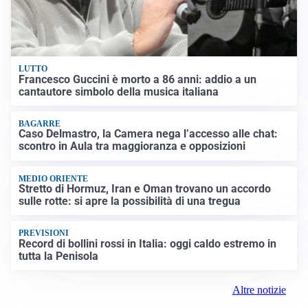
LUTTO
Francesco Guccini è morto a 86 anni: addio a un
cantautore simbolo della musica italiana
BAGARRE
Caso Delmastro, la Camera nega l’accesso alle chat:
scontro in Aula tra maggioranza e opposizioni
MEDIO ORIENTE
Stretto di Hormuz, Iran e Oman trovano un accordo
sulle rotte: si apre la possibilità di una tregua
PREVISIONI
Record di bollini rossi in Italia: oggi caldo estremo in
tutta la Penisola
Altre notizie