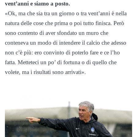
vent’anni e siamo a posto.
«Ok, ma che sia tra un giorno o tra vent’anni è nella
natura delle cose che prima o poi tutto finisca. Però
sono contento di aver sfondato un muro che
conteneva un modo di intendere il calcio che adesso
non c’è più: ero convinto di poterlo fare e ce l’ho
fatta. Metteteci un po’ di fortuna o di quello che
volete, ma i risultati sono arrivati».