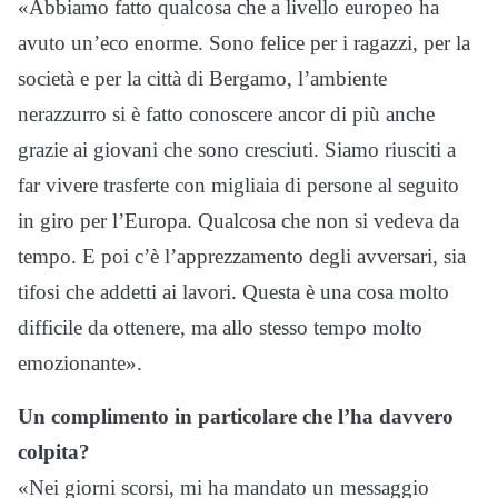
«Abbiamo fatto qualcosa che a livello europeo ha
avuto un’eco enorme. Sono felice per i ragazzi, per la
società e per la città di Bergamo, l’ambiente
nerazzurro si è fatto conoscere ancor di più anche
grazie ai giovani che sono cresciuti. Siamo riusciti a
far vivere trasferte con migliaia di persone al seguito
in giro per l’Europa. Qualcosa che non si vedeva da
tempo. E poi c’è l’apprezzamento degli avversari, sia
tifosi che addetti ai lavori. Questa è una cosa molto
difficile da ottenere, ma allo stesso tempo molto
emozionante».
Un complimento in particolare che l’ha davvero
colpita?
«Nei giorni scorsi, mi ha mandato un messaggio