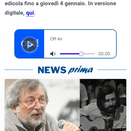
edicola fino a giovedì 4 gennaio. In versione
digitale,
qui
.