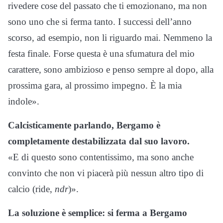
rivedere cose del passato che ti emozionano, ma non
sono uno che si ferma tanto. I successi dell’anno
scorso, ad esempio, non li riguardo mai. Nemmeno la
festa finale. Forse questa è una sfumatura del mio
carattere, sono ambizioso e penso sempre al dopo, alla
prossima gara, al prossimo impegno. È la mia
indole».
Calcisticamente parlando, Bergamo è
completamente destabilizzata dal suo lavoro.
«E di questo sono contentissimo, ma sono anche
convinto che non vi piacerà più nessun altro tipo di
calcio (ride,
ndr
)».
La soluzione è semplice: si ferma a Bergamo