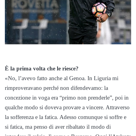
È la prima volta che le riesce?
«No, l’avevo fatto anche al Genoa. In Liguria mi
rimproveravano perché non difendevamo: la
concezione in voga era “primo non prenderle”, poi in
qualche modo si doveva provare a vincere. Attraverso
la sofferenza e la fatica. Adesso comunque si soffre e
si fatica, ma penso di aver ribaltato il modo di