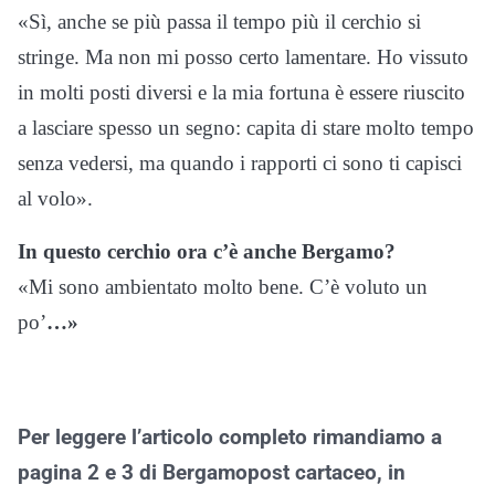
«Sì, anche se più passa il tempo più il cerchio si
stringe. Ma non mi posso certo lamentare. Ho vissuto
in molti posti diversi e la mia fortuna è essere riuscito
a lasciare spesso un segno: capita di stare molto tempo
senza vedersi, ma quando i rapporti ci sono ti capisci
al volo».
In questo cerchio ora c’è anche Bergamo?
«Mi sono ambientato molto bene. C’è voluto un
po’
…»
Per leggere l’articolo completo rimandiamo a
pagina 2 e 3 di Bergamopost cartaceo, in