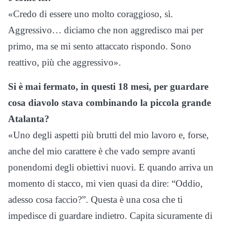
«Credo di essere uno molto coraggioso, sì.
Aggressivo… diciamo che non aggredisco mai per
primo, ma se mi sento attaccato rispondo. Sono
reattivo, più che aggressivo».
Si è mai fermato, in questi 18 mesi, per guardare
cosa diavolo stava combinando la piccola grande
Atalanta?
«Uno degli aspetti più brutti del mio lavoro e, forse,
anche del mio carattere è che vado sempre avanti
ponendomi degli obiettivi nuovi. E quando arriva un
momento di stacco, mi vien quasi da dire: “Oddio,
adesso cosa faccio?”. Questa è una cosa che ti
impedisce di guardare indietro. Capita sicuramente di