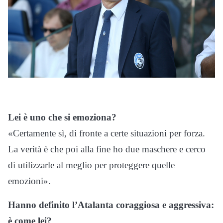
Lei è uno che si emoziona?
«Certamente sì, di fronte a certe situazioni per forza.
La verità è che poi alla fine ho due maschere e cerco
di utilizzarle al meglio per proteggere quelle
emozioni».
Hanno definito l’Atalanta coraggiosa e aggressiva:
è come lei?