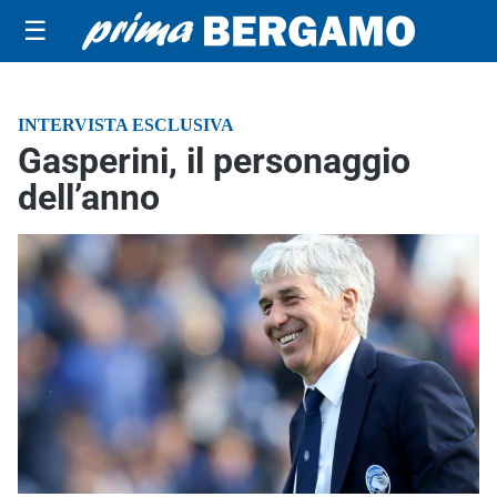
☰
INTERVISTA ESCLUSIVA
Gasperini, il personaggio
dell’anno