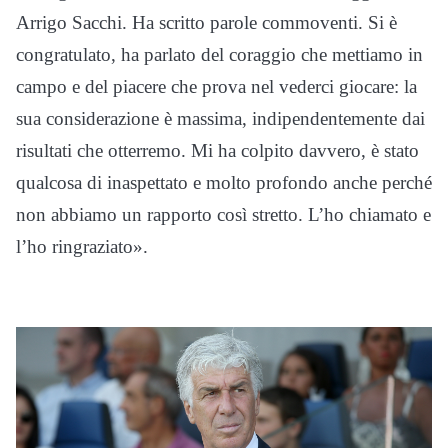
Arrigo Sacchi. Ha scritto parole commoventi. Si è
congratulato, ha parlato del coraggio che mettiamo in
campo e del piacere che prova nel vederci giocare: la
sua considerazione è massima, indipendentemente dai
risultati che otterremo. Mi ha colpito davvero, è stato
qualcosa di inaspettato e molto profondo anche perché
non abbiamo un rapporto così stretto. L’ho chiamato e
l’ho ringraziato».