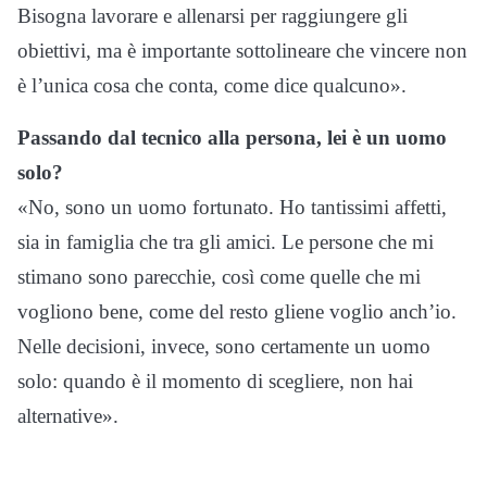
Bisogna lavorare e allenarsi per raggiungere gli
obiettivi, ma è importante sottolineare che vincere non
è l’unica cosa che conta, come dice qualcuno».
Passando dal tecnico alla persona, lei è un uomo
solo?
«No, sono un uomo fortunato. Ho tantissimi affetti,
sia in famiglia che tra gli amici. Le persone che mi
stimano sono parecchie, così come quelle che mi
vogliono bene, come del resto gliene voglio anch’io.
Nelle decisioni, invece, sono certamente un uomo
solo: quando è il momento di scegliere, non hai
alternative».