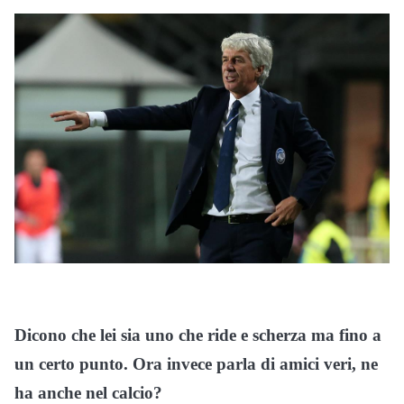
Dicono che lei sia uno che ride e scherza ma fino a
un certo punto. Ora invece parla di amici veri, ne
ha anche nel calcio?