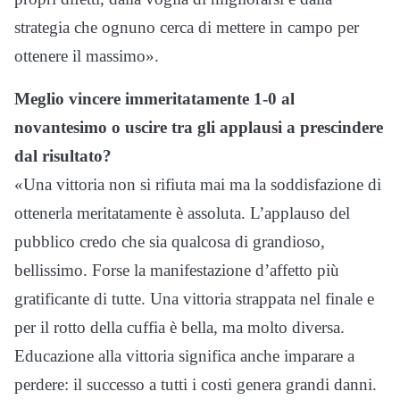
strategia che ognuno cerca di mettere in campo per
ottenere il massimo».
Meglio vincere immeritatamente 1-0 al
novantesimo o uscire tra gli applausi a prescindere
dal risultato?
«Una vittoria non si rifiuta mai ma la soddisfazione di
ottenerla meritatamente è assoluta. L’applauso del
pubblico credo che sia qualcosa di grandioso,
bellissimo. Forse la manifestazione d’affetto più
gratificante di tutte. Una vittoria strappata nel finale e
per il rotto della cuffia è bella, ma molto diversa.
Educazione alla vittoria significa anche imparare a
perdere: il successo a tutti i costi genera grandi danni.