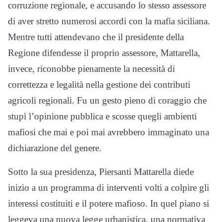
corruzione regionale, e accusando lo stesso assessore
di aver stretto numerosi accordi con la mafia siciliana.
Mentre tutti attendevano che il presidente della
Regione difendesse il proprio assessore, Mattarella,
invece, riconobbe pienamente la necessità di
correttezza e legalità nella gestione dei contributi
agricoli regionali. Fu un gesto pieno di coraggio che
stupì l’opinione pubblica e scosse quegli ambienti
mafiosi che mai e poi mai avrebbero immaginato una
dichiarazione del genere.
Sotto la sua presidenza, Piersanti Mattarella diede
inizio a un programma di interventi volti a colpire gli
interessi costituiti e il potere mafioso. In quel piano si
leggeva una nuova legge urbanistica, una normativa