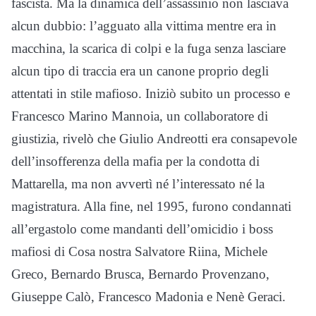
fascista. Ma la dinamica dell’assassinio non lasciava
alcun dubbio: l’agguato alla vittima mentre era in
macchina, la scarica di colpi e la fuga senza lasciare
alcun tipo di traccia era un canone proprio degli
attentati in stile mafioso. Iniziò subito un processo e
Francesco Marino Mannoia, un collaboratore di
giustizia, rivelò che Giulio Andreotti era consapevole
dell’insofferenza della mafia per la condotta di
Mattarella, ma non avvertì né l’interessato né la
magistratura. Alla fine, nel 1995, furono condannati
all’ergastolo come mandanti dell’omicidio i boss
mafiosi di Cosa nostra Salvatore Riina, Michele
Greco, Bernardo Brusca, Bernardo Provenzano,
Giuseppe Calò, Francesco Madonia e Nenè Geraci.