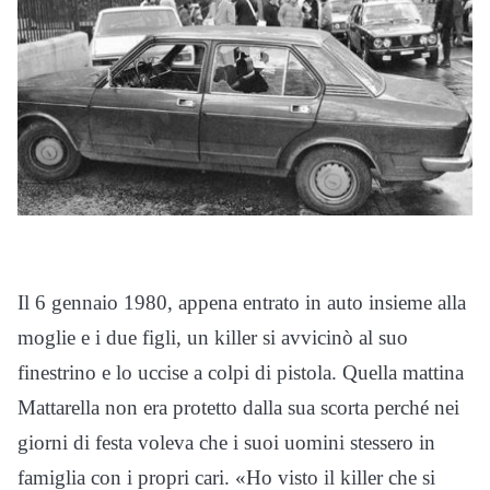
Il 6 gennaio 1980, appena entrato in auto insieme alla
moglie e i due figli, un killer si avvicinò al suo
finestrino e lo uccise a colpi di pistola. Quella mattina
Mattarella non era protetto dalla sua scorta perché nei
giorni di festa voleva che i suoi uomini stessero in
famiglia con i propri cari. «Ho visto il killer che si