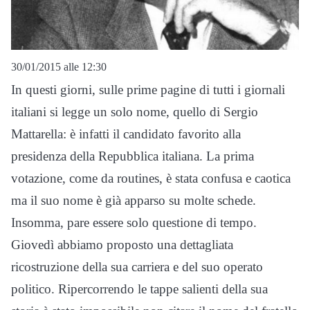
30/01/2015 alle 12:30
In questi giorni, sulle prime pagine di tutti i giornali
italiani si legge un solo nome, quello di Sergio
Mattarella: è infatti il candidato favorito alla
presidenza della Repubblica italiana. La prima
votazione, come da routines, è stata confusa e caotica
ma il suo nome è già apparso su molte schede.
Insomma, pare essere solo questione di tempo.
Giovedì abbiamo proposto una dettagliata
ricostruzione della sua carriera e del suo operato
politico. Ripercorrendo le tappe salienti della sua