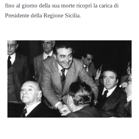
fino al giorno della sua morte ricoprì la carica di
Presidente della Regione Sicilia.