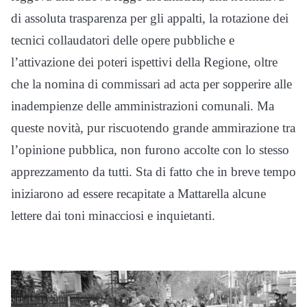
di assoluta trasparenza per gli appalti, la rotazione dei
tecnici collaudatori delle opere pubbliche e
l’attivazione dei poteri ispettivi della Regione, oltre
che la nomina di commissari ad acta per sopperire alle
inadempienze delle amministrazioni comunali. Ma
queste novità, pur riscuotendo grande ammirazione tra
l’opinione pubblica, non furono accolte con lo stesso
apprezzamento da tutti. Sta di fatto che in breve tempo
iniziarono ad essere recapitate a Mattarella alcune
lettere dai toni minacciosi e inquietanti.