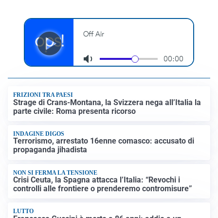
FRIZIONI TRA PAESI
Strage di Crans-Montana, la Svizzera nega all’Italia la
parte civile: Roma presenta ricorso
INDAGINE DIGOS
Terrorismo, arrestato 16enne comasco: accusato di
propaganda jihadista
NON SI FERMA LA TENSIONE
Crisi Ceuta, la Spagna attacca l’Italia: “Revochi i
controlli alle frontiere o prenderemo contromisure”
LUTTO