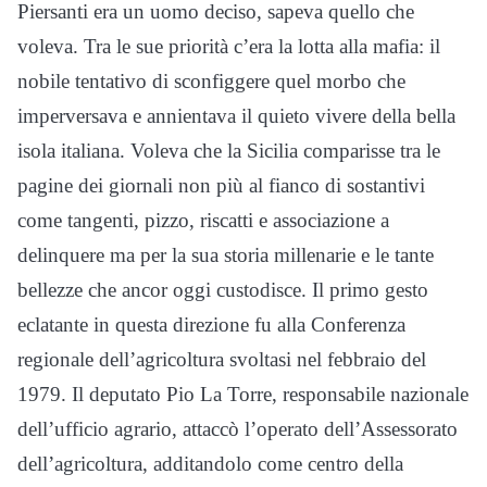
Piersanti era un uomo deciso, sapeva quello che
voleva. Tra le sue priorità c’era la lotta alla mafia: il
nobile tentativo di sconfiggere quel morbo che
imperversava e annientava il quieto vivere della bella
isola italiana. Voleva che la Sicilia comparisse tra le
pagine dei giornali non più al fianco di sostantivi
come tangenti, pizzo, riscatti e associazione a
delinquere ma per la sua storia millenarie e le tante
bellezze che ancor oggi custodisce. Il primo gesto
eclatante in questa direzione fu alla Conferenza
regionale dell’agricoltura svoltasi nel febbraio del
1979. Il deputato Pio La Torre, responsabile nazionale
dell’ufficio agrario, attaccò l’operato dell’Assessorato
dell’agricoltura, additandolo come centro della