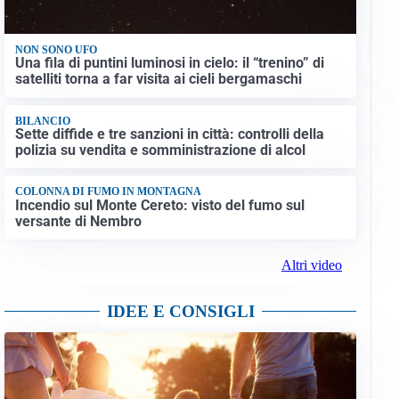
NON SONO UFO
Una fila di puntini luminosi in cielo: il “trenino” di
satelliti torna a far visita ai cieli bergamaschi
BILANCIO
Sette diffide e tre sanzioni in città: controlli della
polizia su vendita e somministrazione di alcol
COLONNA DI FUMO IN MONTAGNA
Incendio sul Monte Cereto: visto del fumo sul
versante di Nembro
Altri video
IDEE E CONSIGLI