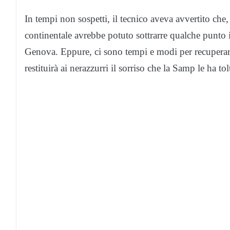
In tempi non sospetti, il tecnico aveva avvertito che
continentale avrebbe potuto sottrarre qualche punto
Genova. Eppure, ci sono tempi e modi per recuperar
restituirà ai nerazzurri il sorriso che la Samp le ha to