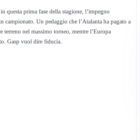
, in questa prima fase della stagione, l’impegno
 in campionato. Un pedaggio che l’Atalanta ha pagato a
e terreno nel massimo torneo, mentre l’Europa
lto. Gasp vuol dire fiducia.