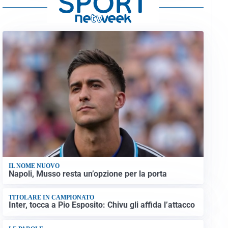
IL NOME NUOVO
Napoli, Musso resta un’opzione per la porta
TITOLARE IN CAMPIONATO
Inter, tocca a Pio Esposito: Chivu gli affida l’attacco