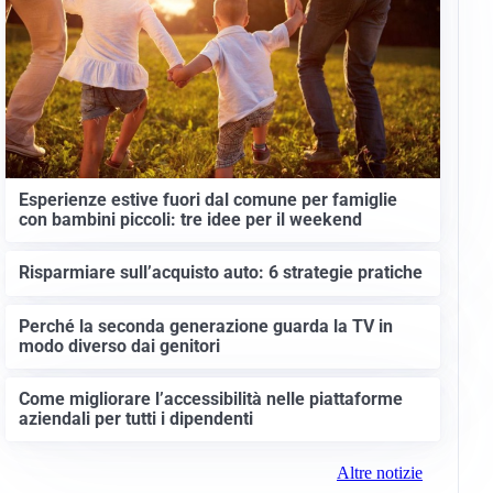
Esperienze estive fuori dal comune per famiglie
con bambini piccoli: tre idee per il weekend
Risparmiare sull’acquisto auto: 6 strategie pratiche
Perché la seconda generazione guarda la TV in
modo diverso dai genitori
Come migliorare l’accessibilità nelle piattaforme
aziendali per tutti i dipendenti
Altre notizie