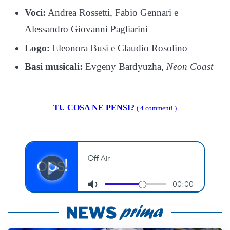
Voci:
Andrea Rossetti, Fabio Gennari e
Alessandro Giovanni Pagliarini
Logo:
Eleonora Busi e Claudio Rosolino
Basi musicali:
Evgeny Bardyuzha,
Neon Coast
TU COSA NE PENSI?
( 4 commenti )