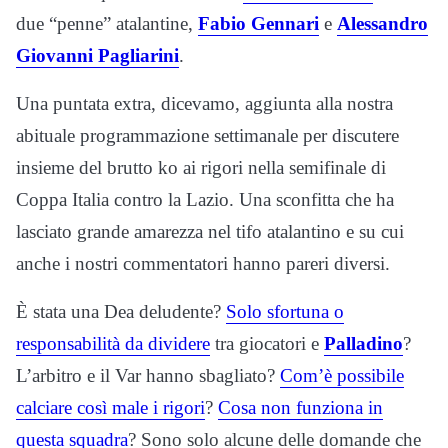
due “penne” atalantine,
Fabio Gennari
e
Alessandro
Giovanni Pagliarini
.
Una puntata extra, dicevamo, aggiunta alla nostra
abituale programmazione settimanale per discutere
insieme del brutto ko ai rigori nella semifinale di
Coppa Italia contro la Lazio. Una sconfitta che ha
lasciato grande amarezza nel tifo atalantino e su cui
anche i nostri commentatori hanno pareri diversi.
È stata una Dea deludente?
Solo sfortuna o
responsabilità da dividere
tra giocatori e
Palladino
?
L’arbitro e il Var hanno sbagliato?
Com’è possibile
calciare così male i rigori
?
Cosa non funziona in
questa squadra
? Sono solo alcune delle domande che