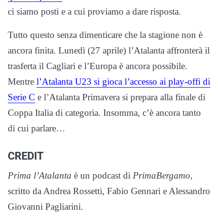
ci siamo posti e a cui proviamo a dare risposta.
Tutto questo senza dimenticare che la stagione non è
ancora finita. Lunedì (27 aprile) l’Atalanta affronterà il
trasferta il Cagliari e l’Europa è ancora possibile.
Mentre
l’Atalanta U23 si gioca l’accesso ai play-offi di
Serie C
e l’Atalanta Primavera si prepara alla finale di
Coppa Italia di categoria. Insomma, c’è ancora tanto
di cui parlare…
CREDIT
Prima l’Atalanta
è un podcast di
PrimaBergamo
,
scritto da Andrea Rossetti, Fabio Gennari e Alessandro
Giovanni Pagliarini.