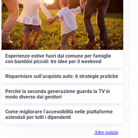
Esperienze estive fuori dal comune per famiglie
con bambini piccoli: tre idee per il weekend
Risparmiare sull’acquisto auto: 6 strategie pratiche
Perché la seconda generazione guarda la TV in
modo diverso dai genitori
Come migliorare l’accessibilità nelle piattaforme
aziendali per tutti i dipendenti
Altre notizie