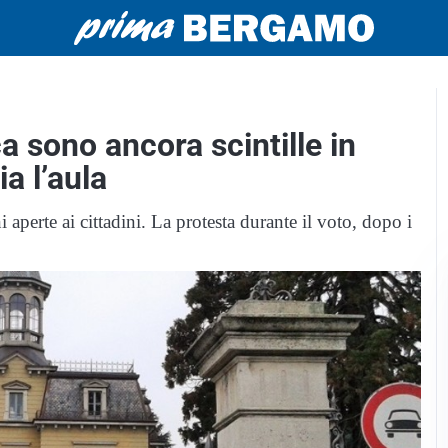
 sono ancora scintille in
a l’aula
aperte ai cittadini. La protesta durante il voto, dopo i