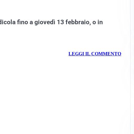
dicola fino a giovedì 13 febbraio, o in
LEGGI IL COMMENTO