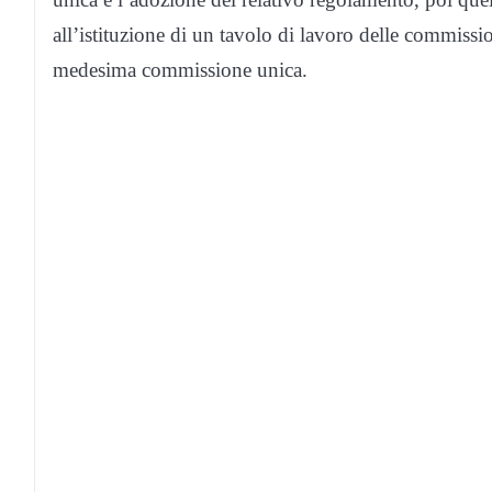
all’istituzione di un tavolo di lavoro delle commissio
medesima commissione unica.