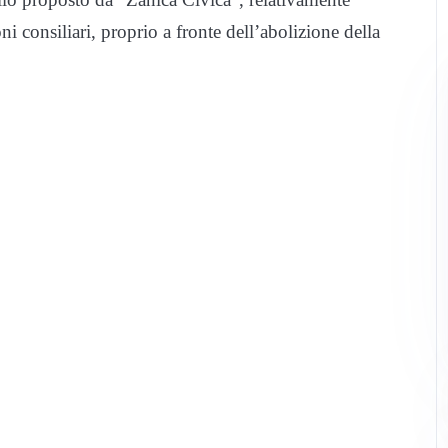
ni consiliari, proprio a fronte dell’abolizione della