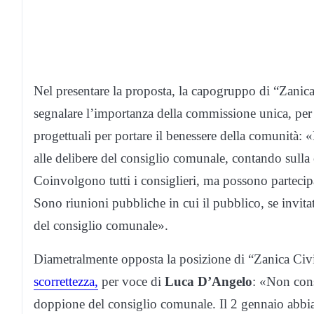
Nel presentare la proposta, la capogruppo di “Zan
segnalare l’importanza della commissione unica, per a
progettuali per portare il benessere della comunità:
alle delibere del consiglio comunale, contando sulla
Coinvolgono tutti i consiglieri, ma possono partecip
Sono riunioni pubbliche in cui il pubblico, se invit
del consiglio comunale».
Diametralmente opposta la posizione di “Zanica Civ
scorrettezza,
per voce di
Luca D’Angelo
: «Non cons
doppione del consiglio comunale. Il 2 gennaio abbiam