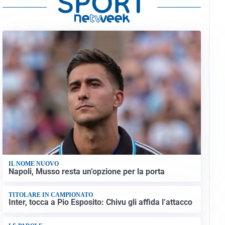
IL NOME NUOVO
Napoli, Musso resta un’opzione per la porta
TITOLARE IN CAMPIONATO
Inter, tocca a Pio Esposito: Chivu gli affida l’attacco