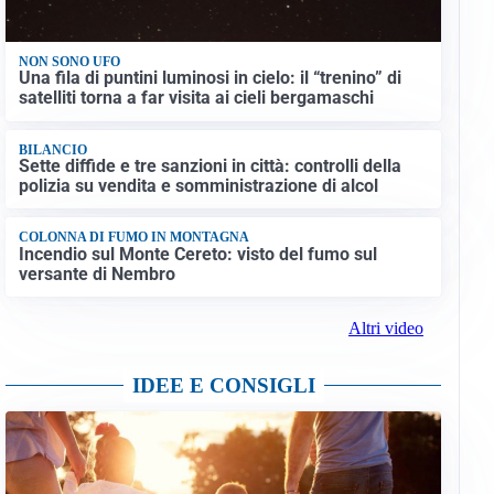
NON SONO UFO
Una fila di puntini luminosi in cielo: il “trenino” di
satelliti torna a far visita ai cieli bergamaschi
BILANCIO
Sette diffide e tre sanzioni in città: controlli della
polizia su vendita e somministrazione di alcol
COLONNA DI FUMO IN MONTAGNA
Incendio sul Monte Cereto: visto del fumo sul
versante di Nembro
Altri video
IDEE E CONSIGLI