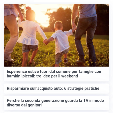
Esperienze estive fuori dal comune per famiglie con
bambini piccoli: tre idee per il weekend
Risparmiare sull’acquisto auto: 6 strategie pratiche
Perché la seconda generazione guarda la TV in modo
diverso dai genitori