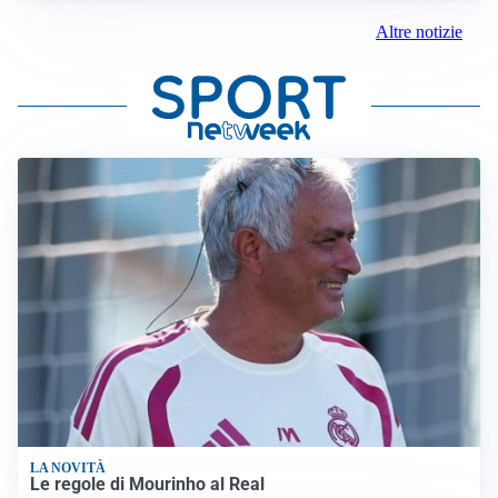
Altre notizie
LA NOVITÀ
Le regole di Mourinho al Real