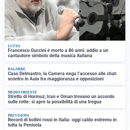
LUTTO
Francesco Guccini è morto a 86 anni: addio a un
cantautore simbolo della musica italiana
BAGARRE
Caso Delmastro, la Camera nega l’accesso alle chat:
scontro in Aula tra maggioranza e opposizioni
MEDIO ORIENTE
Stretto di Hormuz, Iran e Oman trovano un accordo
sulle rotte: si apre la possibilità di una tregua
PREVISIONI
Record di bollini rossi in Italia: oggi caldo estremo in
tutta la Penisola