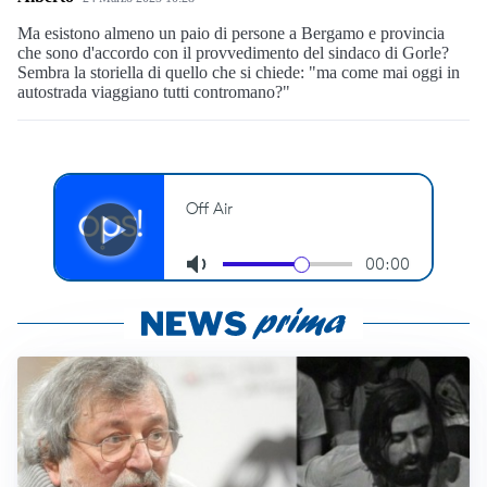
Ma esistono almeno un paio di persone a Bergamo e provincia
che sono d'accordo con il provvedimento del sindaco di Gorle?
Sembra la storiella di quello che si chiede: "ma come mai oggi in
autostrada viaggiano tutti contromano?"