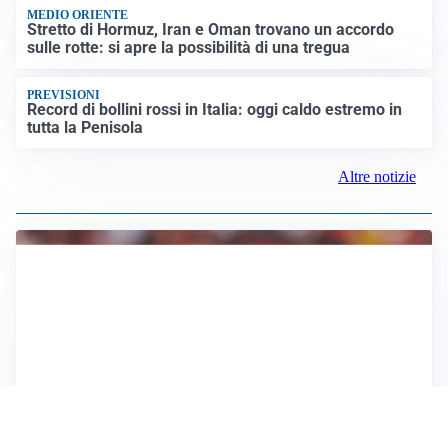
MEDIO ORIENTE
Stretto di Hormuz, Iran e Oman trovano un accordo
sulle rotte: si apre la possibilità di una tregua
PREVISIONI
Record di bollini rossi in Italia: oggi caldo estremo in
tutta la Penisola
Altre notizie