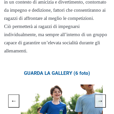
in un contesto di amicizia e divertimento, contornato
da impegno e dedizione, fattori che consentiranno ai
ragazzi di affrontare al meglio le competizioni.
Ciò permetterà ai ragazzi di impegnarsi
individualmente, ma sempre all’interno di un gruppo
capace di garantire un’elevata socialità durante gli
allenamenti.
GUARDA LA GALLERY (6 foto)
←
→