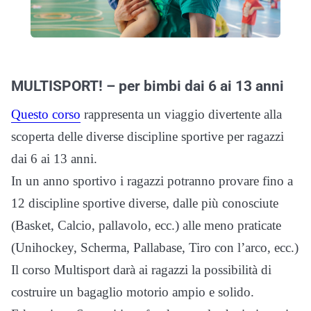
MULTISPORT! – per bimbi dai 6 ai 13 anni
Questo corso
rappresenta un viaggio divertente alla
scoperta delle diverse discipline sportive per ragazzi
dai 6 ai 13 anni.
In un anno sportivo i ragazzi potranno provare fino a
12 discipline sportive diverse, dalle più conosciute
(Basket, Calcio, pallavolo, ecc.) alle meno praticate
(Unihockey, Scherma, Pallabase, Tiro con l’arco, ecc.)
Il corso Multisport darà ai ragazzi la possibilità di
costruire un bagaglio motorio ampio e solido.