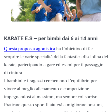
KARATE E.S – per bimbi dai 6 ai 14 anni
Questa proposta agonistica
ha l’obiettivo di far
scoprire le varie specialità della fantastica disciplina del
karate, partecipando a gare ed esami per il passaggio
di cintura.
I bambini e i ragazzi cercheranno l’equilibrio per
vivere al meglio allenamento e competizione
impegnandosi al massimo, ma sempre col sorriso.
Praticare questo sport li aiuterà a migliorare postura,