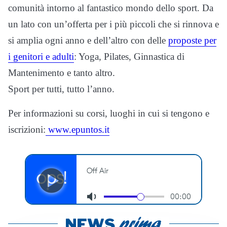
comunità intorno al fantastico mondo dello sport. Da
un lato con un’offerta per i più piccoli che si rinnova e
si amplia ogni anno e dell’altro con delle
proposte per
i genitori e adulti
: Yoga, Pilates, Ginnastica di
Mantenimento e tanto altro.
Sport per tutti, tutto l’anno.
Per informazioni su corsi, luoghi in cui si tengono e
iscrizioni:
www.epuntos.it