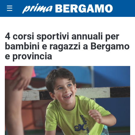
☰
4 corsi sportivi annuali per
bambini e ragazzi a Bergamo
e provincia