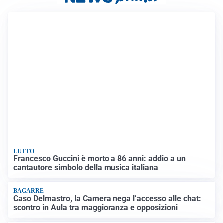
LUTTO
Francesco Guccini è morto a 86 anni: addio a un
cantautore simbolo della musica italiana
BAGARRE
Caso Delmastro, la Camera nega l’accesso alle chat:
scontro in Aula tra maggioranza e opposizioni