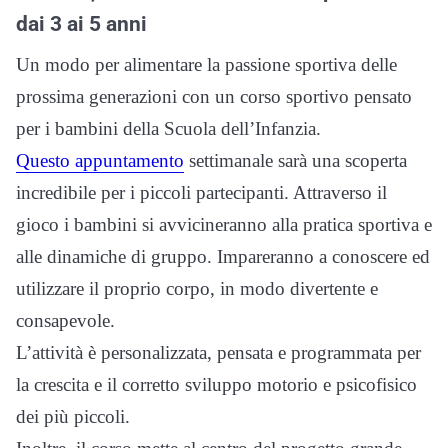
dai 3 ai 5 anni
Un modo per alimentare la passione sportiva delle
prossima generazioni con un corso sportivo pensato
per i bambini della Scuola dell’Infanzia.
Questo appuntamento
settimanale sarà una scoperta
incredibile per i piccoli partecipanti. Attraverso il
gioco i bambini si avvicineranno alla pratica sportiva e
alle dinamiche di gruppo. Impareranno a conoscere ed
utilizzare il proprio corpo, in modo divertente e
consapevole.
L’attività è personalizzata, pensata e programmata per
la crescita e il corretto sviluppo motorio e psicofisico
dei più piccoli.