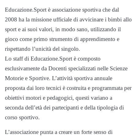
Educazione.Sport è associazione sportiva che dal
2008 ha la missione ufficiale di avvicinare i bimbi allo
sport e ai suoi valori, in modo sano, utilizzando il
gioco come primo strumento di apprendimento e
rispettando l’unicità del singolo.
Lo staff di Educazione.Sport è composto
esclusivamente da Docenti specializzati nelle Scienze
Motorie e Sportive. L’attività sportiva annuale
proposta dai loro tecnici è costruita e programmata per
obiettivi motori e pedagogici, questi variano a
seconda dell’età dei partecipanti e della tipologia di
corso sportivo.
L’associazione punta a creare un forte senso di