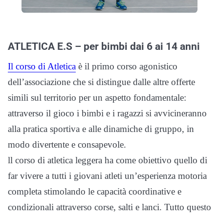
ATLETICA E.S – per bimbi dai 6 ai 14 anni
Il corso di Atletica
è il primo corso agonistico
dell’associazione che si distingue dalle altre offerte
simili sul territorio per un aspetto fondamentale:
attraverso il gioco i bimbi e i ragazzi si avvicineranno
alla pratica sportiva e alle dinamiche di gruppo, in
modo divertente e consapevole.
ll corso di atletica leggera ha come obiettivo quello di
far vivere a tutti i giovani atleti un’esperienza motoria
completa stimolando le capacità coordinative e
condizionali attraverso corse, salti e lanci. Tutto questo