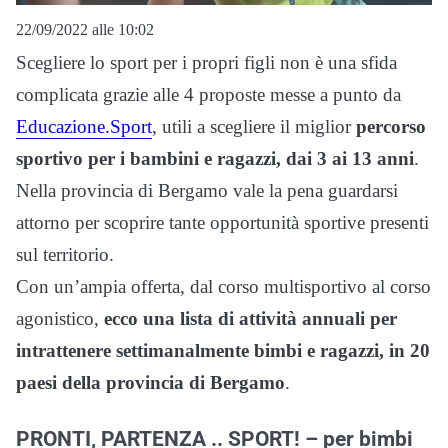
22/09/2022 alle 10:02
Scegliere lo sport per i propri figli non è una sfida
complicata grazie alle 4 proposte messe a punto da
Educazione.Sport
, utili a scegliere il miglior
percorso
sportivo per i bambini e ragazzi, dai 3 ai 13 anni
.
Nella provincia di Bergamo vale la pena guardarsi
attorno per scoprire tante opportunità sportive presenti
sul territorio.
Con un’ampia offerta, dal corso multisportivo al corso
agonistico,
ecco una lista di attività annuali per
intrattenere settimanalmente bimbi e ragazzi, in 20
paesi della provincia di Bergamo
.
PRONTI, PARTENZA .. SPORT! – per bimbi