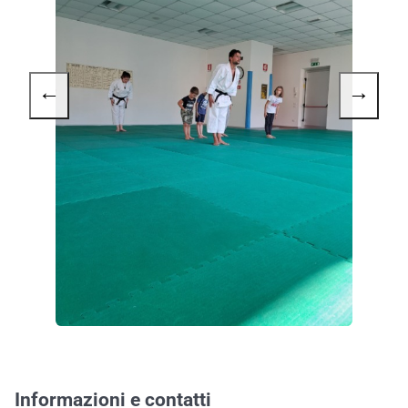
←
→
Informazioni e contatti