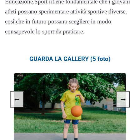
Educazione.Sport ritiene fondamentale che i giovani
atleti possano sperimentare attività sportive diverse,
così che in futuro possano scegliere in modo
consapevole lo sport da praticare.
GUARDA LA GALLERY (5 foto)
←
→