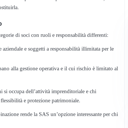
stituirla.
o
orie di soci con ruoli e responsabilità differenti:
 aziendale e soggetti a responsabilità illimitata per le
ano alla gestione operativa e il cui rischio è limitato al
i si occupa dell’attività imprenditoriale e chi
lessibilità e protezione patrimoniale.
inazione rende la SAS un’opzione interessante per chi