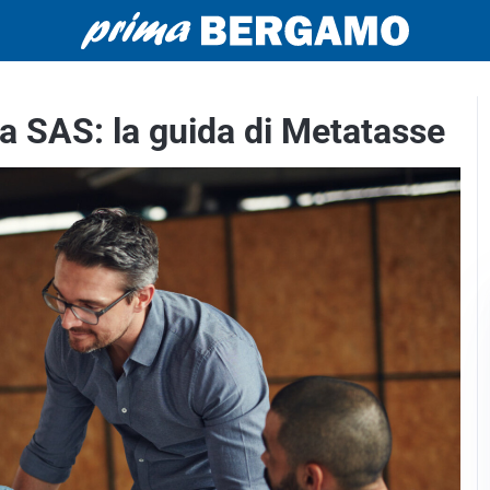
a SAS: la guida di Metatasse