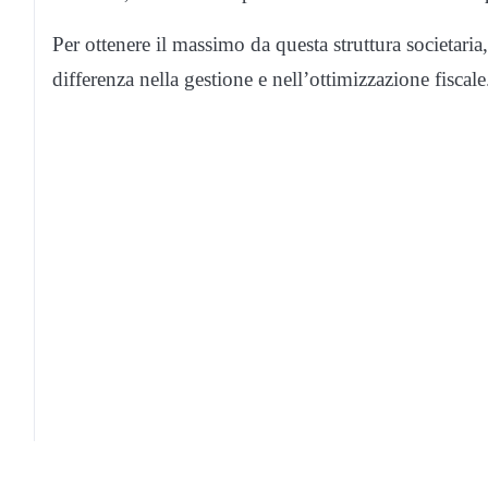
Per ottenere il massimo da questa struttura societaria,
differenza nella gestione e nell’ottimizzazione fiscale