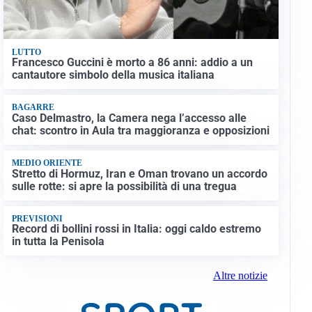
LUTTO
Francesco Guccini è morto a 86 anni: addio a un
cantautore simbolo della musica italiana
BAGARRE
Caso Delmastro, la Camera nega l’accesso alle
chat: scontro in Aula tra maggioranza e opposizioni
MEDIO ORIENTE
Stretto di Hormuz, Iran e Oman trovano un accordo
sulle rotte: si apre la possibilità di una tregua
PREVISIONI
Record di bollini rossi in Italia: oggi caldo estremo
in tutta la Penisola
Altre notizie