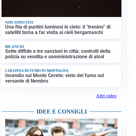
NON SONO UFO
Una fila di puntini luminosi in cielo: il “trenino” di
satelliti torna a far visita ai cieli bergamaschi
BILANCIO
Sette diffide e tre sanzioni in città: controlli della
polizia su vendita e somministrazione di alcol
COLONNA DI FUMO IN MONTAGNA
Incendio sul Monte Cereto: visto del fumo sul
versante di Nembro
Altri video
IDEE E CONSIGLI