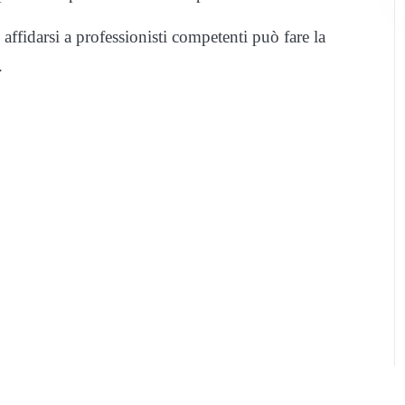
 affidarsi a professionisti competenti può fare la
.