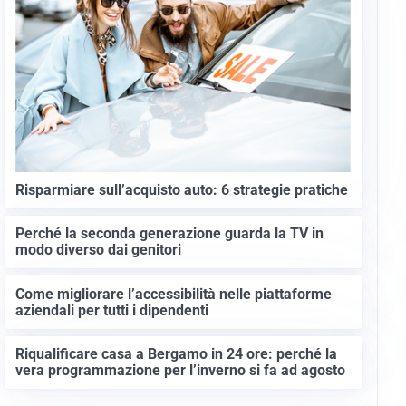
Risparmiare sull’acquisto auto: 6 strategie pratiche
Perché la seconda generazione guarda la TV in
modo diverso dai genitori
Come migliorare l’accessibilità nelle piattaforme
aziendali per tutti i dipendenti
Riqualificare casa a Bergamo in 24 ore: perché la
vera programmazione per l’inverno si fa ad agosto