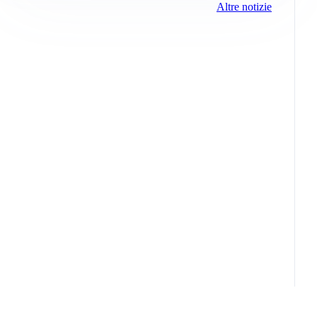
Altre notizie