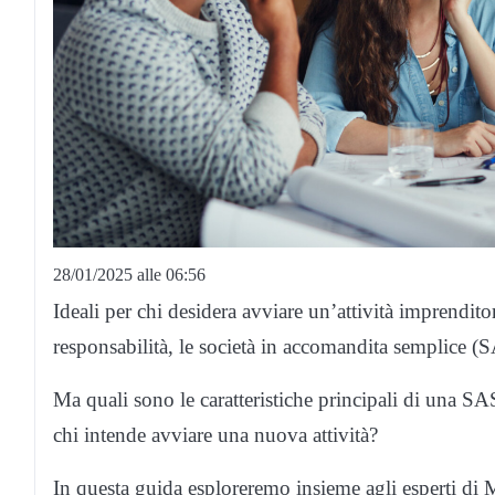
28/01/2025 alle 06:56
Ideali per chi desidera avviare un’attività imprendito
responsabilità, le società in accomandita semplice (S
Ma quali sono le caratteristiche principali di una SA
chi intende avviare una nuova attività?
In questa guida esploreremo insieme agli esperti di Me