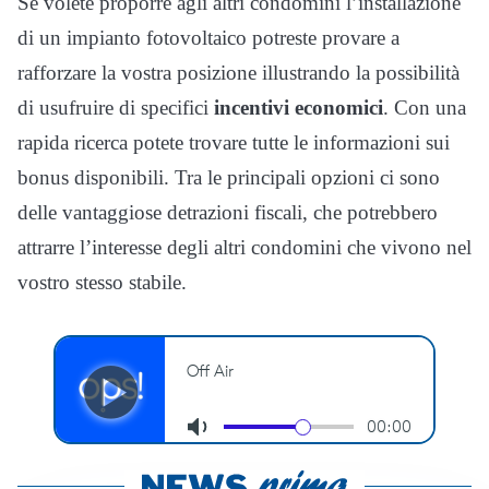
Se volete proporre agli altri condomini l’installazione
di un impianto fotovoltaico potreste provare a
rafforzare la vostra posizione illustrando la possibilità
di usufruire di specifici
incentivi economici
. Con una
rapida ricerca potete trovare tutte le informazioni sui
bonus disponibili. Tra le principali opzioni ci sono
delle vantaggiose detrazioni fiscali, che potrebbero
attrarre l’interesse degli altri condomini che vivono nel
vostro stesso stabile.