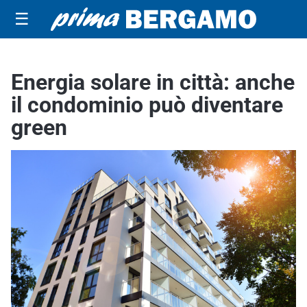
☰
Energia solare in città: anche
il condominio può diventare
green