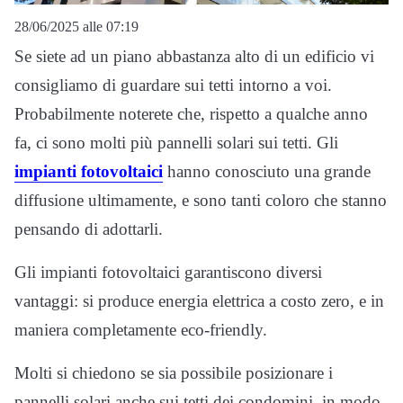
28/06/2025 alle 07:19
Se siete ad un piano abbastanza alto di un edificio vi
consigliamo di guardare sui tetti intorno a voi.
Probabilmente noterete che, rispetto a qualche anno
fa, ci sono molti più pannelli solari sui tetti. Gli
impianti fotovoltaici
hanno conosciuto una grande
diffusione ultimamente, e sono tanti coloro che stanno
pensando di adottarli.
Gli impianti fotovoltaici garantiscono diversi
vantaggi: si produce energia elettrica a costo zero, e in
maniera completamente eco-friendly.
Molti si chiedono se sia possibile posizionare i
pannelli solari anche sui tetti dei condomini, in modo