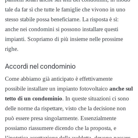
tale da far sì che tutte le famiglie che vivono in uno
stesso stabile possa beneficiarne. La risposta è sì:
anche nei condomini si possono installare questi
impianti. Scopriamo di più insieme nelle prossime
righe.
Accordi nel condominio
Come abbiamo già anticipato è effettivamente
possibile installare un impianto fotovoltaico
anche sul
tetto di un condominio
. In queste situazioni ci sono
delle norme da rispettare, visto che la decisione non
può essere presa singolarmente. Essenzialmente
possiamo riassumere dicendo che la proposta, e
l’ipotetica accettazione della suddetta, devono passare