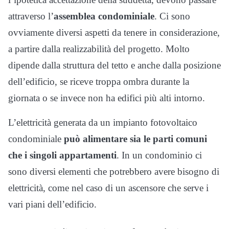
attraverso l’
assemblea condominiale
. Ci sono
ovviamente diversi aspetti da tenere in considerazione,
a partire dalla realizzabilità del progetto. Molto
dipende dalla struttura del tetto e anche dalla posizione
dell’edificio, se riceve troppa ombra durante la
giornata o se invece non ha edifici più alti intorno.
L’elettricità generata da un impianto fotovoltaico
condominiale
può alimentare sia le parti comuni
che i singoli appartamenti
. In un condominio ci
sono diversi elementi che potrebbero avere bisogno di
elettricità, come nel caso di un ascensore che serve i
vari piani dell’edificio.