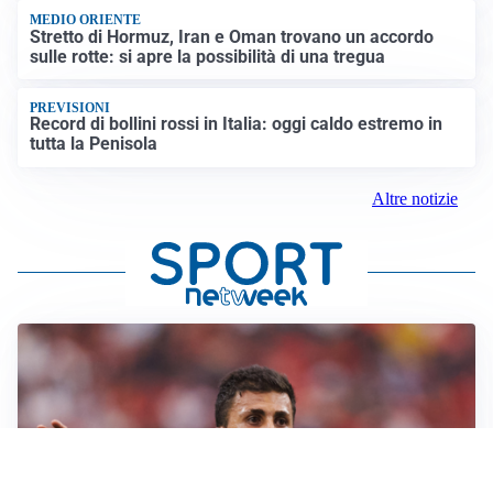
MEDIO ORIENTE
Stretto di Hormuz, Iran e Oman trovano un accordo
sulle rotte: si apre la possibilità di una tregua
PREVISIONI
Record di bollini rossi in Italia: oggi caldo estremo in
tutta la Penisola
Altre notizie