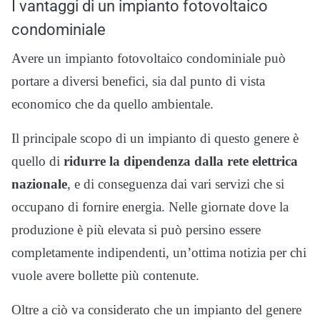
I vantaggi di un impianto fotovoltaico
condominiale
Avere un impianto fotovoltaico condominiale può
portare a diversi benefici, sia dal punto di vista
economico che da quello ambientale.
Il principale scopo di un impianto di questo genere è
quello di
ridurre la dipendenza dalla rete elettrica
nazionale
, e di conseguenza dai vari servizi che si
occupano di fornire energia. Nelle giornate dove la
produzione è più elevata si può persino essere
completamente indipendenti, un’ottima notizia per chi
vuole avere bollette più contenute.
Oltre a ciò va considerato che un impianto del genere