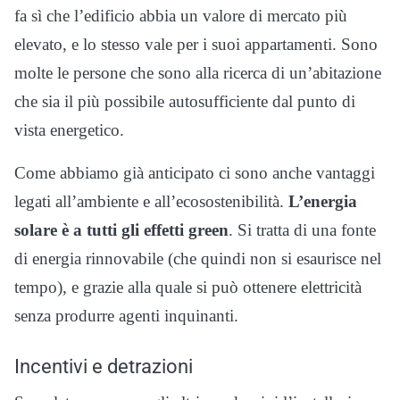
fa sì che l’edificio abbia un valore di mercato più
elevato, e lo stesso vale per i suoi appartamenti. Sono
molte le persone che sono alla ricerca di un’abitazione
che sia il più possibile autosufficiente dal punto di
vista energetico.
Come abbiamo già anticipato ci sono anche vantaggi
legati all’ambiente e all’ecosostenibilità.
L’energia
solare è a tutti gli effetti green
. Si tratta di una fonte
di energia rinnovabile (che quindi non si esaurisce nel
tempo), e grazie alla quale si può ottenere elettricità
senza produrre agenti inquinanti.
Incentivi e detrazioni