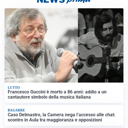
LUTTO
Francesco Guccini è morto a 86 anni: addio a un
cantautore simbolo della musica italiana
BAGARRE
Caso Delmastro, la Camera nega l’accesso alle chat:
scontro in Aula tra maggioranza e opposizioni