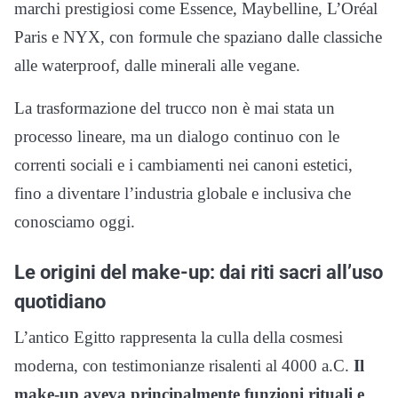
marchi prestigiosi come Essence, Maybelline, L’Oréal
Paris e NYX, con formule che spaziano dalle classiche
alle waterproof, dalle minerali alle vegane.
La trasformazione del trucco non è mai stata un
processo lineare, ma un dialogo continuo con le
correnti sociali e i cambiamenti nei canoni estetici,
fino a diventare l’industria globale e inclusiva che
conosciamo oggi.
Le origini del make-up: dai riti sacri all’uso
quotidiano
L’antico Egitto rappresenta la culla della cosmesi
moderna, con testimonianze risalenti al 4000 a.C.
Il
make-up aveva principalmente funzioni rituali e