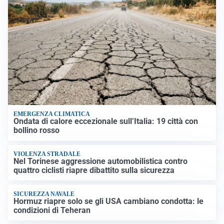
EMERGENZA CLIMATICA
Ondata di calore eccezionale sull’Italia: 19 città con
bollino rosso
VIOLENZA STRADALE
Nel Torinese aggressione automobilistica contro
quattro ciclisti riapre dibattito sulla sicurezza
SICUREZZA NAVALE
Hormuz riapre solo se gli USA cambiano condotta: le
condizioni di Teheran