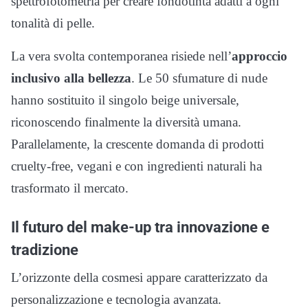
spettrofotometria per creare fondotinta adatti a ogni
tonalità di pelle.
La vera svolta contemporanea risiede nell’
approccio
inclusivo alla bellezza
. Le 50 sfumature di nude
hanno sostituito il singolo beige universale,
riconoscendo finalmente la diversità umana.
Parallelamente, la crescente domanda di prodotti
cruelty-free, vegani e con ingredienti naturali ha
trasformato il mercato.
Il futuro del make-up tra innovazione e
tradizione
L’orizzonte della cosmesi appare caratterizzato da
personalizzazione e tecnologia avanzata.