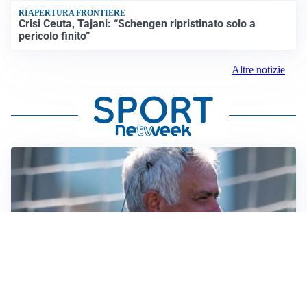
RIAPERTURA FRONTIERE
Crisi Ceuta, Tajani: “Schengen ripristinato solo a
pericolo finito”
Altre notizie