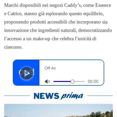
Marchi disponibili nei negozi Caddy’s, come Essence
e Catrice, stanno già esplorando questo equilibrio,
proponendo prodotti accessibili che incorporano sia
innovazione che ingredienti naturali, democratizzando
l’accesso a un make-up che celebra l’unicità di
ciascuno.