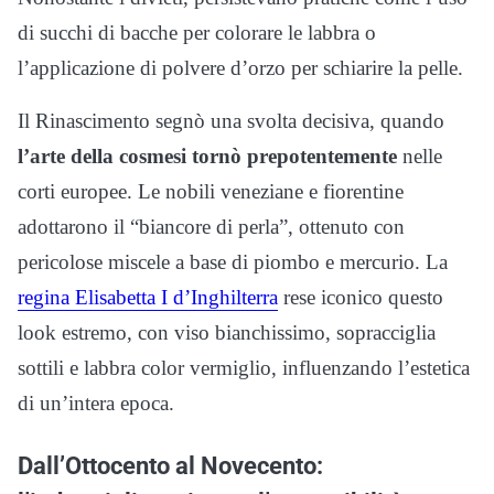
di succhi di bacche per colorare le labbra o
l’applicazione di polvere d’orzo per schiarire la pelle.
Il Rinascimento segnò una svolta decisiva, quando
l’arte della cosmesi tornò prepotentemente
nelle
corti europee. Le nobili veneziane e fiorentine
adottarono il “biancore di perla”, ottenuto con
pericolose miscele a base di piombo e mercurio. La
regina Elisabetta I d’Inghilterra
rese iconico questo
look estremo, con viso bianchissimo, sopracciglia
sottili e labbra color vermiglio, influenzando l’estetica
di un’intera epoca.
Dall’Ottocento al Novecento: