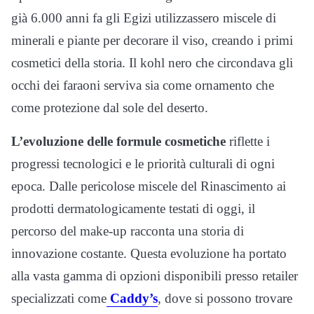
già 6.000 anni fa gli Egizi utilizzassero miscele di
minerali e piante per decorare il viso, creando i primi
cosmetici della storia. Il kohl nero che circondava gli
occhi dei faraoni serviva sia come ornamento che
come protezione dal sole del deserto.
L’evoluzione delle formule cosmetiche
riflette i
progressi tecnologici e le priorità culturali di ogni
epoca. Dalle pericolose miscele del Rinascimento ai
prodotti dermatologicamente testati di oggi, il
percorso del make-up racconta una storia di
innovazione costante. Questa evoluzione ha portato
alla vasta gamma di opzioni disponibili presso retailer
specializzati come
Caddy’s
, dove si possono trovare