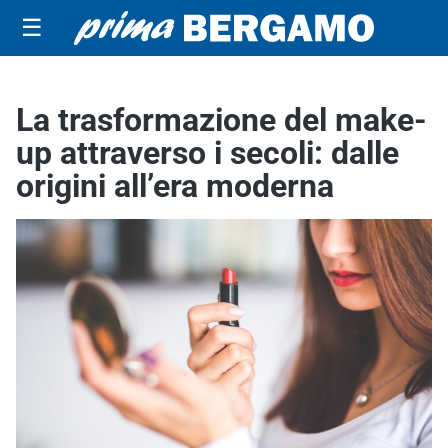
☰
La trasformazione del make-
up attraverso i secoli: dalle
origini all’era moderna