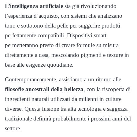
L’intelligenza artificiale
sta già rivoluzionando
l’esperienza d’acquisto, con sistemi che analizzano
tono e sottotono della pelle per suggerire prodotti
perfettamente compatibili. Dispositivi smart
permetteranno presto di creare formule su misura
direttamente a casa, mescolando pigmenti e texture in
base alle esigenze quotidiane.
Contemporaneamente, assistiamo a un ritorno alle
filosofie ancestrali della bellezza
, con la riscoperta di
ingredienti naturali utilizzati da millenni in culture
diverse. Questa fusione tra alta tecnologia e saggezza
tradizionale definirà probabilmente i prossimi anni del
settore.