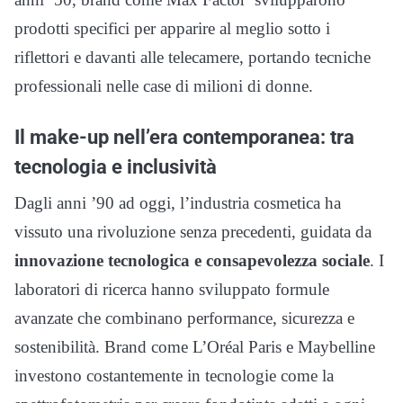
prodotti specifici per apparire al meglio sotto i
riflettori e davanti alle telecamere, portando tecniche
professionali nelle case di milioni di donne.
Il make-up nell’era contemporanea: tra
tecnologia e inclusività
Dagli anni ’90 ad oggi, l’industria cosmetica ha
vissuto una rivoluzione senza precedenti, guidata da
innovazione tecnologica e consapevolezza sociale
. I
laboratori di ricerca hanno sviluppato formule
avanzate che combinano performance, sicurezza e
sostenibilità. Brand come L’Oréal Paris e Maybelline
investono costantemente in tecnologie come la