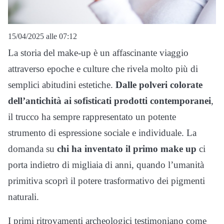
15/04/2025 alle 07:12
La storia del make-up è un affascinante viaggio
attraverso epoche e culture che rivela molto più di
semplici abitudini estetiche.
Dalle polveri colorate
dell’antichità ai sofisticati prodotti contemporanei
,
il trucco ha sempre rappresentato un potente
strumento di espressione sociale e individuale. La
domanda su
chi ha inventato il primo make up
ci
porta indietro di migliaia di anni, quando l’umanità
primitiva scoprì il potere trasformativo dei pigmenti
naturali.
I primi ritrovamenti archeologici testimoniano come