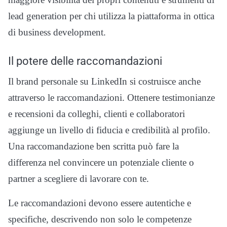
lead generation per chi utilizza la piattaforma in ottica
di business development.
Il potere delle raccomandazioni
Il brand personale su LinkedIn si costruisce anche
attraverso le raccomandazioni. Ottenere testimonianze
e recensioni da colleghi, clienti e collaboratori
aggiunge un livello di fiducia e credibilità al profilo.
Una raccomandazione ben scritta può fare la
differenza nel convincere un potenziale cliente o
partner a scegliere di lavorare con te.
Le raccomandazioni devono essere autentiche e
specifiche, descrivendo non solo le competenze