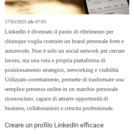
17/03/2025 alle 07:05
LinkedIn è diventato il punto di riferimento per
chiunque voglia costruire un brand personale forte e
autorevole. Non è solo un social network per cercare
lavoro, ma una vera e propria piattaforma di
posizionamento strategico, networking e visibilità.
Utilizzato correttamente, permette di trasformare una
semplice presenza online in un marchio personale
riconosciuto, capace di attrarre opportunità di
business, collaborazioni e crescita professionale.
Creare un profilo LinkedIn efficace