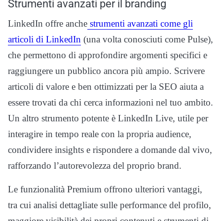
Strumenti avanzati per il branding
LinkedIn offre anche
strumenti avanzati come gli
articoli di LinkedIn
(una volta conosciuti come Pulse),
che permettono di approfondire argomenti specifici e
raggiungere un pubblico ancora più ampio. Scrivere
articoli di valore e ben ottimizzati per la SEO aiuta a
essere trovati da chi cerca informazioni nel tuo ambito.
Un altro strumento potente è LinkedIn Live, utile per
interagire in tempo reale con la propria audience,
condividere insights e rispondere a domande dal vivo,
rafforzando l’autorevolezza del proprio brand.
Le funzionalità Premium offrono ulteriori vantaggi,
tra cui analisi dettagliate sulle performance del profilo,
maggiore visibilità dei propri contenuti e strumenti di