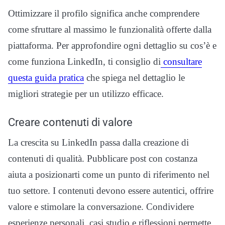
Ottimizzare il profilo significa anche comprendere
come sfruttare al massimo le funzionalità offerte dalla
piattaforma. Per approfondire ogni dettaglio su cos’è e
come funziona LinkedIn, ti consiglio di
consultare
questa guida pratica
che spiega nel dettaglio le
migliori strategie per un utilizzo efficace.
Creare contenuti di valore
La crescita su LinkedIn passa dalla creazione di
contenuti di qualità. Pubblicare post con costanza
aiuta a posizionarti come un punto di riferimento nel
tuo settore. I contenuti devono essere autentici, offrire
valore e stimolare la conversazione. Condividere
esperienze personali, casi studio e riflessioni permette