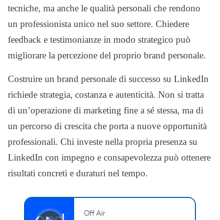
tecniche, ma anche le qualità personali che rendono
un professionista unico nel suo settore. Chiedere
feedback e testimonianze in modo strategico può
migliorare la percezione del proprio brand personale.
Costruire un brand personale di successo su LinkedIn
richiede strategia, costanza e autenticità. Non si tratta
di un’operazione di marketing fine a sé stessa, ma di
un percorso di crescita che porta a nuove opportunità
professionali. Chi investe nella propria presenza su
LinkedIn con impegno e consapevolezza può ottenere
risultati concreti e duraturi nel tempo.