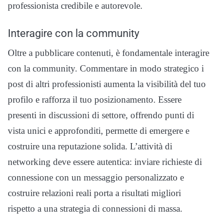
professionista credibile e autorevole.
Interagire con la community
Oltre a pubblicare contenuti, è fondamentale interagire
con la community. Commentare in modo strategico i
post di altri professionisti aumenta la visibilità del tuo
profilo e rafforza il tuo posizionamento. Essere
presenti in discussioni di settore, offrendo punti di
vista unici e approfonditi, permette di emergere e
costruire una reputazione solida. L’attività di
networking deve essere autentica: inviare richieste di
connessione con un messaggio personalizzato e
costruire relazioni reali porta a risultati migliori
rispetto a una strategia di connessioni di massa.