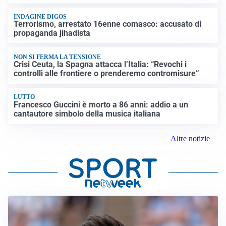
INDAGINE DIGOS
Terrorismo, arrestato 16enne comasco: accusato di
propaganda jihadista
NON SI FERMA LA TENSIONE
Crisi Ceuta, la Spagna attacca l’Italia: “Revochi i
controlli alle frontiere o prenderemo contromisure”
LUTTO
Francesco Guccini è morto a 86 anni: addio a un
cantautore simbolo della musica italiana
Altre notizie