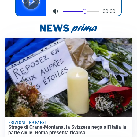
FRIZIONI TRA PAESI
Strage di Crans-Montana, la Svizzera nega all’Italia la
parte civile: Roma presenta ricorso