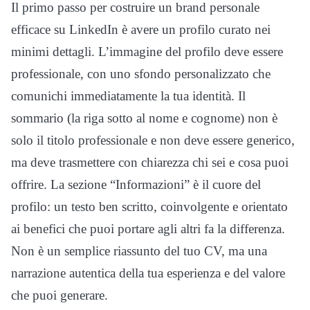
Il primo passo per costruire un brand personale
efficace su LinkedIn è avere un profilo curato nei
minimi dettagli. L’immagine del profilo deve essere
professionale, con uno sfondo personalizzato che
comunichi immediatamente la tua identità. Il
sommario (la riga sotto al nome e cognome) non è
solo il titolo professionale e non deve essere generico,
ma deve trasmettere con chiarezza chi sei e cosa puoi
offrire. La sezione “Informazioni” è il cuore del
profilo: un testo ben scritto, coinvolgente e orientato
ai benefici che puoi portare agli altri fa la differenza.
Non è un semplice riassunto del tuo CV, ma una
narrazione autentica della tua esperienza e del valore
che puoi generare.