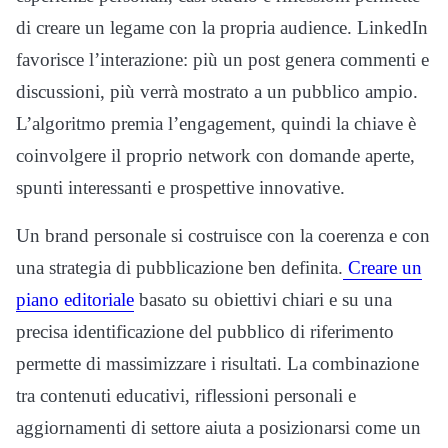
di creare un legame con la propria audience. LinkedIn
favorisce l’interazione: più un post genera commenti e
discussioni, più verrà mostrato a un pubblico ampio.
L’algoritmo premia l’engagement, quindi la chiave è
coinvolgere il proprio network con domande aperte,
spunti interessanti e prospettive innovative.
Un brand personale si costruisce con la coerenza e con
una strategia di pubblicazione ben definita.
Creare un
piano editoriale
basato su obiettivi chiari e su una
precisa identificazione del pubblico di riferimento
permette di massimizzare i risultati. La combinazione
tra contenuti educativi, riflessioni personali e
aggiornamenti di settore aiuta a posizionarsi come un