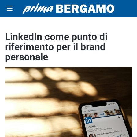
☰
LinkedIn come punto di
riferimento per il brand
personale