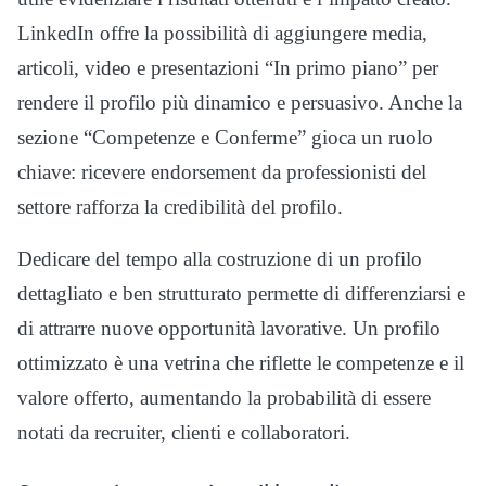
LinkedIn offre la possibilità di aggiungere media,
articoli, video e presentazioni “In primo piano” per
rendere il profilo più dinamico e persuasivo. Anche la
sezione “Competenze e Conferme” gioca un ruolo
chiave: ricevere endorsement da professionisti del
settore rafforza la credibilità del profilo.
Dedicare del tempo alla costruzione di un profilo
dettagliato e ben strutturato permette di differenziarsi e
di attrarre nuove opportunità lavorative. Un profilo
ottimizzato è una vetrina che riflette le competenze e il
valore offerto, aumentando la probabilità di essere
notati da recruiter, clienti e collaboratori.