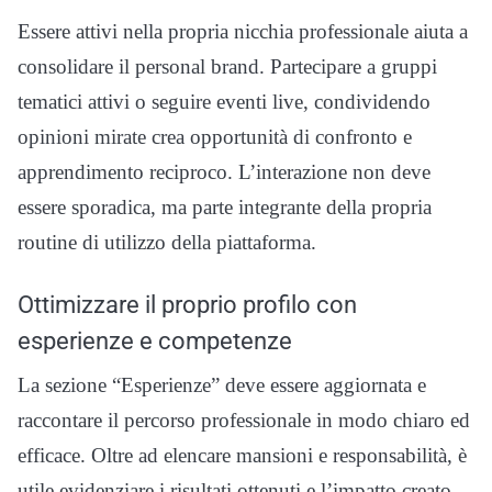
Essere attivi nella propria nicchia professionale aiuta a
consolidare il personal brand. Partecipare a gruppi
tematici attivi o seguire eventi live, condividendo
opinioni mirate crea opportunità di confronto e
apprendimento reciproco. L’interazione non deve
essere sporadica, ma parte integrante della propria
routine di utilizzo della piattaforma.
Ottimizzare il proprio profilo con
esperienze e competenze
La sezione “Esperienze” deve essere aggiornata e
raccontare il percorso professionale in modo chiaro ed
efficace. Oltre ad elencare mansioni e responsabilità, è
utile evidenziare i risultati ottenuti e l’impatto creato.