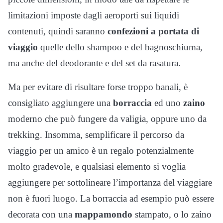
limitazioni imposte dagli aeroporti sui liquidi
contenuti, quindi saranno
confezioni a portata di
viaggio
quelle dello shampoo e del bagnoschiuma,
ma anche del deodorante e del set da rasatura.
Ma per evitare di risultare forse troppo banali, è
consigliato aggiungere una
borraccia
ed uno
zaino
moderno che può fungere da valigia, oppure uno da
trekking. Insomma, semplificare il percorso da
viaggio per un amico è un regalo potenzialmente
molto gradevole, e qualsiasi elemento si voglia
aggiungere per sottolineare l’importanza del viaggiare
non è fuori luogo. La borraccia ad esempio può essere
decorata con una
mappamondo
stampato, o lo zaino