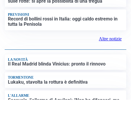
sulle rotte: si apre la possibilità di una tregua
PREVISIONI
Record di bollini rossi in Italia: oggi caldo estremo in
tutta la Penisola
Altre notizie