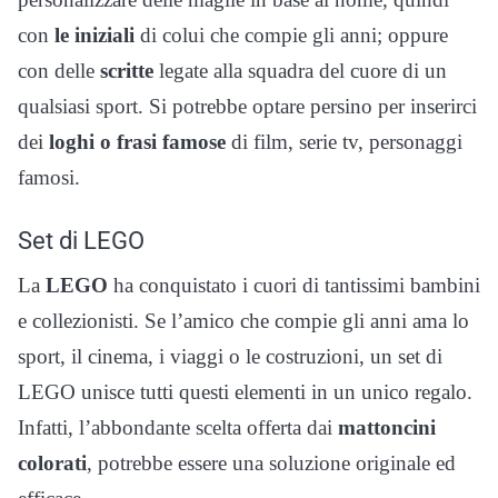
con
le iniziali
di colui che compie gli anni; oppure
con delle
scritte
legate alla squadra del cuore di un
qualsiasi sport. Si potrebbe optare persino per inserirci
dei
loghi o frasi famose
di film, serie tv, personaggi
famosi.
Set di LEGO
La
LEGO
ha conquistato i cuori di tantissimi bambini
e collezionisti. Se l’amico che compie gli anni ama lo
sport, il cinema, i viaggi o le costruzioni, un set di
LEGO unisce tutti questi elementi in un unico regalo.
Infatti, l’abbondante scelta offerta dai
mattoncini
colorati
, potrebbe essere una soluzione originale ed