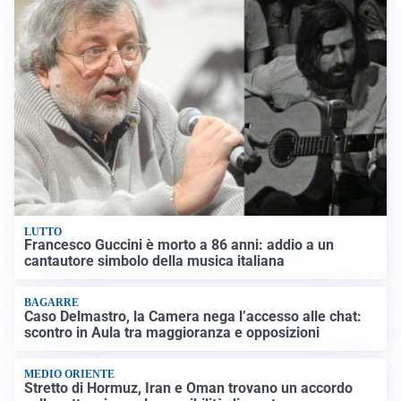
LUTTO
Francesco Guccini è morto a 86 anni: addio a un
cantautore simbolo della musica italiana
BAGARRE
Caso Delmastro, la Camera nega l’accesso alle chat:
scontro in Aula tra maggioranza e opposizioni
MEDIO ORIENTE
Stretto di Hormuz, Iran e Oman trovano un accordo