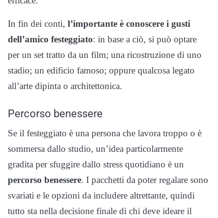
efficace.
In fin dei conti,
l’importante è conoscere i gusti
dell’amico festeggiato
: in base a ciò, si può optare
per un set tratto da un film; una ricostruzione di uno
stadio; un edificio famoso; oppure qualcosa legato
all’arte dipinta o architettonica.
Percorso benessere
Se il festeggiato è una persona che lavora troppo o è
sommersa dallo studio, un’idea particolarmente
gradita per sfuggire dallo stress quotidiano è un
percorso benessere
. I pacchetti da poter regalare sono
svariati e le opzioni da includere altrettante, quindi
tutto sta nella decisione finale di chi deve ideare il