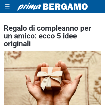
☰
Regalo di compleanno per
un amico: ecco 5 idee
originali