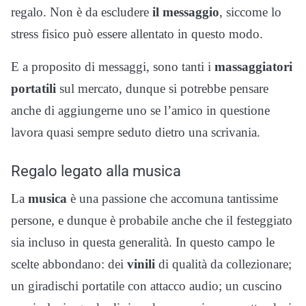
regalo. Non è da escludere
il messaggio
, siccome lo
stress fisico può essere allentato in questo modo.
E a proposito di messaggi, sono tanti i
massaggiatori
portatili
sul mercato, dunque si potrebbe pensare
anche di aggiungerne uno se l’amico in questione
lavora quasi sempre seduto dietro una scrivania.
Regalo legato alla musica
La
musica
è una passione che accomuna tantissime
persone, e dunque è probabile anche che il festeggiato
sia incluso in questa generalità. In questo campo le
scelte abbondano: dei
vinili
di qualità da collezionare;
un giradischi portatile con attacco audio; un cuscino