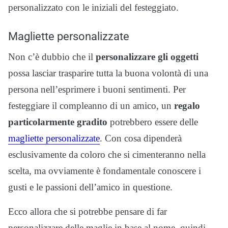
personalizzato con le iniziali del festeggiato.
Magliette personalizzate
Non c’è dubbio che il
personalizzare gli oggetti
possa lasciar trasparire tutta la buona volontà di una
persona nell’esprimere i buoni sentimenti. Per
festeggiare il compleanno di un amico, un
regalo
particolarmente gradito
potrebbero essere delle
magliette personalizzate
. Con cosa dipenderà
esclusivamente da coloro che si cimenteranno nella
scelta, ma ovviamente è fondamentale conoscere i
gusti e le passioni dell’amico in questione.
Ecco allora che si potrebbe pensare di far
personalizzare delle maglie in base al nome, quindi