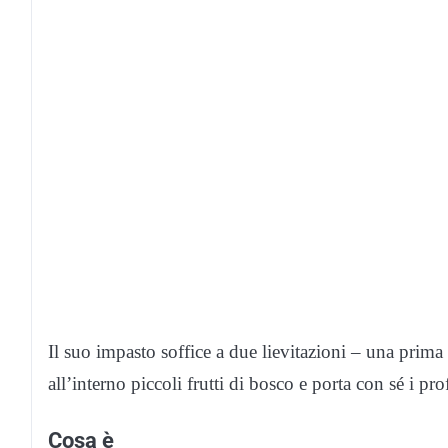
Il suo impasto soffice a due lievitazioni – una prima
all’interno piccoli frutti di bosco e porta con sé i pr
Cosa è