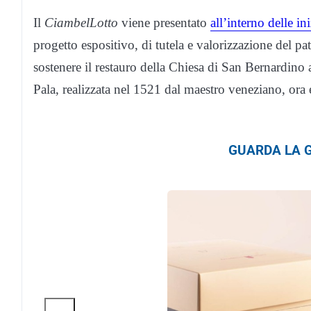
Il
CiambelLotto
viene presentato
all’interno delle in
progetto espositivo, di tutela e valorizzazione del p
sostenere il restauro della Chiesa di San Bernardin
Pala, realizzata nel 1521 dal maestro veneziano, ora 
GUARDA LA G