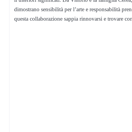
dimostrano sensibilità per l’arte e responsabilità pr
questa collaborazione sappia rinnovarsi e trovare con