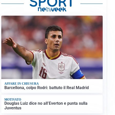
AFFARE IN CHIUSURA
Barcellona, colpo Rodri: battuto il Real Madrid
MOTIVATO
Douglas Luiz dice no all’Everton e punta sulla
Juventus