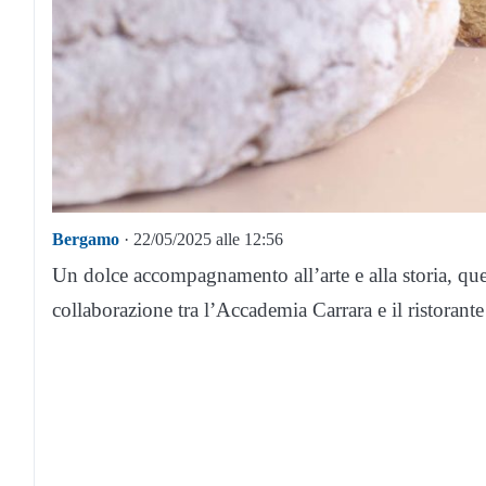
Bergamo
· 22/05/2025 alle 12:56
Un dolce accompagnamento all’arte e alla storia, que
collaborazione tra l’Accademia Carrara e il ristorante 