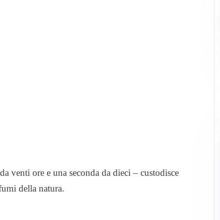
 da venti ore e una seconda da dieci – custodisce
ofumi della natura.