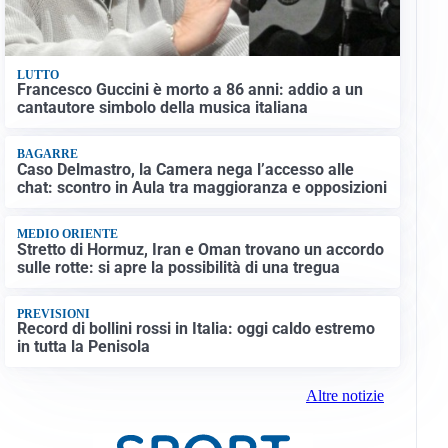
LUTTO
Francesco Guccini è morto a 86 anni: addio a un
cantautore simbolo della musica italiana
BAGARRE
Caso Delmastro, la Camera nega l’accesso alle
chat: scontro in Aula tra maggioranza e opposizioni
MEDIO ORIENTE
Stretto di Hormuz, Iran e Oman trovano un accordo
sulle rotte: si apre la possibilità di una tregua
PREVISIONI
Record di bollini rossi in Italia: oggi caldo estremo
in tutta la Penisola
Altre notizie