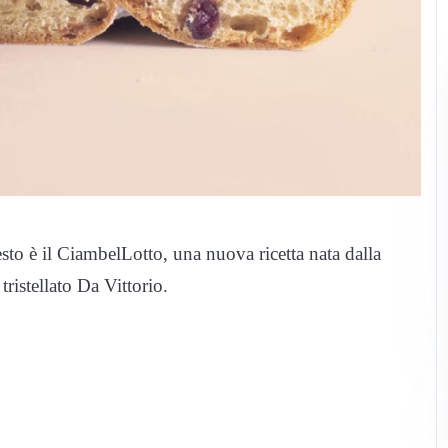
sto è il CiambelLotto, una nuova ricetta nata dalla
tristellato Da Vittorio.