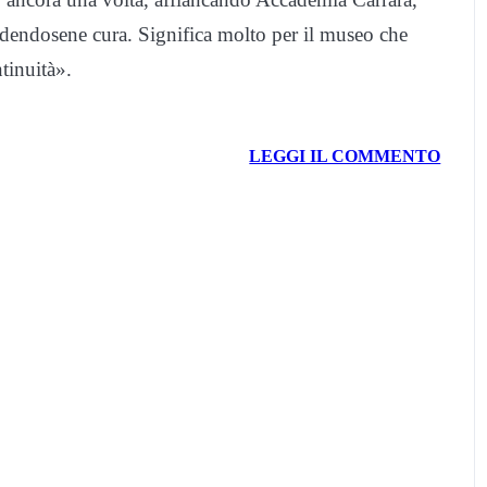
endendosene cura. Significa molto per il museo che
tinuità».
LEGGI IL COMMENTO