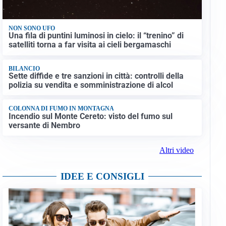
NON SONO UFO
Una fila di puntini luminosi in cielo: il “trenino” di
satelliti torna a far visita ai cieli bergamaschi
BILANCIO
Sette diffide e tre sanzioni in città: controlli della
polizia su vendita e somministrazione di alcol
COLONNA DI FUMO IN MONTAGNA
Incendio sul Monte Cereto: visto del fumo sul
versante di Nembro
Altri video
IDEE E CONSIGLI