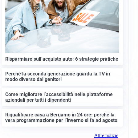
Risparmiare sull’acquisto auto: 6 strategie pratiche
Perché la seconda generazione guarda la TV in
modo diverso dai genitori
Come migliorare l’accessibilità nelle piattaforme
aziendali per tutti i dipendenti
Riqualificare casa a Bergamo in 24 ore: perché la
vera programmazione per l’inverno si fa ad agosto
Altre notizie