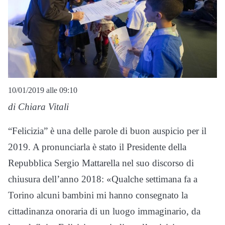
10/01/2019 alle 09:10
di Chiara Vitali
“Felicizia” è una delle parole di buon auspicio per il
2019. A pronunciarla è stato il Presidente della
Repubblica Sergio Mattarella nel suo discorso di
chiusura dell’anno 2018: «Qualche settimana fa a
Torino alcuni bambini mi hanno consegnato la
cittadinanza onoraria di un luogo immaginario, da