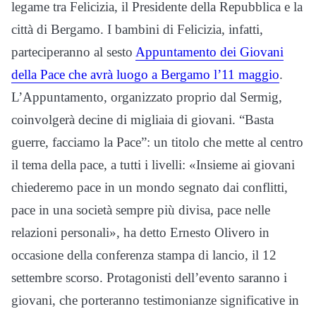
legame tra Felicizia, il Presidente della Repubblica e la
città di Bergamo. I bambini di Felicizia, infatti,
parteciperanno al sesto
Appuntamento dei Giovani
della Pace che avrà luogo a Bergamo l’11 maggio
.
L’Appuntamento, organizzato proprio dal Sermig,
coinvolgerà decine di migliaia di giovani. “Basta
guerre, facciamo la Pace”: un titolo che mette al centro
il tema della pace, a tutti i livelli: «Insieme ai giovani
chiederemo pace in un mondo segnato dai conflitti,
pace in una società sempre più divisa, pace nelle
relazioni personali», ha detto Ernesto Olivero in
occasione della conferenza stampa di lancio, il 12
settembre scorso. Protagonisti dell’evento saranno i
giovani, che porteranno testimonianze significative in