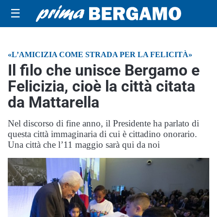
☰
«L’AMICIZIA COME STRADA PER LA FELICITÀ»
Il filo che unisce Bergamo e
Felicizia, cioè la città citata
da Mattarella
Nel discorso di fine anno, il Presidente ha parlato di
questa città immaginaria di cui è cittadino onorario.
Una città che l’11 maggio sarà qui da noi