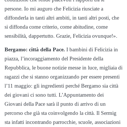
persone. Io mi auguro che Felicizia riusciate a
diffonderla in tanti altri ambiti, in tanti altri posti, che
si diffonda come criterio, come abitudine, come
sensibilità, dappertutto. Grazie, Felicizia ovunque!».
Bergamo: città della Pace.
I bambini di Felicizia in
piazza, l’incoraggiamento del Presidente della
Repubblica, le buone notizie messe in luce, migliaia di
ragazzi che si stanno organizzando per essere presenti
l’11 maggio: gli ingredienti perché Bergamo sia città
dei giovani ci sono tutti. L’Appuntamento dei
Giovani della Pace sarà il punto di arrivo di un
percorso che già sta coinvolgendo la città. Il Sermig
sta infatti incontrando parrocchie, scuole, associazioni