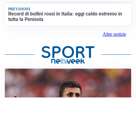
PREVISIONI
Record di bollini rossi in Italia: oggi caldo estremo in
tutta la Penisola
Altre notizie