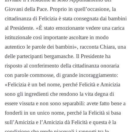
Giovani della Pace. Proprio in quell’occasione, la
cittadinanza di Felicizia è stata consegnata dai bambini
al Presidente. «È stato emozionante vedere una carica
istituzionale così importante ascoltare in modo
autentico le parole dei bambini», racconta Chiara, una
delle partecipanti bergamasche. Il Presidente ha
risposto al conferimento della cittadinanza onoraria
con parole commosse, di grande incoraggiamento:
«Felicizia è un bel nome, perché Felicità e Amicizia
sono gli ingredienti che rendono la vita degna di
essere vissuta e non sono separabili: avete fatto bene a
fonderli in un unico nome, perché la Felicità si basa
sull’Amicizia e l’Amicizia dà Felicità e questa è la
condizione che rende piacevoli i rapporti tra le