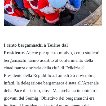
I cento bergamaschi a Torino dal
Presidente.
Anche per questo motivo, cento studenti
bergamaschi hanno assistito al conferimento della
cittadinanza onoraria della città di Felicizia al
Presidente della Repubblica. Lunedì 26 novembre,
infatti, la delegazione bergamasca è stata all’Arsenale
della Pace di Torino, dove Mattarella ha incontrato i
giovani del Sermig. Obiettivo dei bergamaschi era
invitare il Presidente al sesto Appuntamento dei