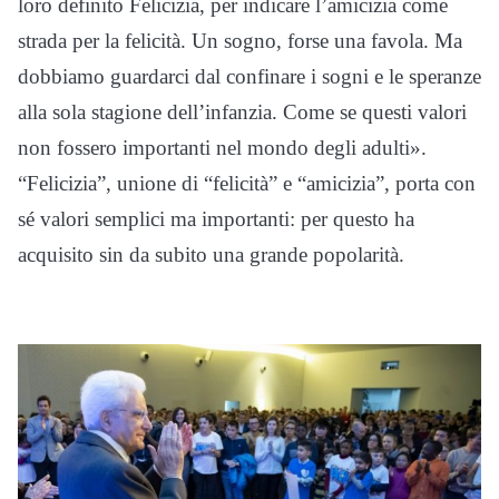
loro definito Felicizia, per indicare l’amicizia come
strada per la felicità. Un sogno, forse una favola. Ma
dobbiamo guardarci dal confinare i sogni e le speranze
alla sola stagione dell’infanzia. Come se questi valori
non fossero importanti nel mondo degli adulti».
“Felicizia”, unione di “felicità” e “amicizia”, porta con
sé valori semplici ma importanti: per questo ha
acquisito sin da subito una grande popolarità.