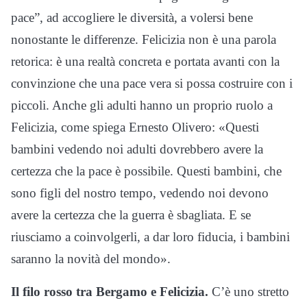
pace”, ad accogliere le diversità, a volersi bene
nonostante le differenze. Felicizia non è una parola
retorica: è una realtà concreta e portata avanti con la
convinzione che una pace vera si possa costruire con i
piccoli. Anche gli adulti hanno un proprio ruolo a
Felicizia, come spiega Ernesto Olivero: «Questi
bambini vedendo noi adulti dovrebbero avere la
certezza che la pace è possibile. Questi bambini, che
sono figli del nostro tempo, vedendo noi devono
avere la certezza che la guerra è sbagliata. E se
riusciamo a coinvolgerli, a dar loro fiducia, i bambini
saranno la novità del mondo».
Il filo rosso tra Bergamo e Felicizia.
C’è uno stretto