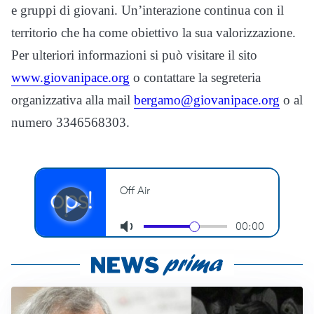
e gruppi di giovani. Un’interazione continua con il
territorio che ha come obiettivo la sua valorizzazione.
Per ulteriori informazioni si può visitare il sito
www.giovanipace.org
o contattare la segreteria
organizzativa alla mail
bergamo@giovanipace.org
o al
numero 3346568303.