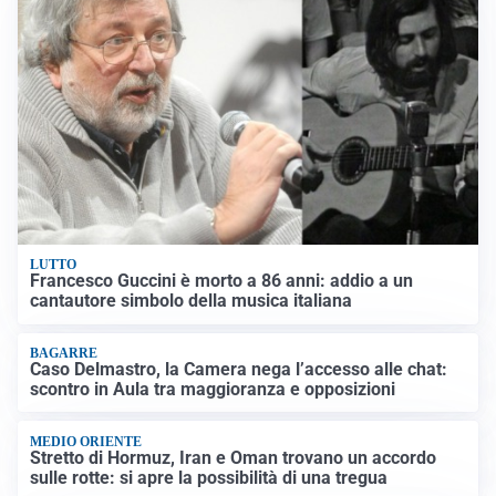
LUTTO
Francesco Guccini è morto a 86 anni: addio a un
cantautore simbolo della musica italiana
BAGARRE
Caso Delmastro, la Camera nega l’accesso alle chat:
scontro in Aula tra maggioranza e opposizioni
MEDIO ORIENTE
Stretto di Hormuz, Iran e Oman trovano un accordo
sulle rotte: si apre la possibilità di una tregua