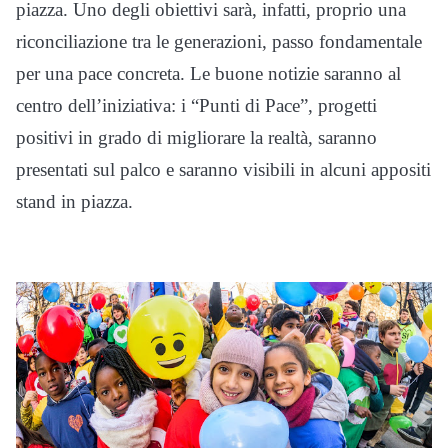
piazza. Uno degli obiettivi sarà, infatti, proprio una
riconciliazione tra le generazioni, passo fondamentale
per una pace concreta. Le buone notizie saranno al
centro dell’iniziativa: i “Punti di Pace”, progetti
positivi in grado di migliorare la realtà, saranno
presentati sul palco e saranno visibili in alcuni appositi
stand in piazza.