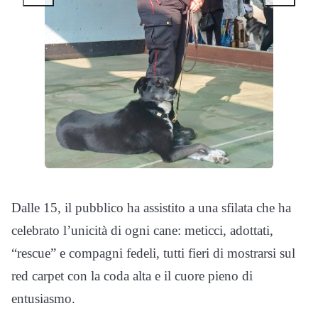
Dalle 15, il pubblico ha assistito a una sfilata che ha
celebrato l’unicità di ogni cane: meticci, adottati,
“rescue” e compagni fedeli, tutti fieri di mostrarsi sul
red carpet con la coda alta e il cuore pieno di
entusiasmo.