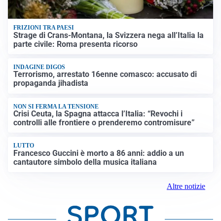
FRIZIONI TRA PAESI
Strage di Crans-Montana, la Svizzera nega all’Italia la
parte civile: Roma presenta ricorso
INDAGINE DIGOS
Terrorismo, arrestato 16enne comasco: accusato di
propaganda jihadista
NON SI FERMA LA TENSIONE
Crisi Ceuta, la Spagna attacca l’Italia: “Revochi i
controlli alle frontiere o prenderemo contromisure”
LUTTO
Francesco Guccini è morto a 86 anni: addio a un
cantautore simbolo della musica italiana
Altre notizie