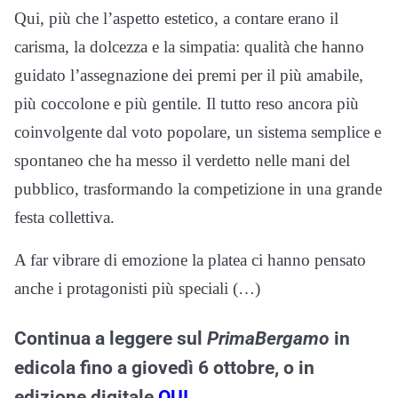
Qui, più che l’aspetto estetico, a contare erano il
carisma, la dolcezza e la simpatia: qualità che hanno
guidato l’assegnazione dei premi per il più amabile,
più coccolone e più gentile. Il tutto reso ancora più
coinvolgente dal voto popolare, un sistema semplice e
spontaneo che ha messo il verdetto nelle mani del
pubblico, trasformando la competizione in una grande
festa collettiva.
A far vibrare di emozione la platea ci hanno pensato
anche i protagonisti più speciali (…)
Continua a leggere sul
PrimaBergamo
in
edicola fino a giovedì 6 ottobre, o in
edizione digitale
QUI