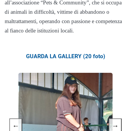
all’associazione “Pets & Community”, che si occupa
di animali in difficoltà, vittime di abbandono o
maltrattamenti, operando con passione e competenza
al fianco delle istituzioni locali.
GUARDA LA GALLERY (20 foto)
←
→