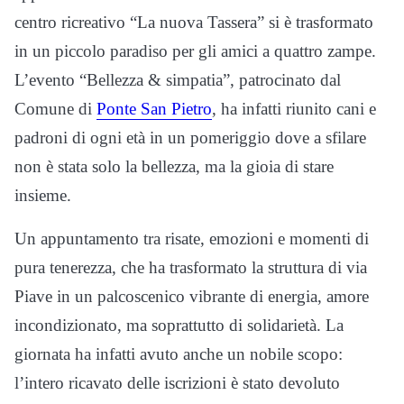
centro ricreativo “La nuova Tassera” si è trasformato
in un piccolo paradiso per gli amici a quattro zampe.
L’evento “Bellezza & simpatia”, patrocinato dal
Comune di
Ponte San Pietro
, ha infatti riunito cani e
padroni di ogni età in un pomeriggio dove a sfilare
non è stata solo la bellezza, ma la gioia di stare
insieme.
Un appuntamento tra risate, emozioni e momenti di
pura tenerezza, che ha trasformato la struttura di via
Piave in un palcoscenico vibrante di energia, amore
incondizionato, ma soprattutto di solidarietà. La
giornata ha infatti avuto anche un nobile scopo:
l’intero ricavato delle iscrizioni è stato devoluto