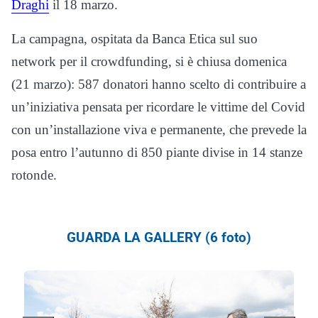
Draghi
il 18 marzo.
La campagna, ospitata da Banca Etica sul suo
network per il crowdfunding, si è chiusa domenica
(21 marzo): 587 donatori hanno scelto di contribuire a
un’iniziativa pensata per ricordare le vittime del Covid
con un’installazione viva e permanente, che prevede la
posa entro l’autunno di 850 piante divise in 14 stanze
rotonde.
GUARDA LA GALLERY (6 foto)