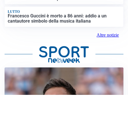
LUTTO
Francesco Guccini è morto a 86 anni: addio a un
cantautore simbolo della musica italiana
Altre notizie