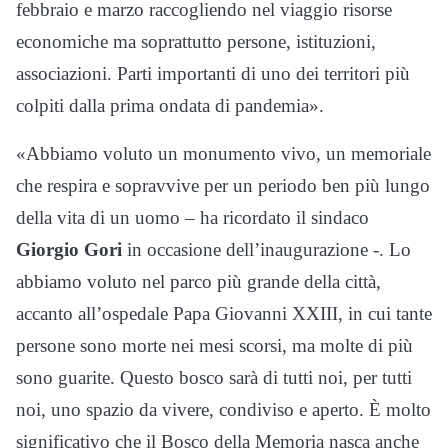
febbraio e marzo raccogliendo nel viaggio risorse
economiche ma soprattutto persone, istituzioni,
associazioni. Parti importanti di uno dei territori più
colpiti dalla prima ondata di pandemia».
«Abbiamo voluto un monumento vivo, un memoriale
che respira e sopravvive per un periodo ben più lungo
della vita di un uomo – ha ricordato il sindaco
Giorgio Gori
in occasione dell’inaugurazione -. Lo
abbiamo voluto nel parco più grande della città,
accanto all’ospedale Papa Giovanni XXIII, in cui tante
persone sono morte nei mesi scorsi, ma molte di più
sono guarite. Questo bosco sarà di tutti noi, per tutti
noi, uno spazio da vivere, condiviso e aperto. È molto
significativo che il Bosco della Memoria nasca anche