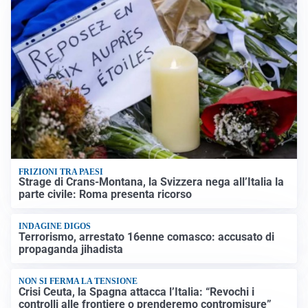
FRIZIONI TRA PAESI
Strage di Crans-Montana, la Svizzera nega all’Italia la
parte civile: Roma presenta ricorso
INDAGINE DIGOS
Terrorismo, arrestato 16enne comasco: accusato di
propaganda jihadista
NON SI FERMA LA TENSIONE
Crisi Ceuta, la Spagna attacca l’Italia: “Revochi i
controlli alle frontiere o prenderemo contromisure”