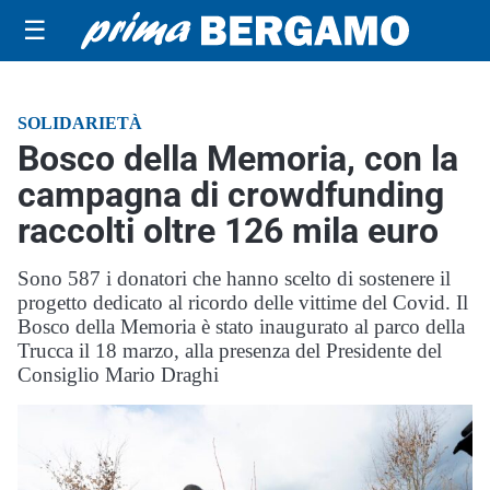
☰
SOLIDARIETÀ
Bosco della Memoria, con la
campagna di crowdfunding
raccolti oltre 126 mila euro
Sono 587 i donatori che hanno scelto di sostenere il
progetto dedicato al ricordo delle vittime del Covid. Il
Bosco della Memoria è stato inaugurato al parco della
Trucca il 18 marzo, alla presenza del Presidente del
Consiglio Mario Draghi