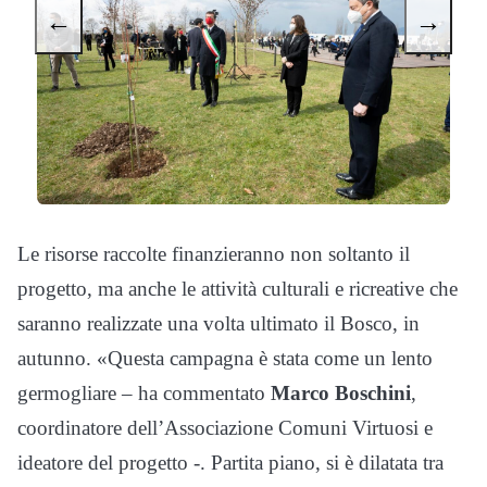
←
→
Le risorse raccolte finanzieranno non soltanto il
progetto, ma anche le attività culturali e ricreative che
saranno realizzate una volta ultimato il Bosco, in
autunno. «Questa campagna è stata come un lento
germogliare – ha commentato
Marco Boschini
,
coordinatore dell’Associazione Comuni Virtuosi e
ideatore del progetto -. Partita piano, si è dilatata tra