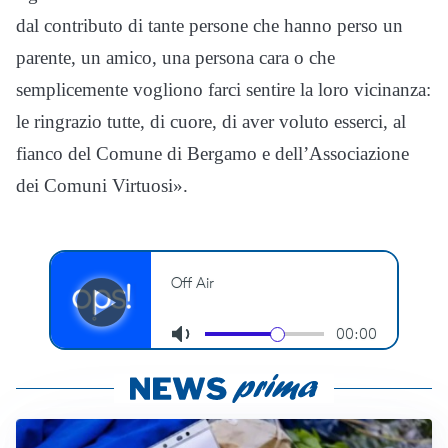
dal contributo di tante persone che hanno perso un
parente, un amico, una persona cara o che
semplicemente vogliono farci sentire la loro vicinanza:
le ringrazio tutte, di cuore, di aver voluto esserci, al
fianco del Comune di Bergamo e dell’Associazione
dei Comuni Virtuosi».