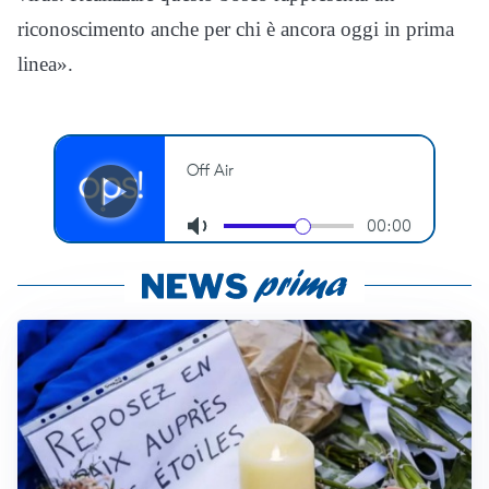
riconoscimento anche per chi è ancora oggi in prima
linea».