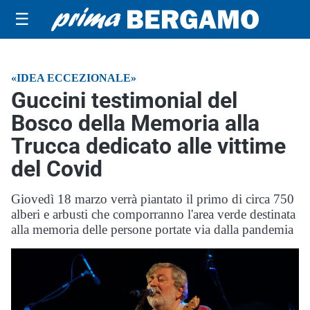
☰
«IDEA ECCEZIONALE»
Guccini testimonial del
Bosco della Memoria alla
Trucca dedicato alle vittime
del Covid
Giovedì 18 marzo verrà piantato il primo di circa 750
alberi e arbusti che comporranno l'area verde destinata
alla memoria delle persone portate via dalla pandemia