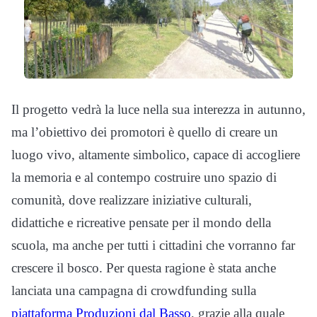
Il progetto vedrà la luce nella sua interezza in autunno,
ma l’obiettivo dei promotori è quello di creare un
luogo vivo, altamente simbolico, capace di accogliere
la memoria e al contempo costruire uno spazio di
comunità, dove realizzare iniziative culturali,
didattiche e ricreative pensate per il mondo della
scuola, ma anche per tutti i cittadini che vorranno far
crescere il bosco. Per questa ragione è stata anche
lanciata una campagna di crowdfunding sulla
piattaforma Produzioni dal Basso
, grazie alla quale