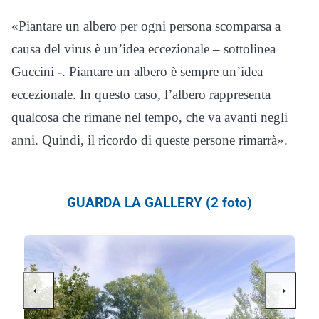
«Piantare un albero per ogni persona scomparsa a
causa del virus è un’idea eccezionale – sottolinea
Guccini -. Piantare un albero è sempre un’idea
eccezionale. In questo caso, l’albero rappresenta
qualcosa che rimane nel tempo, che va avanti negli
anni. Quindi, il ricordo di queste persone rimarrà».
GUARDA LA GALLERY (2 foto)
←
→