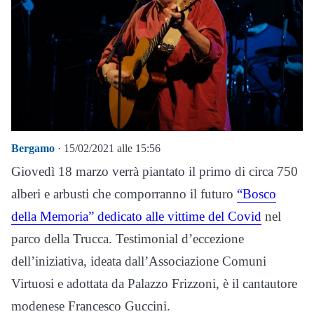
Bergamo
· 15/02/2021 alle 15:56
Giovedì 18 marzo verrà piantato il primo di circa 750
alberi e arbusti che comporranno il futuro
“Bosco
della Memoria” dedicato alle vittime del Covid
nel
parco della Trucca. Testimonial d’eccezione
dell’iniziativa, ideata dall’Associazione Comuni
Virtuosi e adottata da Palazzo Frizzoni, è il cantautore
modenese Francesco Guccini.