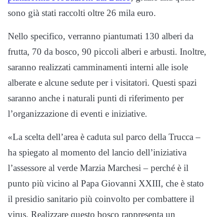
sono già stati raccolti oltre 26 mila euro.
Nello specifico, verranno piantumati 130 alberi da
frutta, 70 da bosco, 90 piccoli alberi e arbusti. Inoltre,
saranno realizzati camminamenti interni alle isole
alberate e alcune sedute per i visitatori. Questi spazi
saranno anche i naturali punti di riferimento per
l’organizzazione di eventi e iniziative.
«La scelta dell’area è caduta sul parco della Trucca –
ha spiegato al momento del lancio dell’iniziativa
l’assessore al verde Marzia Marchesi – perché è il
punto più vicino al Papa Giovanni XXIII, che è stato
il presidio sanitario più coinvolto per combattere il
virus. Realizzare questo bosco rappresenta un