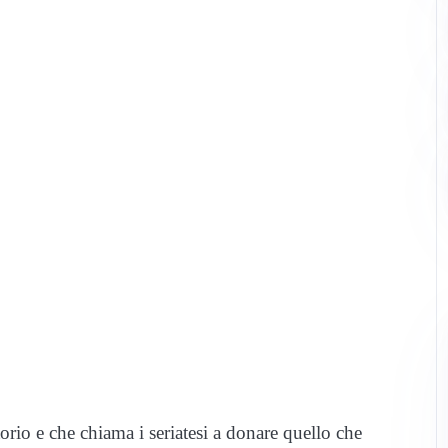
itorio e che chiama i seriatesi a donare quello che