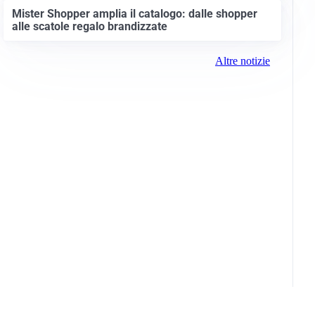
Mister Shopper amplia il catalogo: dalle shopper
alle scatole regalo brandizzate
Altre notizie