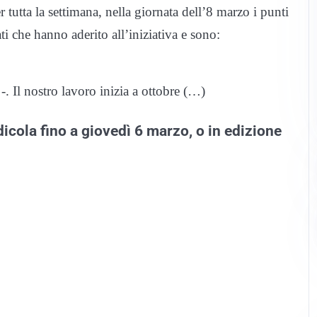
 tutta la settimana, nella giornata dell’8 marzo i punti
ti che hanno aderito all’iniziativa e sono:
-. Il nostro lavoro inizia a ottobre (…)
dicola fino a giovedì 6 marzo, o in edizione