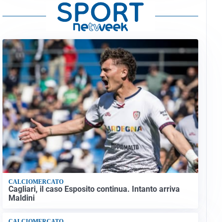
CALCIOMERCATO
Cagliari, il caso Esposito continua. Intanto arriva
Maldini
CALCIOMERCATO