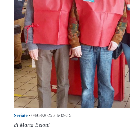
Seriate
· 04/03/2025 alle 09:15
di Marta Belotti