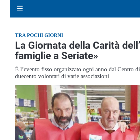
☰
TRA POCHI GIORNI
La Giornata della Carità del
famiglie a Seriate»
È l’evento fisso organizzato ogni anno dal Centro di
duecento volontari di varie associazioni