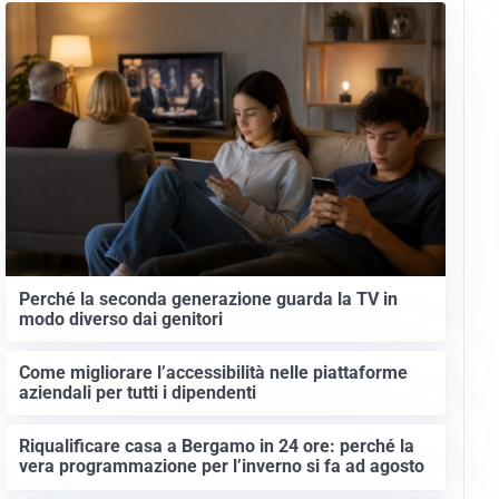
Perché la seconda generazione guarda la TV in
modo diverso dai genitori
Come migliorare l’accessibilità nelle piattaforme
aziendali per tutti i dipendenti
Riqualificare casa a Bergamo in 24 ore: perché la
vera programmazione per l’inverno si fa ad agosto