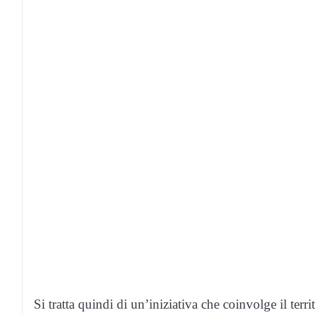
Si tratta quindi di un’iniziativa che coinvolge il terr