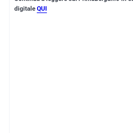
digitale
QUI