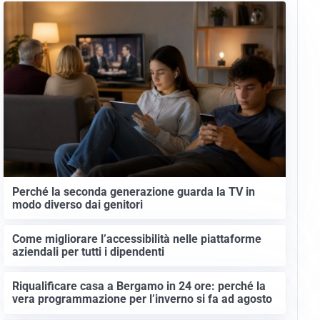
Perché la seconda generazione guarda la TV in
modo diverso dai genitori
Come migliorare l’accessibilità nelle piattaforme
aziendali per tutti i dipendenti
Riqualificare casa a Bergamo in 24 ore: perché la
vera programmazione per l’inverno si fa ad agosto