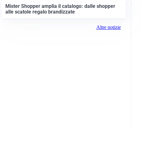
Mister Shopper amplia il catalogo: dalle shopper
alle scatole regalo brandizzate
Altre notizie