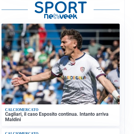
CALCIOMERCATO
Cagliari, il caso Esposito continua. Intanto arriva
Maldini
CALCIOMERCATO