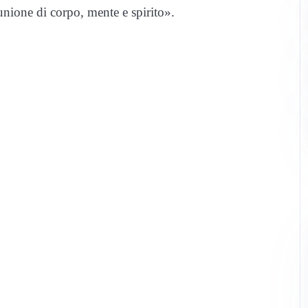
nione di corpo, mente e spirito».