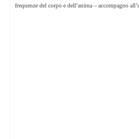
frequenze del corpo e dell’anima – accompagno all’u