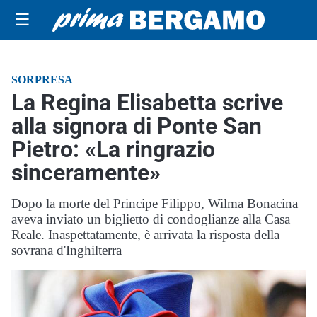
☰
SORPRESA
La Regina Elisabetta scrive
alla signora di Ponte San
Pietro: «La ringrazio
sinceramente»
Dopo la morte del Principe Filippo, Wilma Bonacina
aveva inviato un biglietto di condoglianze alla Casa
Reale. Inaspettatamente, è arrivata la risposta della
sovrana d'Inghilterra