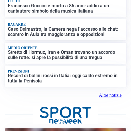
LUTTO
Francesco Guccini è morto a 86 anni: addio a un
cantautore simbolo della musica italiana
BAGARRE
Caso Delmastro, la Camera nega l’accesso alle chat:
scontro in Aula tra maggioranza e opposizioni
MEDIO ORIENTE
Stretto di Hormuz, Iran e Oman trovano un accordo
sulle rotte: si apre la possibilità di una tregua
PREVISIONI
Record di bollini rossi in Italia: oggi caldo estremo in
tutta la Penisola
Altre notizie