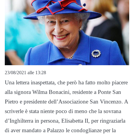
23/08/2021 alle 13:28
Una lettera inaspettata, che però ha fatto molto piacere
alla signora Wilma Bonacini, residente a Ponte San
Pietro e presidente dell’Associazione San Vincenzo. A
scriverle è stata niente poco di meno che la sovrana
d’Inghilterra in persona, Elisabetta II, per ringraziarla
di aver mandato a Palazzo le condoglianze per la