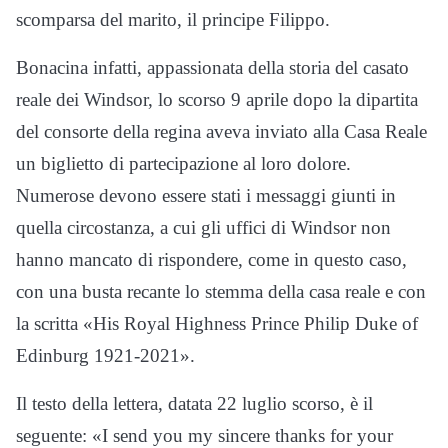
scomparsa del marito, il principe Filippo.
Bonacina infatti, appassionata della storia del casato
reale dei Windsor, lo scorso 9 aprile dopo la dipartita
del consorte della regina aveva inviato alla Casa Reale
un biglietto di partecipazione al loro dolore.
Numerose devono essere stati i messaggi giunti in
quella circostanza, a cui gli uffici di Windsor non
hanno mancato di rispondere, come in questo caso,
con una busta recante lo stemma della casa reale e con
la scritta «His Royal Highness Prince Philip Duke of
Edinburg 1921-2021».
Il testo della lettera, datata 22 luglio scorso, è il
seguente: «I send you my sincere thanks for your