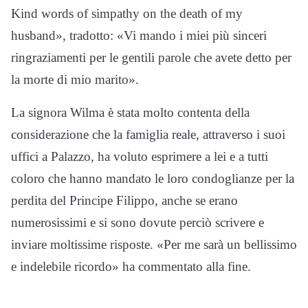
Kind words of simpathy on the death of my
husband», tradotto: «Vi mando i miei più sinceri
ringraziamenti per le gentili parole che avete detto per
la morte di mio marito».
La signora Wilma è stata molto contenta della
considerazione che la famiglia reale, attraverso i suoi
uffici a Palazzo, ha voluto esprimere a lei e a tutti
coloro che hanno mandato le loro condoglianze per la
perdita del Principe Filippo, anche se erano
numerosissimi e si sono dovute perciò scrivere e
inviare moltissime risposte. «Per me sarà un bellissimo
e indelebile ricordo» ha commentato alla fine.