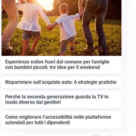
Esperienze estive fuori dal comune per famiglie
con bambini piccoli: tre idee per il weekend
Risparmiare sull’acquisto auto: 6 strategie pratiche
Perché la seconda generazione guarda la TV in
modo diverso dai genitori
Come migliorare l’accessibilità nelle piattaforme
aziendali per tutti i dipendenti