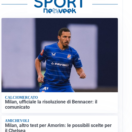
CALCIOMERCATO
Milan, ufficiale la risoluzione di Bennacer: il
comunicato
AMICHEVOLI
Milan, altro test per Amorim: le possibili scelte per
il Chelsea