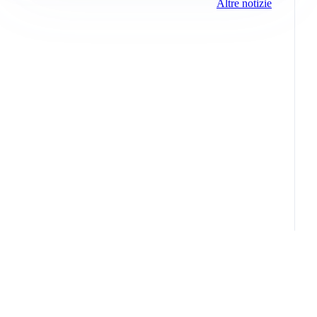
Altre notizie