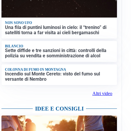
NON SONO UFO
Una fila di puntini luminosi in cielo: il “trenino” di
satelliti torna a far visita ai cieli bergamaschi
BILANCIO
Sette diffide e tre sanzioni in città: controlli della
polizia su vendita e somministrazione di alcol
COLONNA DI FUMO IN MONTAGNA
Incendio sul Monte Cereto: visto del fumo sul
versante di Nembro
Altri video
IDEE E CONSIGLI