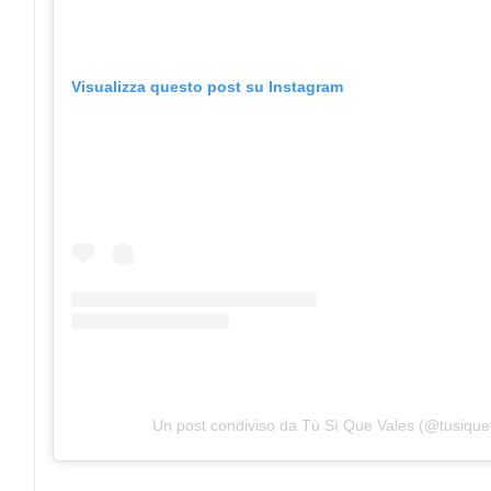
Visualizza questo post su Instagram
Un post condiviso da Tù Sì Que Vales (@tusique