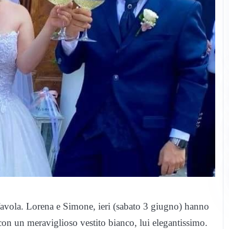
 favola. Lorena e Simone, ieri (sabato 3 giugno) hanno
con un meraviglioso vestito bianco, lui elegantissimo.