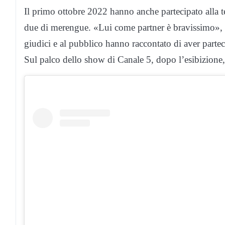
Il primo ottobre 2022 hanno anche partecipato alla 
due di merengue. «Lui come partner è bravissimo», ha
giudici e al pubblico hanno raccontato di aver parteci
Sul palco dello show di Canale 5, dopo l’esibizione