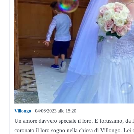
Villongo
· 04/06/2023 alle 15:20
Un amore davvero speciale il loro. E fortissimo, da
coronato il loro sogno nella chiesa di Villongo. Lei 