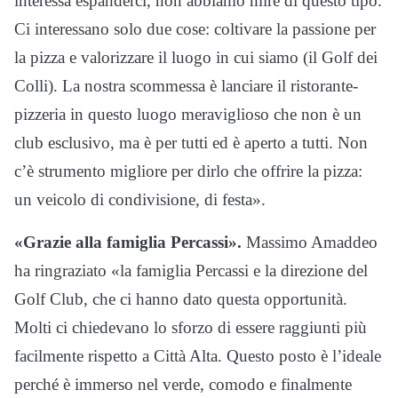
interessa espanderci, non abbiamo mire di questo tipo.
Ci interessano solo due cose: coltivare la passione per
la pizza e valorizzare il luogo in cui siamo (il Golf dei
Colli). La nostra scommessa è lanciare il ristorante-
pizzeria in questo luogo meraviglioso che non è un
club esclusivo, ma è per tutti ed è aperto a tutti. Non
c’è strumento migliore per dirlo che offrire la pizza:
un veicolo di condivisione, di festa».
«Grazie alla famiglia Percassi».
Massimo Amaddeo
ha ringraziato «la famiglia Percassi e la direzione del
Golf Club, che ci hanno dato questa opportunità.
Molti ci chiedevano lo sforzo di essere raggiunti più
facilmente rispetto a Città Alta. Questo posto è l’ideale
perché è immerso nel verde, comodo e finalmente