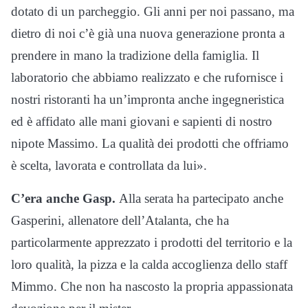
dotato di un parcheggio. Gli anni per noi passano, ma
dietro di noi c’è già una nuova generazione pronta a
prendere in mano la tradizione della famiglia. Il
laboratorio che abbiamo realizzato e che rufornisce i
nostri ristoranti ha un’impronta anche ingegneristica
ed è affidato alle mani giovani e sapienti di nostro
nipote Massimo. La qualità dei prodotti che offriamo
è scelta, lavorata e controllata da lui».
C’era anche Gasp.
Alla serata ha partecipato anche
Gasperini, allenatore dell’Atalanta, che ha
particolarmente apprezzato i prodotti del territorio e la
loro qualità, la pizza e la calda accoglienza dello staff
Mimmo. Che non ha nascosto la propria appassionata