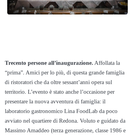
Trecento persone all’inaugurazione.
Affollata la
“prima”. Amici per lo più, di questa grande famiglia
di ristoratori che da oltre sessant’anni opera sul
territorio. L’evento è stato anche l’occasione per
presentare la nuova avventura di famiglia: il
laboratorio gastronomico Lina FoodLab da poco
avviato nel quartiere di Redona. Voluto e guidato da
Massimo Amaddeo (terza generazione, classe 1986 e