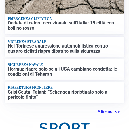
EMERGENZA CLIMATICA
Ondata di calore eccezionale sull’Italia: 19 città con
bollino rosso
VIOLENZA STRADALE
Nel Torinese aggressione automobilistica contro
quattro ciclisti riapre dibattito sulla sicurezza
SICUREZZA NAVALE
Hormuz riapre solo se gli USA cambiano condotta: le
condizioni di Teheran
RIAPERTURA FRONTIERE
Crisi Ceuta, Tajani: “Schengen ripristinato solo a
pericolo finito”
Altre notizie