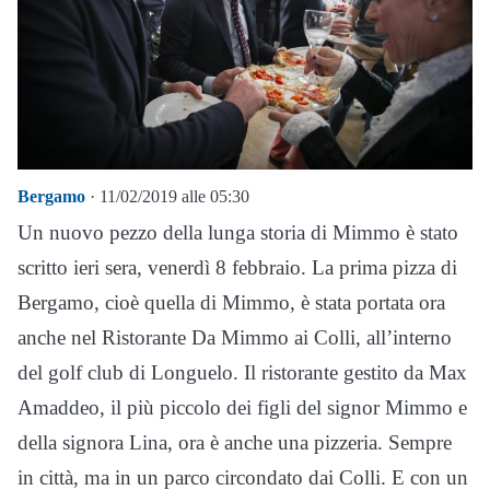
Bergamo
· 11/02/2019 alle 05:30
Un nuovo pezzo della lunga storia di Mimmo è stato
scritto ieri sera, venerdì 8 febbraio. La prima pizza di
Bergamo, cioè quella di Mimmo, è stata portata ora
anche nel Ristorante Da Mimmo ai Colli, all’interno
del golf club di Longuelo. Il ristorante gestito da Max
Amaddeo, il più piccolo dei figli del signor Mimmo e
della signora Lina, ora è anche una pizzeria. Sempre
in città, ma in un parco circondato dai Colli. E con un