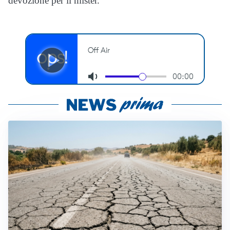
devozione per il mister.