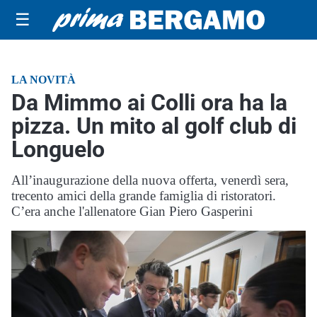
☰
LA NOVITÀ
Da Mimmo ai Colli ora ha la
pizza. Un mito al golf club di
Longuelo
All’inaugurazione della nuova offerta, venerdì sera,
trecento amici della grande famiglia di ristoratori.
C’era anche l'allenatore Gian Piero Gasperini