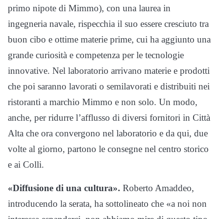
primo nipote di Mimmo), con una laurea in
ingegneria navale, rispecchia il suo essere cresciuto tra
buon cibo e ottime materie prime, cui ha aggiunto una
grande curiosità e competenza per le tecnologie
innovative. Nel laboratorio arrivano materie e prodotti
che poi saranno lavorati o semilavorati e distribuiti nei
ristoranti a marchio Mimmo e non solo. Un modo,
anche, per ridurre l’afflusso di diversi fornitori in Città
Alta che ora convergono nel laboratorio e da qui, due
volte al giorno, partono le consegne nel centro storico
e ai Colli.
«Diffusione di una cultura».
Roberto Amaddeo,
introducendo la serata, ha sottolineato che «a noi non