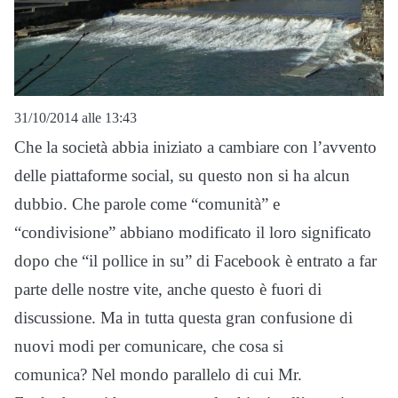
31/10/2014 alle 13:43
Che la società abbia iniziato a cambiare con l’avvento
delle piattaforme social, su questo non si ha alcun
dubbio. Che parole come “comunità” e
“condivisione” abbiano modificato il loro significato
dopo che “il pollice in su” di Facebook è entrato a far
parte delle nostre vite, anche questo è fuori di
discussione. Ma in tutta questa gran confusione di
nuovi modi per comunicare, che cosa si
comunica? Nel mondo parallelo di cui Mr.