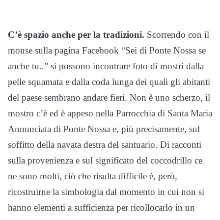
C’è spazio anche per la tradizioni.
Scorrendo con il
mouse sulla pagina Facebook “Sei di Ponte Nossa se
anche tu..” si possono incontrare foto di mostri dalla
pelle squamata e dalla coda lunga dei quali gli abitanti
del paese sembrano andare fieri. Non è uno scherzo, il
mostro c’è ed è appeso nella Parrocchia di Santa Maria
Annunciata di Ponte Nossa e, più precisamente, sul
soffitto della navata destra del santuario. Di racconti
sulla provenienza e sul significato del coccodrillo ce
ne sono molti, ciò che risulta difficile è, però,
ricostruirne la simbologia dal momento in cui non si
hanno elementi a sufficienza per ricollocarlo in un