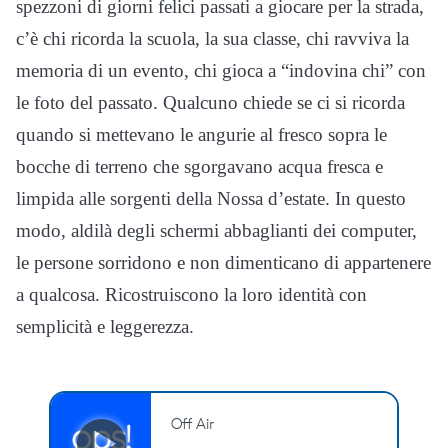
spezzoni di giorni felici passati a giocare per la strada,
c’è chi ricorda la scuola, la sua classe, chi ravviva la
memoria di un evento, chi gioca a “indovina chi” con
le foto del passato. Qualcuno chiede se ci si ricorda
quando si mettevano le angurie al fresco sopra le
bocche di terreno che sgorgavano acqua fresca e
limpida alle sorgenti della Nossa d’estate. In questo
modo, aldilà degli schermi abbaglianti dei computer,
le persone sorridono e non dimenticano di appartenere
a qualcosa. Ricostruiscono la loro identità con
semplicità e leggerezza.