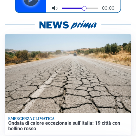
EMERGENZA CLIMATICA
Ondata di calore eccezionale sull’Italia: 19 città con
bollino rosso