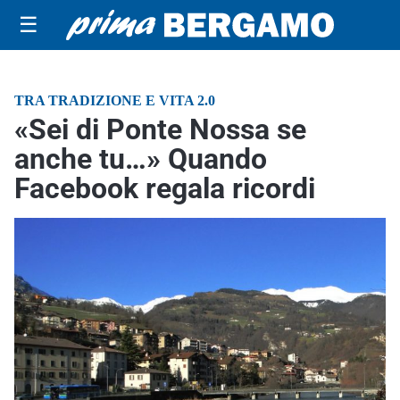
☰
TRA TRADIZIONE E VITA 2.0
«Sei di Ponte Nossa se
anche tu…» Quando
Facebook regala ricordi