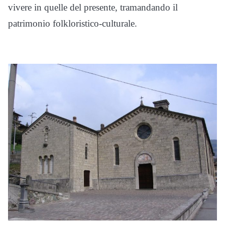
vivere in quelle del presente, tramandando il
patrimonio folkloristico-culturale.