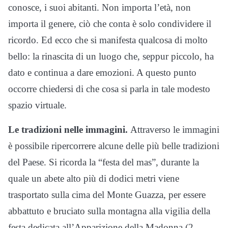
conosce, i suoi abitanti. Non importa l’età, non
importa il genere, ciò che conta è solo condividere il
ricordo. Ed ecco che si manifesta qualcosa di molto
bello: la rinascita di un luogo che, seppur piccolo, ha
dato e continua a dare emozioni. A questo punto
occorre chiedersi di che cosa si parla in tale modesto
spazio virtuale.
Le tradizioni nelle immagini.
Attraverso le immagini
è possibile ripercorrere alcune delle più belle tradizioni
del Paese. Si ricorda la “festa del mas”, durante la
quale un abete alto più di dodici metri viene
trasportato sulla cima del Monte Guazza, per essere
abbattuto e bruciato sulla montagna alla vigilia della
festa dedicata all’Apparizione della Madonna (2