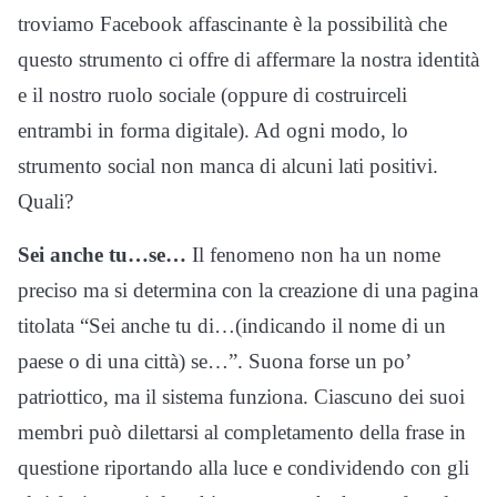
troviamo Facebook affascinante è la possibilità che
questo strumento ci offre di affermare la nostra identità
e il nostro ruolo sociale (oppure di costruirceli
entrambi in forma digitale). Ad ogni modo, lo
strumento social non manca di alcuni lati positivi.
Quali?
Sei anche tu…se…
Il fenomeno non ha un nome
preciso ma si determina con la creazione di una pagina
titolata “Sei anche tu di…(indicando il nome di un
paese o di una città) se…”. Suona forse un po’
patriottico, ma il sistema funziona. Ciascuno dei suoi
membri può dilettarsi al completamento della frase in
questione riportando alla luce e condividendo con gli