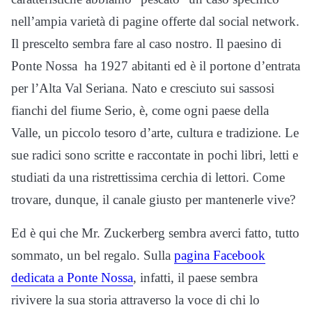
nell’ampia varietà di pagine offerte dal social network.
Il prescelto sembra fare al caso nostro. Il paesino di
Ponte Nossa ha 1927 abitanti ed è il portone d’entrata
per l’Alta Val Seriana. Nato e cresciuto sui sassosi
fianchi del fiume Serio, è, come ogni paese della
Valle, un piccolo tesoro d’arte, cultura e tradizione. Le
sue radici sono scritte e raccontate in pochi libri, letti e
studiati da una ristrettissima cerchia di lettori. Come
trovare, dunque, il canale giusto per mantenerle vive?
Ed è qui che Mr. Zuckerberg sembra averci fatto, tutto
sommato, un bel regalo. Sulla
pagina Facebook
dedicata a Ponte Nossa
, infatti, il paese sembra
rivivere la sua storia attraverso la voce di chi lo