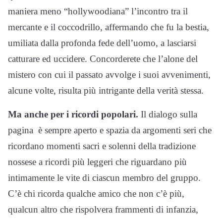
maniera meno “hollywoodiana” l’incontro tra il
mercante e il coccodrillo, affermando che fu la bestia,
umiliata dalla profonda fede dell’uomo, a lasciarsi
catturare ed uccidere. Concorderete che l’alone del
mistero con cui il passato avvolge i suoi avvenimenti,
alcune volte, risulta più intrigante della verità stessa.
Ma anche per i ricordi popolari.
Il dialogo sulla
pagina è sempre aperto e spazia da argomenti seri che
ricordano momenti sacri e solenni della tradizione
nossese a ricordi più leggeri che riguardano più
intimamente le vite di ciascun membro del gruppo.
C’è chi ricorda qualche amico che non c’è più,
qualcun altro che rispolvera frammenti di infanzia,