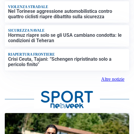
VIOLENZA STRADALE
Nel Torinese aggressione automobilistica contro
quattro ciclisti riapre dibattito sulla sicurezza
SICUREZZA NAVALE
Hormuz riapre solo se gli USA cambiano condotta: le
condizioni di Teheran
RIAPERTURA FRONTIERE
Crisi Ceuta, Tajani: “Schengen ripristinato solo a
pericolo finito”
Altre notizie