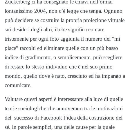
Zuckerberg ci ha consegnato le chiavi nell’ormai
lontanissimo 2004, non c’è legge che tenga. Ognuno
può decidere se costruire la propria proiezione virtuale
sui desideri degli altri, il che significa contare
tristemente per ogni foto aggiunta il numero dei “mi
piace” raccolti ed eliminare quelle con un più basso
indice di gradimento
,
o semplicemente, può scegliere
di restare lo stesso individuo che è nel suo primo
mondo, quello dove è nato, cresciuto ed ha imparato a
comunicare.
Valutare questi aspetti è interessante alla luce di quelle
teorie sociologiche che annoverano tra le motivazioni
del successo di Facebook l’idea della costruzione del
sé. In parole semplici, una delle cause per la quale