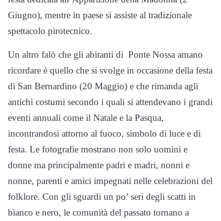
Giugno), mentre in paese si assiste al tradizionale
spettacolo pirotecnico.
Un altro falò che gli abitanti di Ponte Nossa amano
ricordare è quello che si svolge in occasione della festa
di San Bernardino (20 Maggio) e che rimanda agli
antichi costumi secondo i quali si attendevano i grandi
eventi annuali come il Natale e la Pasqua,
incontrandosi attorno al fuoco, simbolo di luce e di
festa. Le fotografie mostrano non solo uomini e
donne ma principalmente padri e madri, nonni e
nonne, parenti e amici impegnati nelle celebrazioni del
folklore. Con gli sguardi un po’ seri degli scatti in
bianco e nero, le comunità del passato tornano a