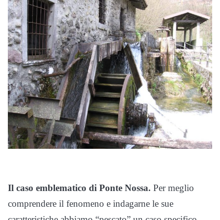
Il caso emblematico di Ponte Nossa.
Per meglio
comprendere il fenomeno e indagarne le sue
caratteristiche abbiamo “pescato” un caso specifico