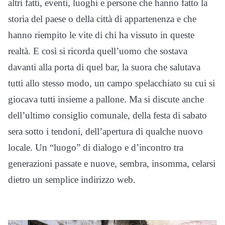
altri fatti, eventi, luoghi e persone che hanno fatto la
storia del paese o della città di appartenenza e che
hanno riempito le vite di chi ha vissuto in queste
realtà. E così si ricorda quell’uomo che sostava
davanti alla porta di quel bar, la suora che salutava
tutti allo stesso modo, un campo spelacchiato su cui si
giocava tutti insieme a pallone. Ma si discute anche
dell’ultimo consiglio comunale, della festa di sabato
sera sotto i tendoni, dell’apertura di qualche nuovo
locale. Un “luogo” di dialogo e d’incontro tra
generazioni passate e nuove, sembra, insomma, celarsi
dietro un semplice indirizzo web.