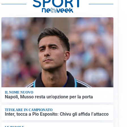
IL NOME NUOVO
Napoli, Musso resta un’opzione per la porta
TITOLARE IN CAMPIONATO
Inter, tocca a Pio Esposito: Chivu gli affida l’attacco