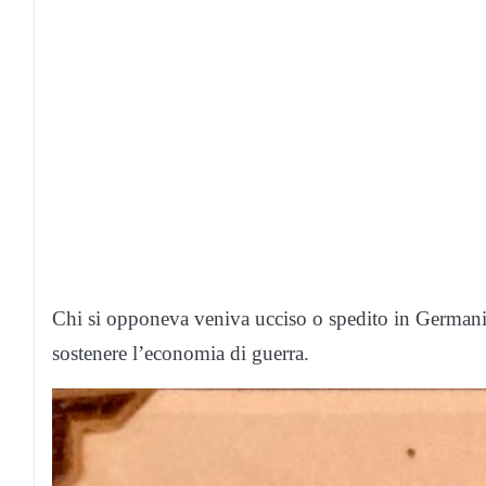
Chi si opponeva veniva ucciso o spedito in Germania
sostenere l’economia di guerra.