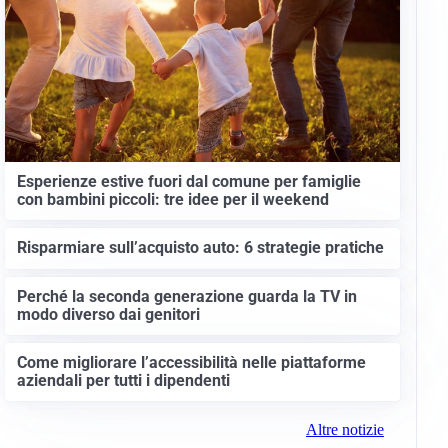
Esperienze estive fuori dal comune per famiglie
con bambini piccoli: tre idee per il weekend
Risparmiare sull’acquisto auto: 6 strategie pratiche
Perché la seconda generazione guarda la TV in
modo diverso dai genitori
Come migliorare l’accessibilità nelle piattaforme
aziendali per tutti i dipendenti
Altre notizie