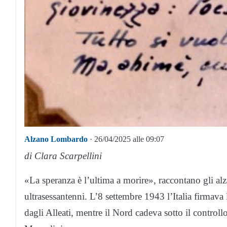
Alzano Lombardo
· 26/04/2025 alle 09:07
di Clara Scarpellini
«La speranza è l’ultima a morire», raccontano gli al
ultrasessantenni. L’8 settembre 1943 l’Italia firmava 
dagli Alleati, mentre il Nord cadeva sotto il controllo