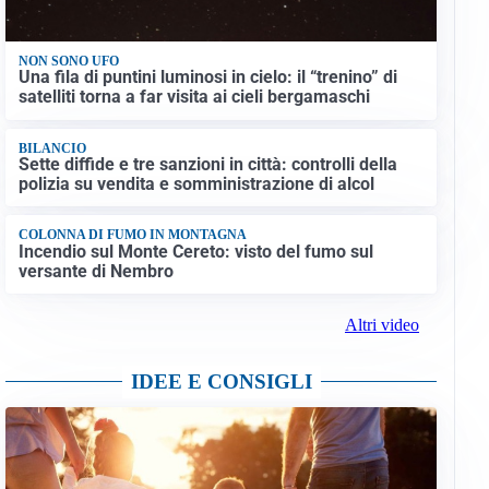
NON SONO UFO
Una fila di puntini luminosi in cielo: il “trenino” di
satelliti torna a far visita ai cieli bergamaschi
BILANCIO
Sette diffide e tre sanzioni in città: controlli della
polizia su vendita e somministrazione di alcol
COLONNA DI FUMO IN MONTAGNA
Incendio sul Monte Cereto: visto del fumo sul
versante di Nembro
Altri video
IDEE E CONSIGLI