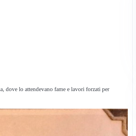
, dove lo attendevano fame e lavori forzati per