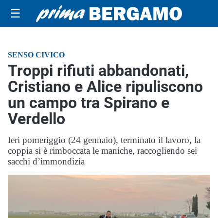
☰
SENSO CIVICO
Troppi rifiuti abbandonati,
Cristiano e Alice ripuliscono
un campo tra Spirano e
Verdello
Ieri pomeriggio (24 gennaio), terminato il lavoro, la
coppia si è rimboccata le maniche, raccogliendo sei
sacchi d’immondizia