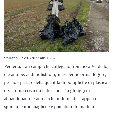
Spirano
· 25/01/2022 alle 15:57
Per terra, tra i campi che collegano Spirano a Verdello,
c’erano pezzi di polistirolo, mascherine ormai logore,
per non parlare della quantità di bottigliette di plastica
o vetro nascosta tra le frasche. Tra gli oggetti
abbandonati c’erano anche indumenti strappati e
sporchi, come magliette e pantaloni di una tuta.