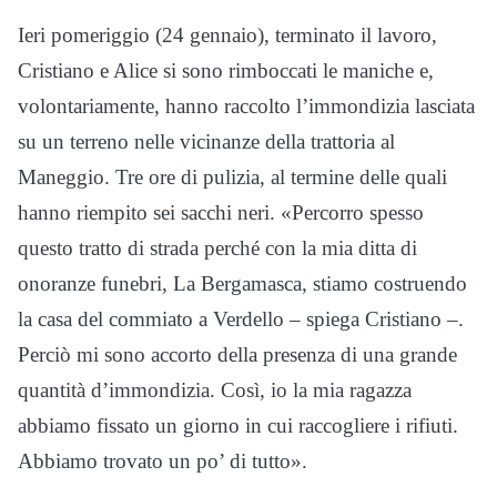
Ieri pomeriggio (24 gennaio), terminato il lavoro,
Cristiano e Alice si sono rimboccati le maniche e,
volontariamente, hanno raccolto l’immondizia lasciata
su un terreno nelle vicinanze della trattoria al
Maneggio. Tre ore di pulizia, al termine delle quali
hanno riempito sei sacchi neri. «Percorro spesso
questo tratto di strada perché con la mia ditta di
onoranze funebri, La Bergamasca, stiamo costruendo
la casa del commiato a Verdello – spiega Cristiano –.
Perciò mi sono accorto della presenza di una grande
quantità d’immondizia. Così, io la mia ragazza
abbiamo fissato un giorno in cui raccogliere i rifiuti.
Abbiamo trovato un po’ di tutto».