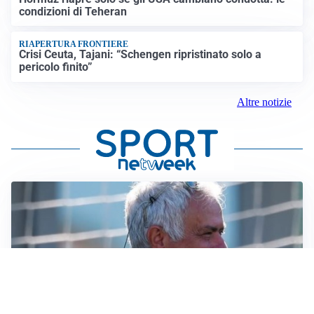
condizioni di Teheran
RIAPERTURA FRONTIERE
Crisi Ceuta, Tajani: “Schengen ripristinato solo a
pericolo finito”
Altre notizie