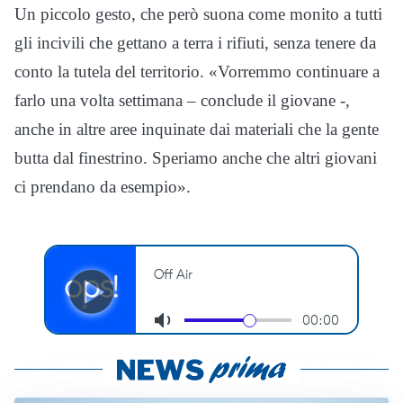
Un piccolo gesto, che però suona come monito a tutti
gli incivili che gettano a terra i rifiuti, senza tenere da
conto la tutela del territorio. «Vorremmo continuare a
farlo una volta settimana – conclude il giovane -,
anche in altre aree inquinate dai materiali che la gente
butta dal finestrino. Speriamo anche che altri giovani
ci prendano da esempio».