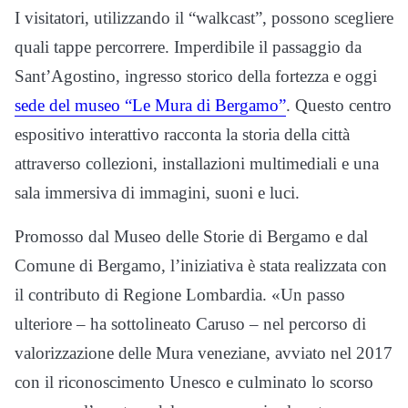
I visitatori, utilizzando il “walkcast”, possono scegliere
quali tappe percorrere. Imperdibile il passaggio da
Sant’Agostino, ingresso storico della fortezza e oggi
sede del museo “Le Mura di Bergamo”
. Questo centro
espositivo interattivo racconta la storia della città
attraverso collezioni, installazioni multimediali e una
sala immersiva di immagini, suoni e luci.
Promosso dal Museo delle Storie di Bergamo e dal
Comune di Bergamo, l’iniziativa è stata realizzata con
il contributo di Regione Lombardia. «Un passo
ulteriore – ha sottolineato Caruso – nel percorso di
valorizzazione delle Mura veneziane, avviato nel 2017
con il riconoscimento Unesco e culminato lo scorso