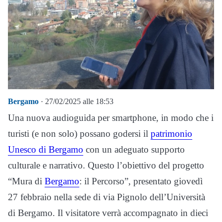
Bergamo
· 27/02/2025 alle 18:53
Una nuova audioguida per smartphone, in modo che i
turisti (e non solo) possano godersi il
patrimonio
Unesco di Bergamo
con un adeguato supporto
culturale e narrativo. Questo l’obiettivo del progetto
“Mura di
Bergamo
: il Percorso”, presentato giovedì
27 febbraio nella sede di via Pignolo dell’Università
di Bergamo. Il visitatore verrà accompagnato in dieci