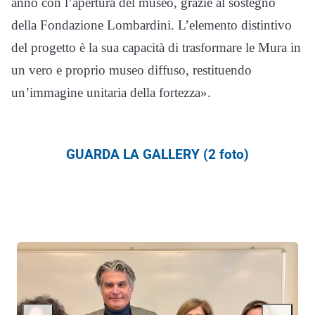
anno con l’apertura del museo, grazie al sostegno
della Fondazione Lombardini. L’elemento distintivo
del progetto è la sua capacità di trasformare le Mura in
un vero e proprio museo diffuso, restituendo
un’immagine unitaria della fortezza».
GUARDA LA GALLERY (2 foto)