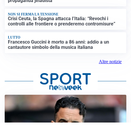
propaganda jihadista
NON SI FERMA LA TENSIONE
Crisi Ceuta, la Spagna attacca l’Italia: “Revochi i
controlli alle frontiere o prenderemo contromisure”
LUTTO
Francesco Guccini è morto a 86 anni: addio a un
cantautore simbolo della musica italiana
Altre notizie