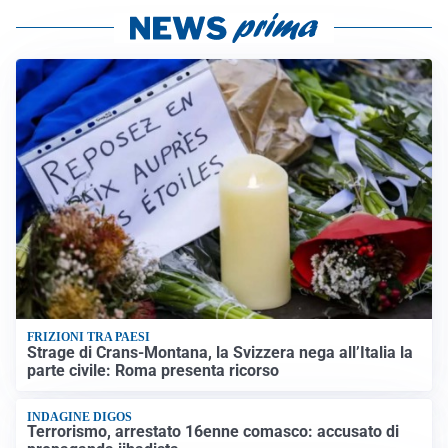
FRIZIONI TRA PAESI
Strage di Crans-Montana, la Svizzera nega all’Italia la
parte civile: Roma presenta ricorso
INDAGINE DIGOS
Terrorismo, arrestato 16enne comasco: accusato di