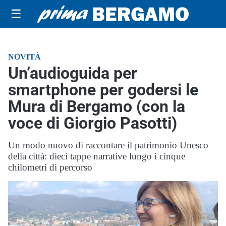
☰
NOVITÀ
Un’audioguida per
smartphone per godersi le
Mura di Bergamo (con la
voce di Giorgio Pasotti)
Un modo nuovo di raccontare il patrimonio Unesco
della città: dieci tappe narrative lungo i cinque
chilometri di percorso