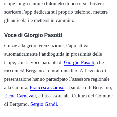
tappe lungo cinque chilometri di percorso: basterà
scaricare l’app dedicata sul proprio telefono, mettere
gli auricolari e mettersi in cammino.
Voce di Giorgio Pasotti
Grazie alla georeferenziazione, l’app attiva
automaticamente l’audioguida in prossimità delle
tappe, con la voce narrante di
Giorgio Pasotti
, che
racconterà Bergamo in modo inedito. All’evento di
presentazione hanno partecipato l’assessore regionale
alla Cultura,
Francesca Caruso
, il sindaco di Bergamo,
Elena Carnevali
, e l’assessore alla Cultura del Comune
di Bergamo,
Sergio Gandi
.