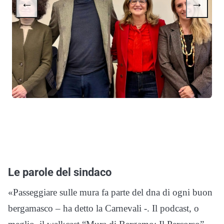
←
→
Le parole del sindaco
«Passeggiare sulle mura fa parte del dna di ogni buon
bergamasco – ha detto la Carnevali -. Il podcast, o