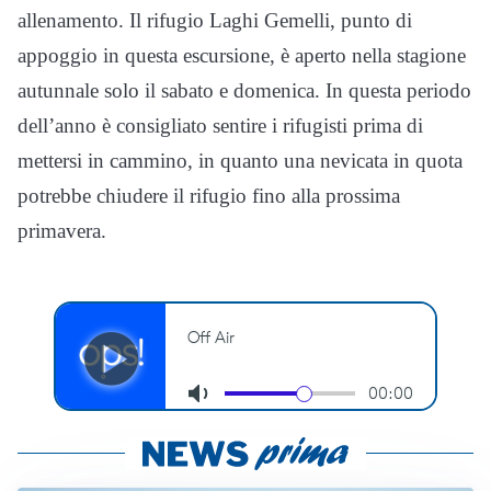
allenamento. Il rifugio Laghi Gemelli, punto di
appoggio in questa escursione, è aperto nella stagione
autunnale solo il sabato e domenica. In questa periodo
dell’anno è consigliato sentire i rifugisti prima di
mettersi in cammino, in quanto una nevicata in quota
potrebbe chiudere il rifugio fino alla prossima
primavera.