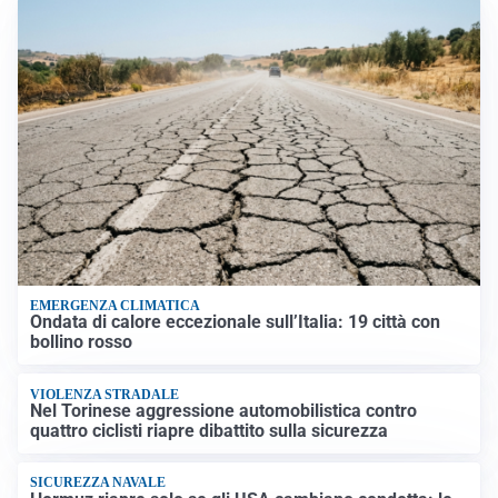
EMERGENZA CLIMATICA
Ondata di calore eccezionale sull’Italia: 19 città con
bollino rosso
VIOLENZA STRADALE
Nel Torinese aggressione automobilistica contro
quattro ciclisti riapre dibattito sulla sicurezza
SICUREZZA NAVALE