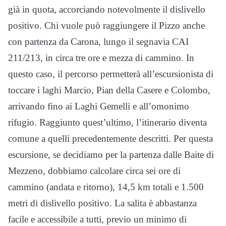
già in quota, accorciando notevolmente il dislivello
positivo. Chi vuole può raggiungere il Pizzo anche
con partenza da Carona, lungo il segnavia CAI
211/213, in circa tre ore e mezza di cammino. In
questo caso, il percorso permetterà all’escursionista di
toccare i laghi Marcio, Pian della Casere e Colombo,
arrivando fino ai Laghi Gemelli e all’omonimo
rifugio. Raggiunto quest’ultimo, l’itinerario diventa
comune a quelli precedentemente descritti. Per questa
escursione, se decidiamo per la partenza dalle Baite di
Mezzeno, dobbiamo calcolare circa sei ore di
cammino (andata e ritorno), 14,5 km totali e 1.500
metri di dislivello positivo. La salita è abbastanza
facile e accessibile a tutti, previo un minimo di