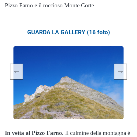
Pizzo Farno e il roccioso Monte Corte.
GUARDA LA GALLERY (16 foto)
←
→
In vetta al Pizzo Farno.
Il culmine della montagna è