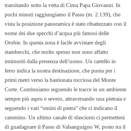
transitando sotto la vetta di Cima Papa Giovanni. In
pochi minuti raggiungiamo il Passo (m. 2.139), che
vista la posizione panoramica è stato ribattezzato con il
nome dei due specchi d’acqua più famosi delle
Orobie. In questa zona è facile avvistare degli
stambecchi, che molto spesso non sono affatto
intimoriti dalla presenza dell’uomo. Un cartello in
ferro indica la nostra destinazione, che punta per i
primi metri verso la bastionata rocciosa del Monte
Corte. Continuiamo seguendo le tracce in un ambiente
sempre più aspro e severo, attraversando una pietraia e
seguendo i vari “omini di pietra” che ci indicano il
cammino. Un ultimo canale di sfasciumi ci permetterà
di guadagnare il Passo di Valsanguigno W, posto tra il