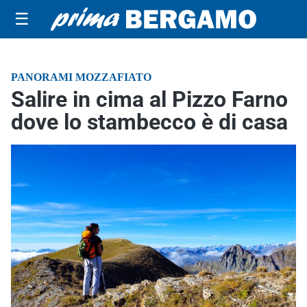
☰
PANORAMI MOZZAFIATO
Salire in cima al Pizzo Farno
dove lo stambecco è di casa