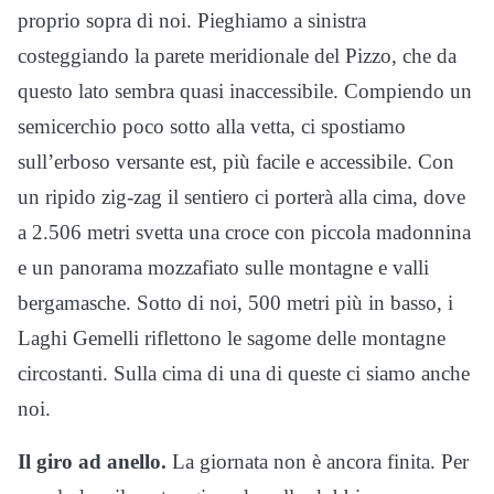
proprio sopra di noi. Pieghiamo a sinistra
costeggiando la parete meridionale del Pizzo, che da
questo lato sembra quasi inaccessibile. Compiendo un
semicerchio poco sotto alla vetta, ci spostiamo
sull’erboso versante est, più facile e accessibile. Con
un ripido zig-zag il sentiero ci porterà alla cima, dove
a 2.506 metri svetta una croce con piccola madonnina
e un panorama mozzafiato sulle montagne e valli
bergamasche. Sotto di noi, 500 metri più in basso, i
Laghi Gemelli riflettono le sagome delle montagne
circostanti. Sulla cima di una di queste ci siamo anche
noi.
Il giro ad anello.
La giornata non è ancora finita. Per