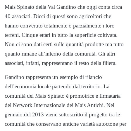
Mais Spinato della Val Gandino che oggi conta circa
40 associati. Dieci di questi sono agricoltori che
hanno convertito totalmente o parzialmente i loro
terreni. Cinque ettari in tutto la superficie coltivata.
Non ci sono dati certi sulle quantità prodotte ma tutto
quanto rimane all’interno della comunità. Gli altri
associati, infatti, rappresentano il resto della filiera.
Gandino rappresenta un esempio di rilancio
dell’economia locale partendo dal territorio. La
comunità del Mais Spinato è promotrice e firmataria
del Network Internazionale dei Mais Antichi. Nel
gennaio del 2013 viene sottoscritto il progetto tra le
comunità che conservano antiche varietà autoctone per