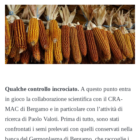
Qualche controllo incrociato.
A questo punto entra
in gioco la collaborazione scientifica con il CRA-
MAC di Bergamo e in particolare con l’attività di
ricerca di Paolo Valoti. Prima di tutto, sono stati
confrontati i semi prelevati con quelli conservati nella
banca del Germoplasma di Bergamo, che raccoglie i