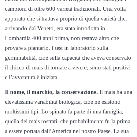
campioni di oltre 600 varietà tradizionali. Una volta
appurato che si trattava proprio di quella varietà che,
arrivando dal Veneto, era stata introdotta in
Lombardia 400 anni prima, non restava altro che
provare a piantarlo. I test in laboratorio sulla
germinabilità, cioè sulla capacità che aveva conservato
il chicco di mais di tornare a vivere, sono stati positivi
e l’avventura è iniziata.
Il nome, il marchio, la conservazione.
Il mais ha una
elevatissima variabilità biologica, cioè ne esistono
moltissimi tipi. Lo spinato fa parte di una famiglia,
quella dei mais rostrati, che probabilmente fu la prima
a essere portata dall’America nel nostro Paese. La sua