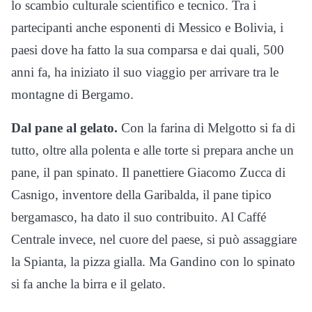
lo scambio culturale scientifico e tecnico. Tra i
partecipanti anche esponenti di Messico e Bolivia, i
paesi dove ha fatto la sua comparsa e dai quali, 500
anni fa, ha iniziato il suo viaggio per arrivare tra le
montagne di Bergamo.
Dal pane al gelato.
Con la farina di Melgotto si fa di
tutto, oltre alla polenta e alle torte si prepara anche un
pane, il pan spinato. Il panettiere Giacomo Zucca di
Casnigo, inventore della Garibalda, il pane tipico
bergamasco, ha dato il suo contribuito. Al Caffé
Centrale invece, nel cuore del paese, si può assaggiare
la Spianta, la pizza gialla. Ma Gandino con lo spinato
si fa anche la birra e il gelato.