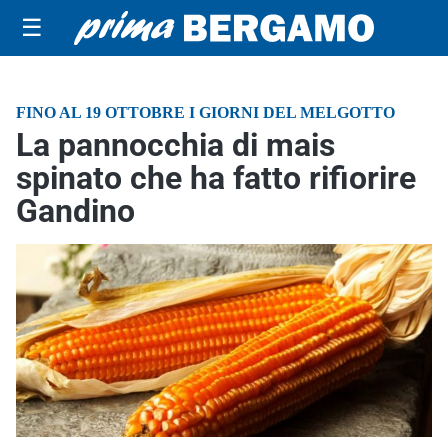
☰
FINO AL 19 OTTOBRE I GIORNI DEL MELGOTTO
La pannocchia di mais
spinato che ha fatto rifiorire
Gandino