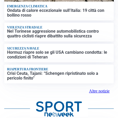
EMERGENZA CLIMATICA
Ondata di calore eccezionale sull’Italia: 19 città con
bollino rosso
VIOLENZA STRADALE
Nel Torinese aggressione automobilistica contro
quattro ciclisti riapre dibattito sulla sicurezza
SICUREZZA NAVALE
Hormuz riapre solo se gli USA cambiano condotta: le
condizioni di Teheran
RIAPERTURA FRONTIERE
Crisi Ceuta, Tajani: “Schengen ripristinato solo a
pericolo finito”
Altre notizie