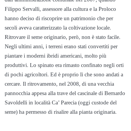
Filippo Servalli, assessore alla cultura e la Proloco
hanno deciso di riscoprire un patrimonio che per
secoli aveva caratterizzato la coltivazione locale.
Ritrovare il seme originario, però, non è stato facile.
Negli ultimi anni, i terreni erano stati convertiti per
piantare i moderni ibridi americani, molto più
produttivi. Lo spinato era rimasto confinato negli orti
di pochi agricoltori. Ed è proprio lì che sono andati a
cercare. Il ritrovamento, nel 2008, di una vecchia
pannocchia appesa alla trave del cascinale di Bernardo
Savoldelli in località Ca’ Parecia (oggi custode del
seme) ha permesso di risalire alla pianta originaria.